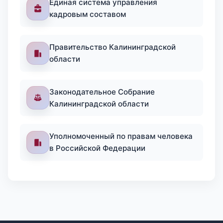
Единая система управления
кадровым составом
Правительство Калининградской
области
Законодательное Собрание
Калининградской области
Уполномоченный по правам человека
в Российской Федерации