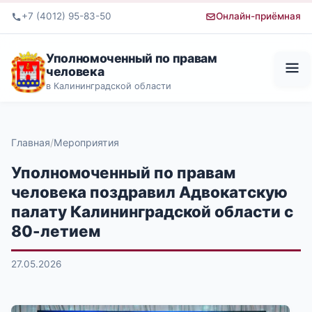
+7 (4012) 95-83-50
Онлайн-приёмная
Уполномоченный по правам
человека
в Калининградской области
Главная
Мероприятия
Уполномоченный по правам
человека поздравил Адвокатскую
палату Калининградской области с
80-летием
27.05.2026