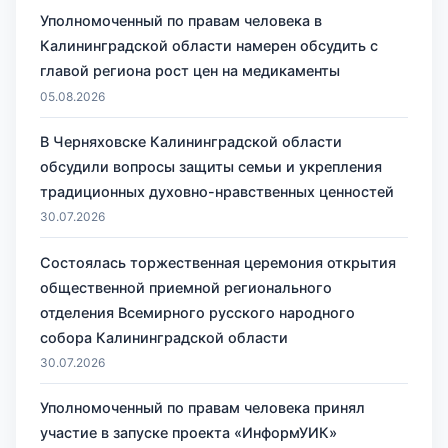
Уполномоченный по правам человека в
Калининградской области намерен обсудить с
главой региона рост цен на медикаменты
05.08.2026
В Черняховске Калининградской области
обсудили вопросы защиты семьи и укрепления
традиционных духовно-нравственных ценностей
30.07.2026
Состоялась торжественная церемония открытия
общественной приемной регионального
отделения Всемирного русского народного
собора Калининградской области
30.07.2026
Уполномоченный по правам человека принял
участие в запуске проекта «ИнформУИК»