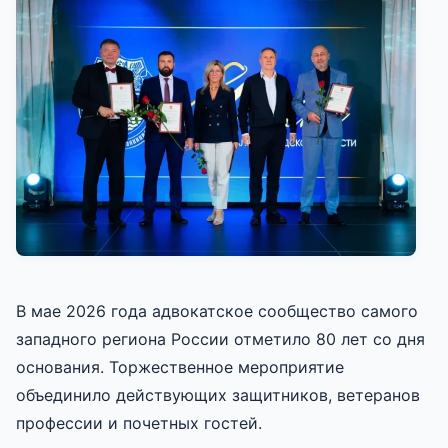
В мае 2026 года адвокатское сообщество самого
западного региона России отметило 80 лет со дня
основания. Торжественное мероприятие
объединило действующих защитников, ветеранов
профессии и почетных гостей.