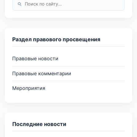
Раздел правового просвещения
Правовые новости
Правовые комментарии
Мероприятия
Последние новости