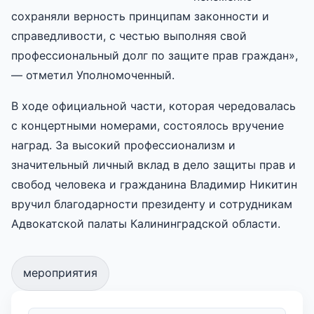
сохраняли верность принципам законности и
справедливости, с честью выполняя свой
профессиональный долг по защите прав граждан»,
— отметил Уполномоченный.
В ходе официальной части, которая чередовалась
с концертными номерами, состоялось вручение
наград. За высокий профессионализм и
значительный личный вклад в дело защиты прав и
свобод человека и гражданина Владимир Никитин
вручил благодарности президенту и сотрудникам
Адвокатской палаты Калининградской области.
мероприятия