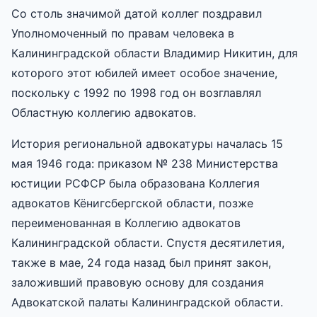
Со столь значимой датой коллег поздравил
Уполномоченный по правам человека в
Калининградской области Владимир Никитин, для
которого этот юбилей имеет особое значение,
поскольку с 1992 по 1998 год он возглавлял
Областную коллегию адвокатов.
История региональной адвокатуры началась 15
мая 1946 года: приказом № 238 Министерства
юстиции РСФСР была образована Коллегия
адвокатов Кёнигсбергской области, позже
переименованная в Коллегию адвокатов
Калининградской области. Спустя десятилетия,
также в мае, 24 года назад был принят закон,
заложивший правовую основу для создания
Адвокатской палаты Калининградской области.