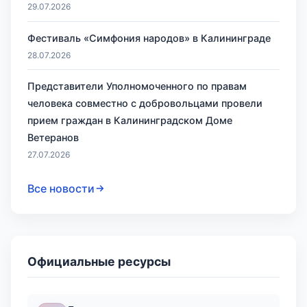
29.07.2026
Фестиваль «Симфония народов» в Калининграде
28.07.2026
Представители Уполномоченного по правам
человека совместно с добровольцами провели
прием граждан в Калининградском Доме
Ветеранов
27.07.2026
Все новости
Официальные ресурсы