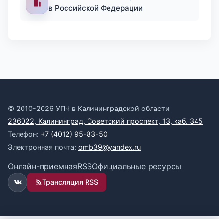
в Российской Федерации
© 2010-2026 УПЧ в Калининградской области
236022, Калининград, Советский проспект, 13, каб. 345
Телефон:
+7 (4012) 95-83-50
Электронная почта:
omb39@yandex.ru
Онлайн-приемная
RSS
Официальные ресурсы
Трансляция RSS
ВКонтакте