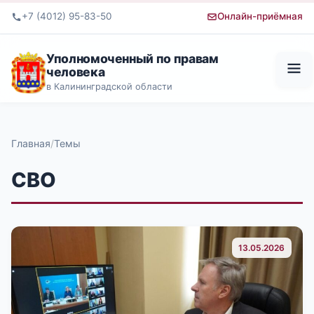
+7 (4012) 95-83-50
Онлайн-приёмная
Уполномоченный по правам
человека
в Калининградской области
Главная
Темы
СВО
13.05.2026