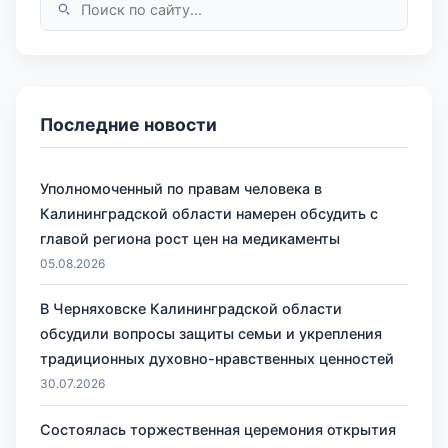
Последние новости
Уполномоченный по правам человека в
Калининградской области намерен обсудить с
главой региона рост цен на медикаменты
05.08.2026
В Черняховске Калининградской области
обсудили вопросы защиты семьи и укрепления
традиционных духовно-нравственных ценностей
30.07.2026
Состоялась торжественная церемония открытия