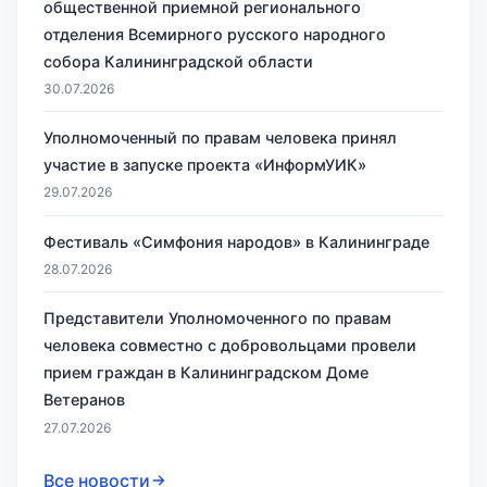
общественной приемной регионального
отделения Всемирного русского народного
собора Калининградской области
30.07.2026
Уполномоченный по правам человека принял
участие в запуске проекта «ИнформУИК»
29.07.2026
Фестиваль «Симфония народов» в Калининграде
28.07.2026
Представители Уполномоченного по правам
человека совместно с добровольцами провели
прием граждан в Калининградском Доме
Ветеранов
27.07.2026
Все новости