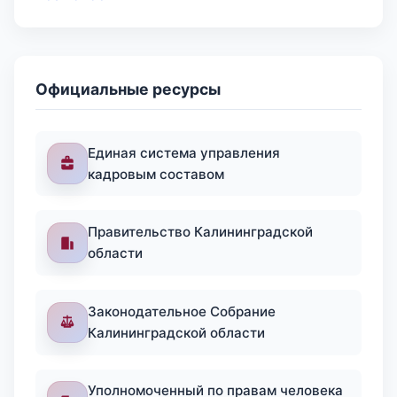
Официальные ресурсы
Единая система управления
кадровым составом
Правительство Калининградской
области
Законодательное Собрание
Калининградской области
Уполномоченный по правам человека