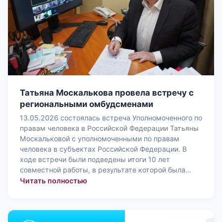
Татьяна Москалькова провела встречу с
региональными омбудсменами
13.05.2026 состоялась встреча Уполномоченного по
правам человека в Российской Федерации Татьяны
Москальковой с уполномоченными по правам
человека в субъектах Российской Федерации. В
ходе встречи были подведены итоги 10 лет
совместной работы, в результате которой была…
: Татьяна Москалькова провела вст
Читать полностью