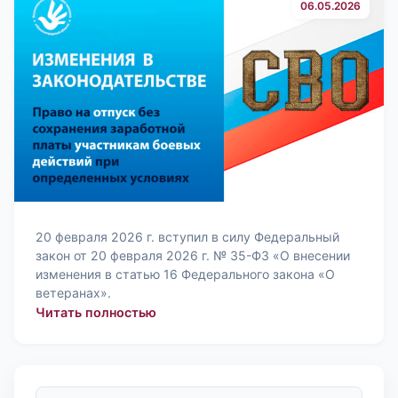
06.05.2026
20 февраля 2026 г. вступил в силу Федеральный
закон от 20 февраля 2026 г. № 35-ФЗ «О внесении
изменения в статью 16 Федерального закона «О
ветеранах».
:
Читать полностью