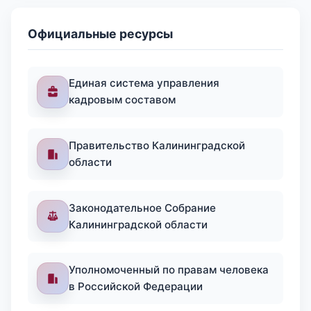
Официальные ресурсы
Единая система управления
кадровым составом
Правительство Калининградской
области
Законодательное Собрание
Калининградской области
Уполномоченный по правам человека
в Российской Федерации