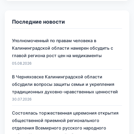
Последние новости
Уполномоченный по правам человека в
Калининградской области намерен обсудить с
главой региона рост цен на медикаменты
05.08.2026
В Черняховске Калининградской области
обсудили вопросы защиты семьи и укрепления
традиционных духовно-нравственных ценностей
30.07.2026
Состоялась торжественная церемония открытия
общественной приемной регионального
отделения Всемирного русского народного