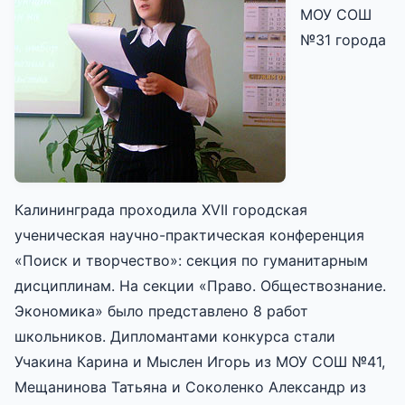
МОУ СОШ
№31 города
Калининграда проходила XVII городская
ученическая научно-практическая конференция
«Поиск и творчество»: секция по гуманитарным
дисциплинам. На секции «Право. Обществознание.
Экономика» было представлено 8 работ
школьников. Дипломантами конкурса стали
Учакина Карина и Мыслен Игорь из МОУ СОШ №41,
Мещанинова Татьяна и Соколенко Александр из