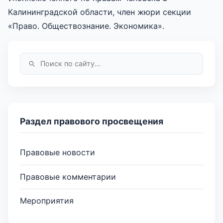
Калининградской области, член жюри секции
«Право. Обществознание. Экономика».
Раздел правового просвещения
Правовые новости
Правовые комментарии
Мероприятия