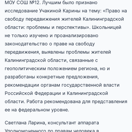
МОУ СОШ №12. Лучшим было признано
исследование Учакиной Карины на тему: «Право на
свободу передвижения жителей Калининградской
области: проблемы и перспективы». Школьницей
не только изучено и проанализировано
законодательство о праве на свободу
передвижения, выявлены проблемы жителей
Калининградской области, связанные с
геополитическим положением региона, но и
разработаны конкретные предложения,
рекомендации органам государственной власти
Российской Федерации и Калининградской
области. Работа рекомендована для представления
ее на федеральном уровне.
Светлана Ларина, консультант аппарата
Уполномоченного по правам человека в