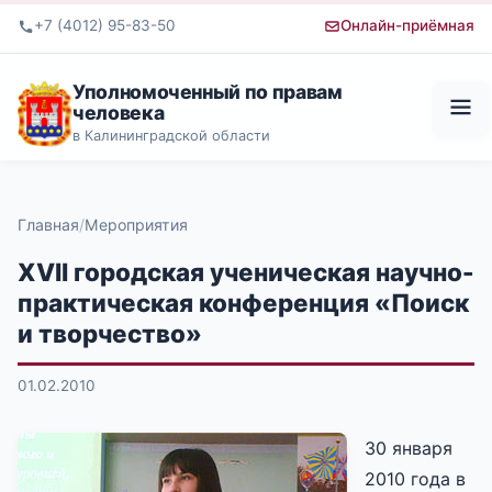
+7 (4012) 95-83-50
Онлайн-приёмная
Уполномоченный по правам
человека
в Калининградской области
Главная
Мероприятия
XVII городская ученическая научно-
практическая конференция «Поиск
и творчество»
01.02.2010
30 января
2010 года в