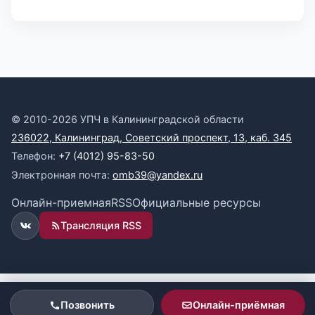
© 2010-2026 УПЧ в Калининградской области
236022, Калининград, Советский проспект, 13, каб. 345
Телефон:
+7 (4012) 95-83-50
Электронная почта:
omb39@yandex.ru
Онлайн-приемная
RSS
Официальные ресурсы
Трансляция RSS
ВКонтакте
Позвонить
Онлайн-приёмная