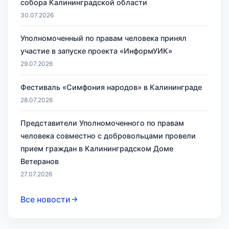
собора Калининградской области
30.07.2026
Уполномоченный по правам человека принял
участие в запуске проекта «ИнформУИК»
29.07.2026
Фестиваль «Симфония народов» в Калининграде
28.07.2026
Представители Уполномоченного по правам
человека совместно с добровольцами провели
прием граждан в Калининградском Доме
Ветеранов
27.07.2026
Все новости