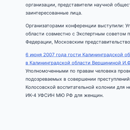
организации, представители научной общес
заинтересованные лица.
Организаторами конференции выступили: У
области совместно с Экспертным советом п
Федерации, Московским представительство
6 июня 2007 года гости Калининградской о
в Калининградской области Вершининой И.Ф
Уполномоченными по правам человека пров
подозреваемых в совершении преступлений
Колосовской воспитательной колонии для 
ИК-4 УФСИН МЮ РФ для женщин.