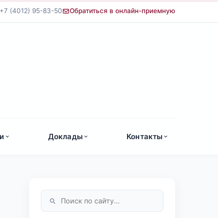
+7 (4012) 95-83-50
Обратиться в онлайн-приемную
а
и
Доклады
Контакты