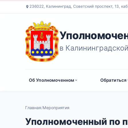
236022, Калининград, Советский проспект, 13, каб
Уполномочен
в Калининградской
Об Уполномоченном
Обратиться
Главная
Мероприятия
Уполномоченный по п