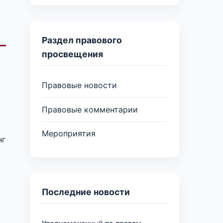
Раздел правового
просвещения
Правовые новости
Правовые комментарии
Мероприятия
нг
Последние новости