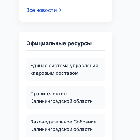
Все новости
Официальные ресурсы
Единая система управления
кадровым составом
Правительство
Калининградской области
Законодательное Собрание
Калининградской области