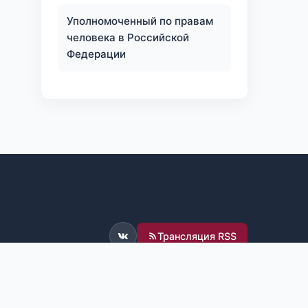
Уполномоченный по правам
человека в Российской
Федерации
Трансляция RSS
ВКонтакте