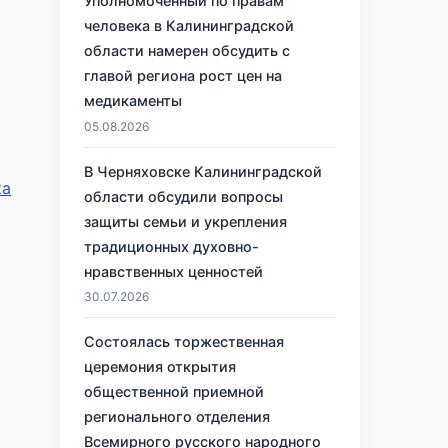
Уполномоченный по правам
человека в Калининградской
области намерен обсудить с
главой региона рост цен на
медикаменты
05.08.2026
В Черняховске Калининградской
ка
области обсудили вопросы
защиты семьи и укрепления
традиционных духовно-
нравственных ценностей
30.07.2026
Состоялась торжественная
церемония открытия
общественной приемной
регионального отделения
Всемирного русского народного