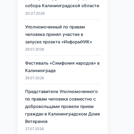
собора Калининградской области
30.07.2026
Уполномоченный по правам
человека принял участие в
запуске проекта «ИнформУИК»
29.07.2026
Фестиваль «Симфония народов» в
Калининграде
28.07.2026
Представители Уполномоченного
по правам человека совместно с
добровольцами провели прием
граждан в Калининградском Доме
Ветеранов
27.07.2026