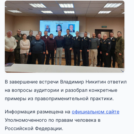
В завершение встречи Владимир Никитин ответил
на вопросы аудитории и разобрал конкретные
примеры из правоприменительной практики.
Информация размещена на
официальном сайте
Уполномоченного по правам человека в
Российской Федерации.