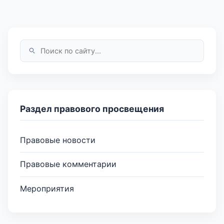
Раздел правового просвещения
Правовые новости
Правовые комментарии
Мероприятия