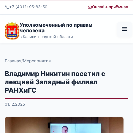
+7 (4012) 95-83-50
Онлайн-приёмная
Уполномоченный по правам
человека
в Калининградской области
Главная
Мероприятия
Владимир Никитин посетил с
лекцией Западный филиал
РАНХиГС
01.12.2025