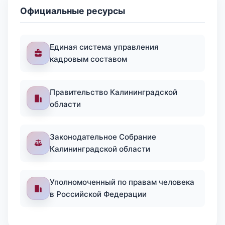
Официальные ресурсы
Единая система управления
кадровым составом
Правительство Калининградской
области
Законодательное Собрание
Калининградской области
Уполномоченный по правам человека
в Российской Федерации