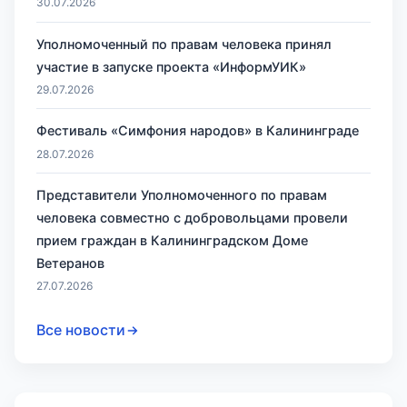
30.07.2026
Уполномоченный по правам человека принял
участие в запуске проекта «ИнформУИК»
29.07.2026
Фестиваль «Симфония народов» в Калининграде
28.07.2026
Представители Уполномоченного по правам
человека совместно с добровольцами провели
прием граждан в Калининградском Доме
Ветеранов
27.07.2026
Все новости