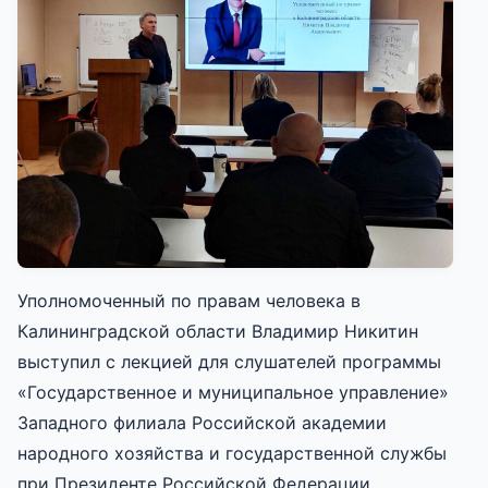
Уполномоченный по правам человека в
Калининградской области Владимир Никитин
выступил с лекцией для слушателей программы
«Государственное и муниципальное управление»
Западного филиала Российской академии
народного хозяйства и государственной службы
при Президенте Российской Федерации