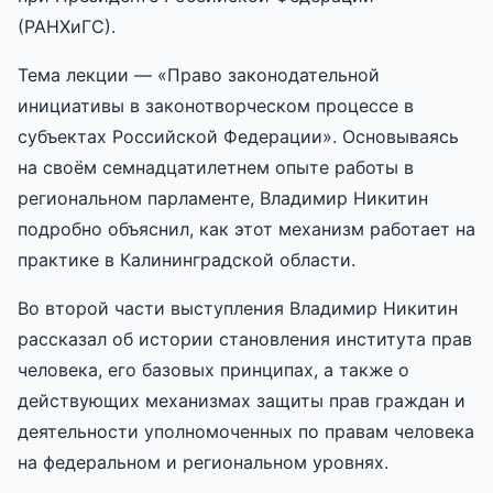
(РАНХиГС).
Тема лекции — «Право законодательной
инициативы в законотворческом процессе в
субъектах Российской Федерации». Основываясь
на своём семнадцатилетнем опыте работы в
региональном парламенте, Владимир Никитин
подробно объяснил, как этот механизм работает на
практике в Калининградской области.
Во второй части выступления Владимир Никитин
рассказал об истории становления института прав
человека, его базовых принципах, а также о
действующих механизмах защиты прав граждан и
деятельности уполномоченных по правам человека
на федеральном и региональном уровнях.