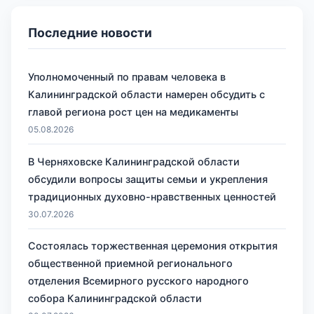
Последние новости
Уполномоченный по правам человека в
Калининградской области намерен обсудить с
главой региона рост цен на медикаменты
05.08.2026
В Черняховске Калининградской области
обсудили вопросы защиты семьи и укрепления
традиционных духовно-нравственных ценностей
30.07.2026
Состоялась торжественная церемония открытия
общественной приемной регионального
отделения Всемирного русского народного
собора Калининградской области