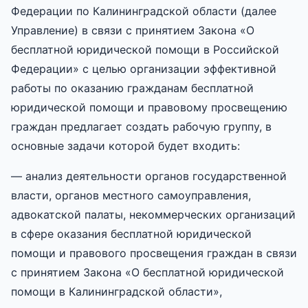
Федерации по Калининградской области (далее
Управление) в связи с принятием Закона «О
бесплатной юридической помощи в Российской
Федерации» с целью организации эффективной
работы по оказанию гражданам бесплатной
юридической помощи и правовому просвещению
граждан предлагает создать рабочую группу, в
основные задачи которой будет входить:
— анализ деятельности органов государственной
власти, органов местного самоуправления,
адвокатской палаты, некоммерческих организаций
в сфере оказания бесплатной юридической
помощи и правового просвещения граждан в связи
с принятием Закона «О бесплатной юридической
помощи в Калининградской области»,