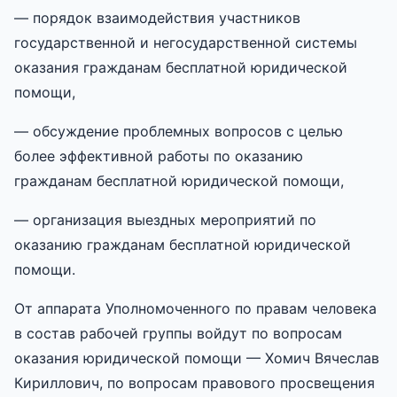
— порядок взаимодействия участников
государственной и негосударственной системы
оказания гражданам бесплатной юридической
помощи,
— обсуждение проблемных вопросов с целью
более эффективной работы по оказанию
гражданам бесплатной юридической помощи,
— организация выездных мероприятий по
оказанию гражданам бесплатной юридической
помощи.
От аппарата Уполномоченного по правам человека
в состав рабочей группы войдут по вопросам
оказания юридической помощи — Хомич Вячеслав
Кириллович, по вопросам правового просвещения