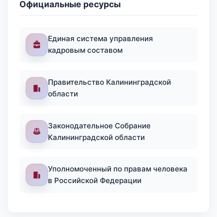
Официальные ресурсы
Единая система управления
кадровым составом
Правительство Калининградской
области
Законодательное Собрание
Калининградской области
Уполномоченный по правам человека
в Российской Федерации