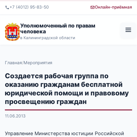
+7 (4012) 95-83-50
Онлайн-приёмная
Уполномоченный по правам
человека
в Калининградской области
Главная
Мероприятия
Создается рабочая группа по
оказанию гражданам бесплатной
юридической помощи и правовому
просвещению граждан
11.06.2013
Управление Министерства юстиции Российской