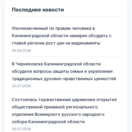
Последние новости
Уполномоченный по правам человека в
Калининградской области намерен обсудить с
главой региона рост цен на медикаменты
05.08.2026
В Черняховске Калининградской области
обсудили вопросы защиты семьи и укрепления
традиционных духовно-нравственных ценностей
30.07.2026
Состоялась торжественная церемония открытия
общественной приемной регионального
отделения Всемирного русского народного
собора Калининградской области
30.07.2026