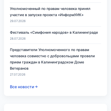
Уполномоченный по правам человека принял
участие в запуске проекта «ИнформУИК»
29.07.2026
Фестиваль «Симфония народов» в Калининграде
28.07.2026
Представители Уполномоченного по правам
человека совместно с добровольцами провели
прием граждан в Калининградском Доме
Ветеранов
27.07.2026
Все новости