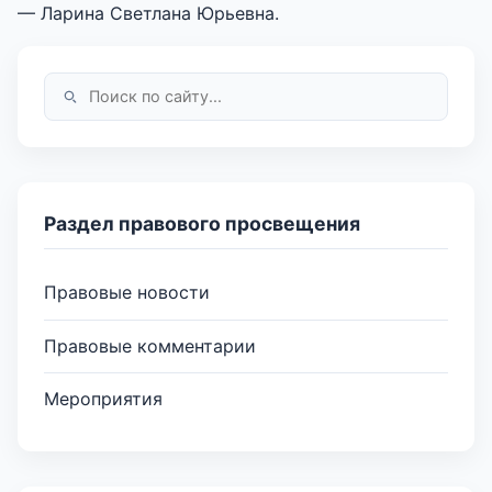
— Ларина Светлана Юрьевна.
Раздел правового просвещения
Правовые новости
Правовые комментарии
Мероприятия