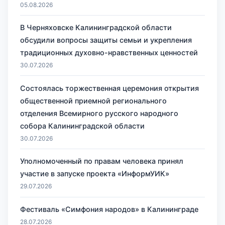
05.08.2026
В Черняховске Калининградской области
обсудили вопросы защиты семьи и укрепления
традиционных духовно-нравственных ценностей
30.07.2026
Состоялась торжественная церемония открытия
общественной приемной регионального
отделения Всемирного русского народного
собора Калининградской области
30.07.2026
Уполномоченный по правам человека принял
участие в запуске проекта «ИнформУИК»
29.07.2026
Фестиваль «Симфония народов» в Калининграде
28.07.2026