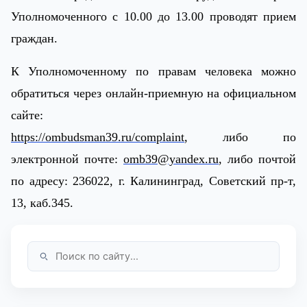
Уполномоченного с 10.00 до 13.00 проводят прием
граждан.
К Уполномоченному по правам человека можно
обратиться через онлайн-приемную на официальном
сайте:
https://ombudsman39.ru/complaint
, либо по
электронной почте:
omb39@yandex.ru
, либо почтой
по адресу: 236022, г. Калининград, Советский пр-т,
13, каб.345.