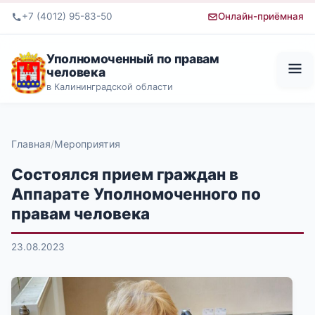
+7 (4012) 95-83-50
Онлайн-приёмная
Уполномоченный по правам
человека
в Калининградской области
Главная
Мероприятия
Состоялся прием граждан в
Аппарате Уполномоченного по
правам человека
23.08.2023