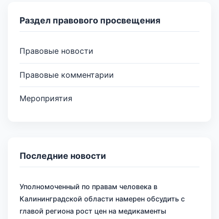
Раздел правового просвещения
Правовые новости
Правовые комментарии
Мероприятия
Последние новости
Уполномоченный по правам человека в
Калининградской области намерен обсудить с
главой региона рост цен на медикаменты