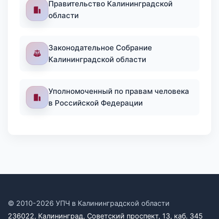
Правительство Калининградской
области
Законодательное Собрание
Калининградской области
Уполномоченный по правам человека
в Российской Федерации
© 2010-2026 УПЧ в Калининградской области
236022, Калининград, Советский проспект, 13, каб. 345