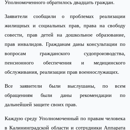
Уполномоченного обратилось двадцать граждан.
Заявители сообщили о проблемах реализации
жилищных и социальных прав, права на свободу
совести, прав детей на дошкольное образование,
прав инвалидов. Гражданам даны консультации по
вопросам гражданского судопроизводства,
пенсионного обеспечения и медицинского
обслуживания, реализации прав военнослужащих.
Все заявители были выслушаны, по всем
обращениям были даны рекомендации по
дальнейшей защите своих прав.
Каждую среду Уполномоченный по правам человека
в Калининградской области и сотрудники Аппарата