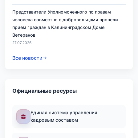
Представители Уполномоченного по правам
человека совместно с добровольцами провели
прием граждан в Калининградском Доме
Ветеранов
27.07.2026
Все новости
Официальные ресурсы
Единая система управления
кадровым составом