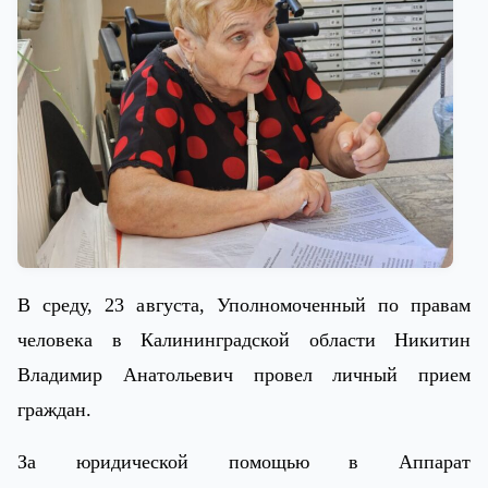
В среду, 23 августа, Уполномоченный по правам
человека в Калининградской области Никитин
Владимир Анатольевич провел личный прием
граждан.
За юридической помощью в Аппарат