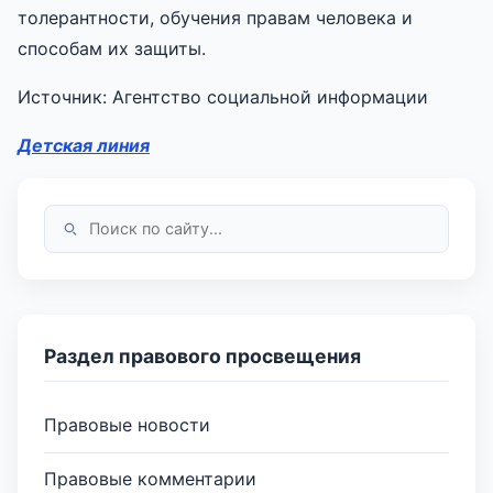
толерантности, обучения правам человека и
способам их защиты.
Источник: Агентство социальной информации
Детская линия
Раздел правового просвещения
Правовые новости
Правовые комментарии