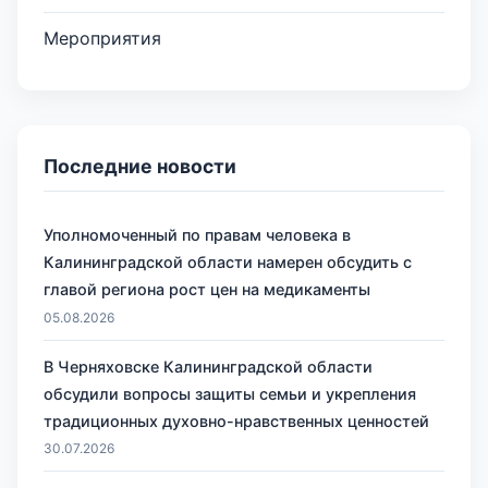
Мероприятия
Последние новости
Уполномоченный по правам человека в
Калининградской области намерен обсудить с
главой региона рост цен на медикаменты
05.08.2026
В Черняховске Калининградской области
обсудили вопросы защиты семьи и укрепления
традиционных духовно-нравственных ценностей
30.07.2026