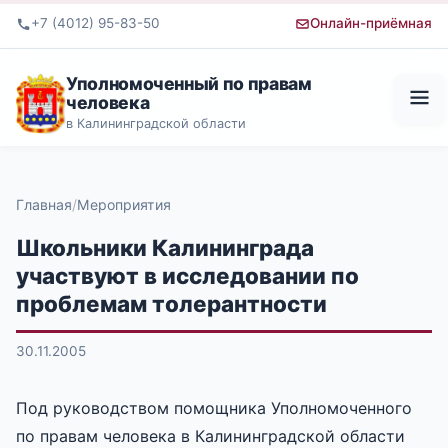
+7 (4012) 95-83-50
Онлайн-приёмная
Уполномоченный по правам
человека
в Калининградской области
Главная
Мероприятия
Школьники Калининграда
участвуют в исследовании по
проблемам толерантности
30.11.2005
Под руководством помощника Уполномоченного
по правам человека в Калининградской области