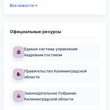
Все новости
Официальные ресурсы
Единая система управления
кадровым составом
Правительство Калининградской
области
Законодательное Собрание
Калининградской области