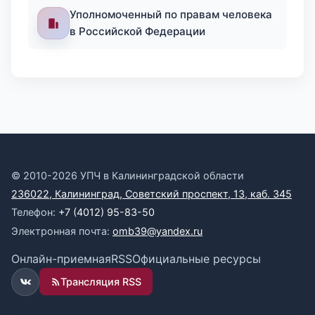
Уполномоченный по правам человека
в Российской Федерации
© 2010-2026 УПЧ в Калининградской области
236022, Калининград, Советский проспект, 13, каб. 345
Телефон:
+7 (4012) 95-83-50
Электронная почта:
omb39@yandex.ru
Онлайн-приемная
RSS
Официальные ресурсы
Трансляция RSS
ВКонтакте