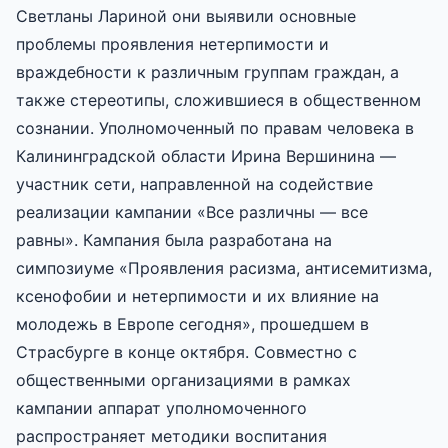
Светланы Лариной они выявили основные
проблемы проявления нетерпимости и
враждебности к различным группам граждан, а
также стереотипы, сложившиеся в общественном
сознании. Уполномоченный по правам человека в
Калининградской области Ирина Вершинина —
участник сети, направленной на содействие
реализации кампании «Все различны — все
равны». Кампания была разработана на
симпозиуме «Проявления расизма, антисемитизма,
ксенофобии и нетерпимости и их влияние на
молодежь в Европе сегодня», прошедшем в
Страсбурге в конце октября. Совместно с
общественными организациями в рамках
кампании аппарат уполномоченного
распространяет методики воспитания