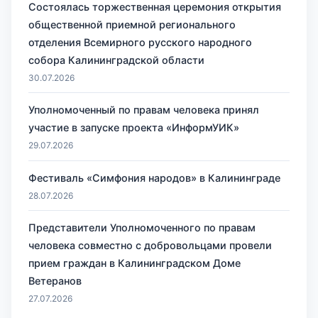
Состоялась торжественная церемония открытия
общественной приемной регионального
отделения Всемирного русского народного
собора Калининградской области
30.07.2026
Уполномоченный по правам человека принял
участие в запуске проекта «ИнформУИК»
29.07.2026
Фестиваль «Симфония народов» в Калининграде
28.07.2026
Представители Уполномоченного по правам
человека совместно с добровольцами провели
прием граждан в Калининградском Доме
Ветеранов
27.07.2026