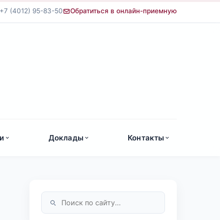
+7 (4012) 95-83-50
Обратиться в онлайн-приемную
а
и
Доклады
Контакты