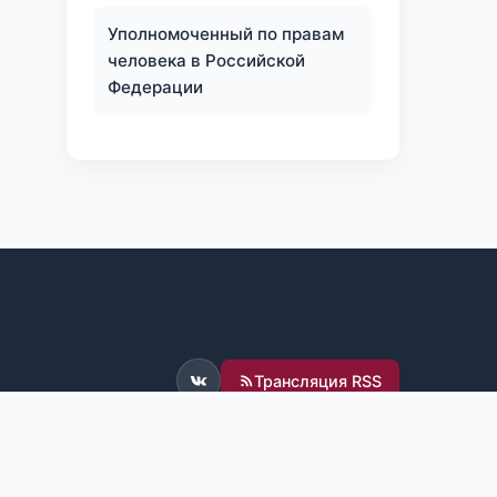
Уполномоченный по правам
человека в Российской
Федерации
Трансляция RSS
ВКонтакте