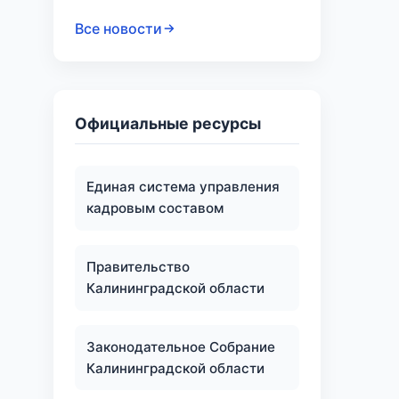
Все новости
Официальные ресурсы
Единая система управления
кадровым составом
Правительство
Калининградской области
Законодательное Собрание
Калининградской области