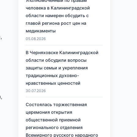
Уполномоченный по правам
человека в Калининградской
области намерен обсудить с
главой региона рост цен на
медикаменты
,
05.08.2026
В Черняховске Калининградской
области обсудили вопросы
защиты семьи и укрепления
традиционных духовно-
нравственных ценностей
30.07.2026
,
Состоялась торжественная
церемония открытия
общественной приемной
регионального отделения
Всемирного русского народного