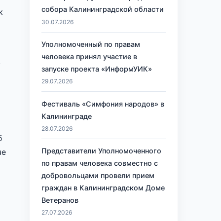
собора Калининградской области
к
30.07.2026
Уполномоченный по правам
человека принял участие в
,
запуске проекта «ИнформУИК»
29.07.2026
Фестиваль «Симфония народов» в
Калининграде
28.07.2026
б
Представители Уполномоченного
че
по правам человека совместно с
добровольцами провели прием
граждан в Калининградском Доме
Ветеранов
27.07.2026