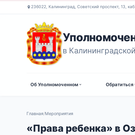
236022, Калининград, Советский проспект, 13, каб
Уполномочен
в Калининградской
Об Уполномоченном
Обратиться
Главная
Мероприятия
«Права ребенка» в О