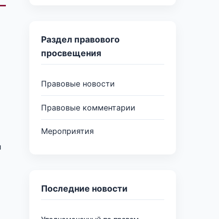
Раздел правового
а
просвещения
Правовые новости
Правовые комментарии
Мероприятия
и
Последние новости