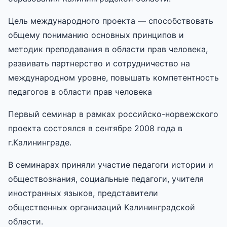
Цель международного проекта — способствовать
общему пониманию основных принципов и
методик преподавания в области прав человека,
развивать партнерство и сотрудничество на
международном уровне, повышать компетентность
педагогов в области прав человека
Первый семинар в рамках российско-норвежского
проекта состоялся в сентябре 2008 года в
г.Калининграде.
В семинарах приняли участие педагоги истории и
обществознания, социальные педагоги, учителя
иностранных языков, представители
общественных организаций Калининградской
области.