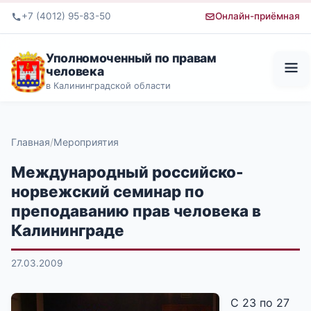
+7 (4012) 95-83-50
Онлайн-приёмная
Уполномоченный по правам
человека
в Калининградской области
Главная
Мероприятия
Международный российско-
норвежский семинар по
преподаванию прав человека в
Калининграде
27.03.2009
С 23 по 27