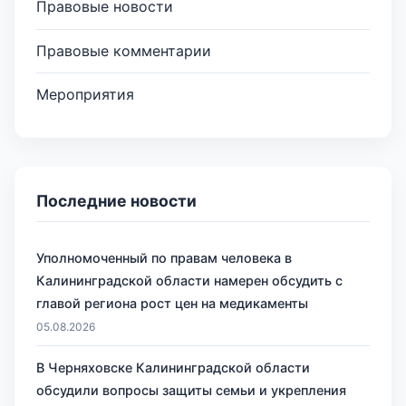
Правовые новости
Правовые комментарии
Мероприятия
Последние новости
Уполномоченный по правам человека в
Калининградской области намерен обсудить с
главой региона рост цен на медикаменты
05.08.2026
В Черняховске Калининградской области
обсудили вопросы защиты семьи и укрепления