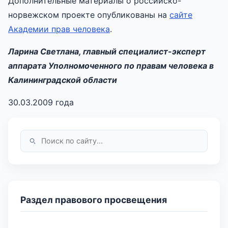
Дополнительные материалы о российско-
норвежском проекте опубликованы на
сайте
Академии прав человека
.
Ларина Светлана, главный специалист-эксперт
аппарата Уполномоченного по правам человека в
Калининградской области
30.03.2009 года
Раздел правового просвещения