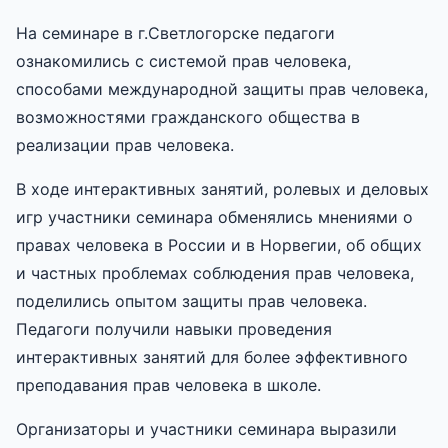
На семинаре в г.Светлогорске педагоги
ознакомились с системой прав человека,
способами международной защиты прав человека,
возможностями гражданского общества в
реализации прав человека.
В ходе интерактивных занятий, ролевых и деловых
игр участники семинара обменялись мнениями о
правах человека в России и в Норвегии, об общих
и частных проблемах соблюдения прав человека,
поделились опытом защиты прав человека.
Педагоги получили навыки проведения
интерактивных занятий для более эффективного
преподавания прав человека в школе.
Организаторы и участники семинара выразили