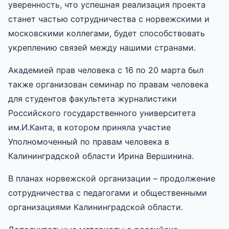
уверенность, что успешная реализация проекта
станет частью сотрудничества с норвежскими и
московскими коллегами, будет способствовать
укреплению связей между нашими странами.
Академией прав человека с 16 по 20 марта был
также организован семинар по правам человека
для студентов факультета журналистики
Российского государственного университета
им.И.Канта, в котором приняла участие
Уполномоченный по правам человека в
Калининградской области Ирина Вершинина.
В планах норвежской организации – продолжение
сотрудничества с педагогами и общественными
организациями Калининградской области.