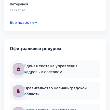
Ветеранов
27.07.2026
Все новости
Официальные ресурсы
Единая система управления
кадровым составом
Правительство Калининградской
области