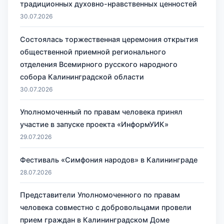
традиционных духовно-нравственных ценностей
30.07.2026
Состоялась торжественная церемония открытия
общественной приемной регионального
отделения Всемирного русского народного
собора Калининградской области
30.07.2026
Уполномоченный по правам человека принял
участие в запуске проекта «ИнформУИК»
29.07.2026
Фестиваль «Симфония народов» в Калининграде
28.07.2026
Представители Уполномоченного по правам
человека совместно с добровольцами провели
прием граждан в Калининградском Доме