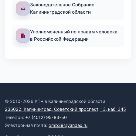
Законодательное Собрание
Калининградской области
Уполномоченный по правам человека
в Российской Федерации
© 2010-2026 УПЧ в Калининградской области
236022, Калининград, Советский проспект, 13, каб. 345
Телефон:
+7 (4012) 95-83-50
Электронная почта:
omb39@yandex.ru