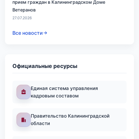
прием граждан в Калининградском Доме
Ветеранов
27.07.2026
Все новости
Официальные ресурсы
Единая система управления
кадровым составом
Правительство Калининградской
области