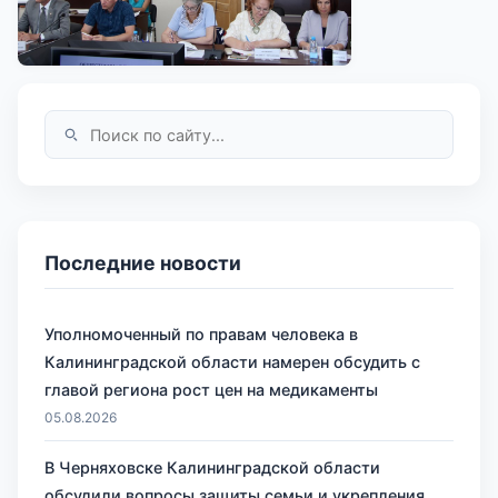
Последние новости
Уполномоченный по правам человека в
Калининградской области намерен обсудить с
главой региона рост цен на медикаменты
05.08.2026
В Черняховске Калининградской области
обсудили вопросы защиты семьи и укрепления