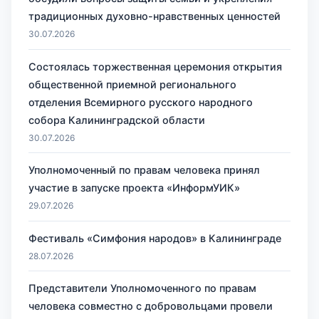
традиционных духовно-нравственных ценностей
30.07.2026
Состоялась торжественная церемония открытия
общественной приемной регионального
отделения Всемирного русского народного
собора Калининградской области
30.07.2026
Уполномоченный по правам человека принял
участие в запуске проекта «ИнформУИК»
29.07.2026
Фестиваль «Симфония народов» в Калининграде
28.07.2026
Представители Уполномоченного по правам
человека совместно с добровольцами провели