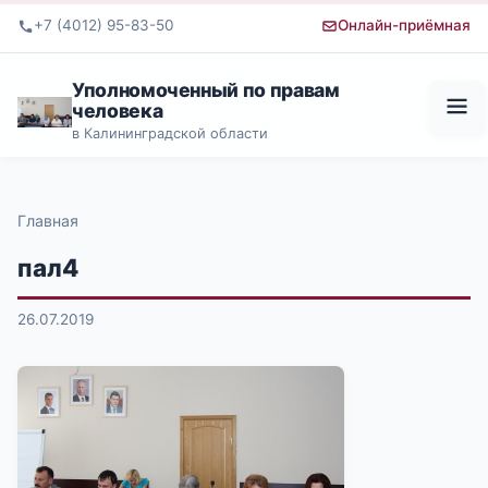
+7 (4012) 95-83-50
Онлайн-приёмная
Уполномоченный по правам
человека
в Калининградской области
Главная
пал4
26.07.2019