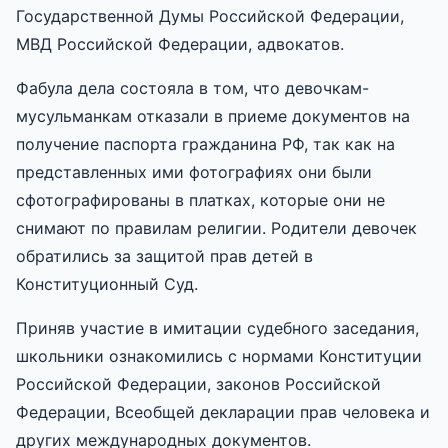
Государственной Думы Российской Федерации,
МВД Российской Федерации, адвокатов.
Фабула дела состояла в том, что девочкам-
мусульманкам отказали в приеме документов на
получение паспорта гражданина РФ, так как на
представленных ими фотографиях они были
сфотографированы в платках, которые они не
снимают по правилам религии. Родители девочек
обратились за защитой прав детей в
Конституционный Суд.
Приняв участие в имитации судебного заседания,
школьники ознакомились с нормами Конституции
Российской Федерации, законов Российской
Федерации, Всеобщей декларации прав человека и
других международных документов.