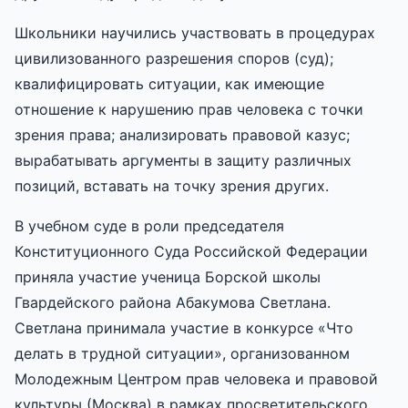
Школьники научились участвовать в процедурах
цивилизованного разрешения споров (суд);
квалифицировать ситуации, как имеющие
отношение к нарушению прав человека с точки
зрения права; анализировать правовой казус;
вырабатывать аргументы в защиту различных
позиций, вставать на точку зрения других.
В учебном суде в роли председателя
Конституционного Суда Российской Федерации
приняла участие ученица Борской школы
Гвардейского района Абакумова Светлана.
Светлана принимала участие в конкурсе «Что
делать в трудной ситуации», организованном
Молодежным Центром прав человека и правовой
культуры (Москва) в рамках просветительского