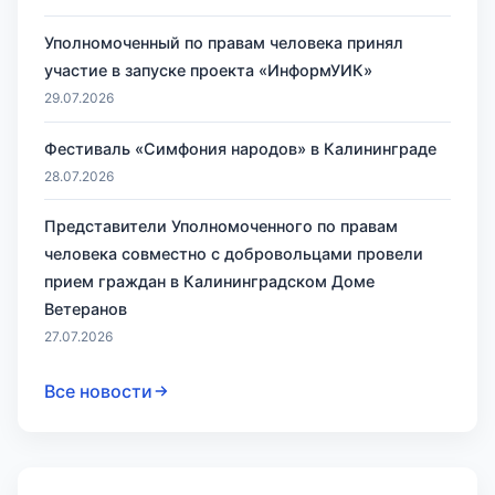
Уполномоченный по правам человека принял
участие в запуске проекта «ИнформУИК»
29.07.2026
Фестиваль «Симфония народов» в Калининграде
28.07.2026
Представители Уполномоченного по правам
человека совместно с добровольцами провели
прием граждан в Калининградском Доме
Ветеранов
27.07.2026
Все новости