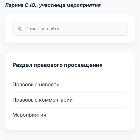
Ларина С.Ю., участница мероприятия
Раздел правового просвещения
Правовые новости
Правовые комментарии
Мероприятия