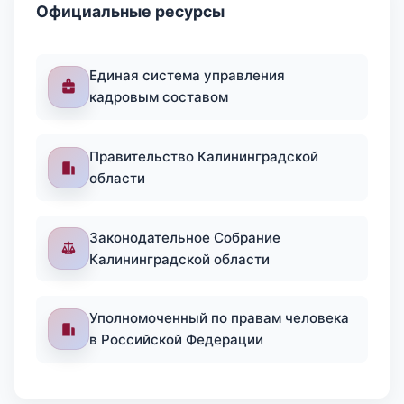
Официальные ресурсы
Единая система управления
кадровым составом
Правительство Калининградской
области
Законодательное Собрание
Калининградской области
Уполномоченный по правам человека
в Российской Федерации