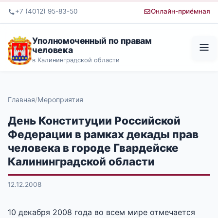
+7 (4012) 95-83-50
Онлайн-приёмная
Уполномоченный по правам
человека
в Калининградской области
Главная
Мероприятия
День Конституции Российской
Федерации в рамках декады прав
человека в городе Гвардейске
Калининградской области
12.12.2008
10 декабря 2008 года во всем мире отмечается