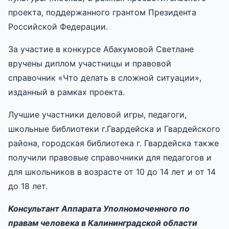
проекта, поддержанного грантом Президента
Российской Федерации.
За участие в конкурсе Абакумовой Светлане
вручены диплом участницы и правовой
справочник «Что делать в сложной ситуации»,
изданный в рамках проекта.
Лучшие участники деловой игры, педагоги,
школьные библиотеки г.Гвардейска и Гвардейского
района, городская библиотека г. Гвардейска также
получили правовые справочники для педагогов и
для школьников в возрасте от 10 до 14 лет и от 14
до 18 лет.
Консультант Аппарата Уполномоченного по
правам человека в Калининградской области