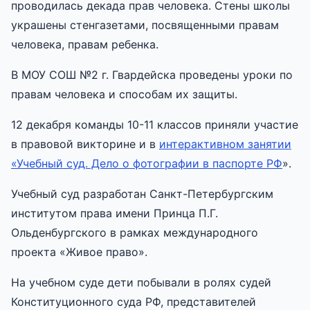
проводилась декада прав человека. Стены школы
украшены стенгазетами, посвященными правам
человека, правам ребенка.
В МОУ СОШ №2 г. Гвардейска проведены уроки по
правам человека и способам их защиты.
12 декабря команды 10-11 классов приняли участие
в правовой викторине и в
интерактивном занятии
«Учебный суд. Дело о фотографии в паспорте РФ
».
Учебный суд разработан Санкт-Петербургским
институтом права имени Принца П.Г.
Ольденбургского в рамках международного
проекта «Живое право».
На учебном суде дети побывали в ролях судей
Конституционного суда РФ, представителей