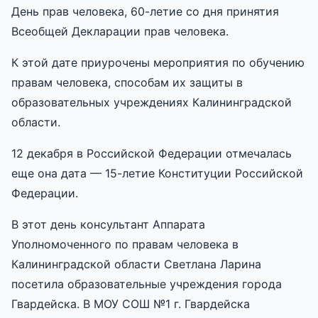
День прав человека, 60-летие со дня принятия
Всеобщей Декларации прав человека.
К этой дате приурочены мероприятия по обучению
правам человека, способам их защиты в
образовательных учреждениях Калининградской
области.
12 декабря в Российской Федерации отмечалась
еще она дата — 15-летие Конституции Российской
Федерации.
В этот день консультант Аппарата
Уполномоченного по правам человека в
Калининградской области Светлана Ларина
посетила образовательные учреждения города
Гвардейска. В МОУ СОШ №1 г. Гвардейска