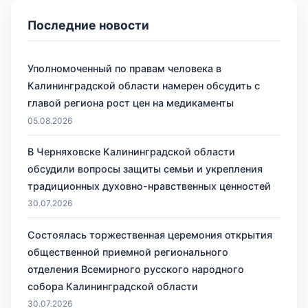
Последние новости
Уполномоченный по правам человека в
Калининградской области намерен обсудить с
главой региона рост цен на медикаменты
05.08.2026
В Черняховске Калининградской области
обсудили вопросы защиты семьи и укрепления
традиционных духовно-нравственных ценностей
30.07.2026
Состоялась торжественная церемония открытия
общественной приемной регионального
отделения Всемирного русского народного
собора Калининградской области
30.07.2026