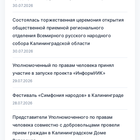
30.07.2026
Состоялась торжественная церемония открытия
общественной приемной регионального
отделения Всемирного русского народного
собора Калининградской области
30.07.2026
Уполномоченный по правам человека принял
участие в запуске проекта «ИнформУИК»
29.07.2026
Фестиваль «Симфония народов» в Калининграде
28.07.2026
Представители Уполномоченного по правам
человека совместно с добровольцами провели
прием граждан в Калининградском Доме