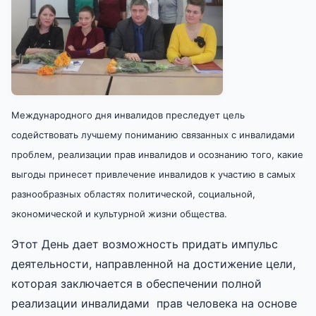
Международного дня инвалидов преследует цель
содействовать лучшему пониманию связанных с инвалидами
проблем, реализации прав инвалидов и осознанию того, какие
выгоды принесет привлечение инвалидов к участию в самых
разнообразных областях политической, социальной,
экономической и культурной жизни общества.
Этот День дает возможность придать импульс
деятельности, направленной на достижение цели,
которая заключается в обеспечении полной
реализации инвалидами прав человека на основе