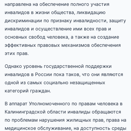
направлена на обеспечение полного участия
инвалидов в жизни общества, ликвидацию
дискриминации по признаку инвалидности, защиту
инвалидов и осуществление ими всех прав и
основных свобод человека, а также на создание
эффективных правовых механизмов обеспечения
этих прав.
Однако уровень государственной поддержки
инвалидов в России пока таков, что они являются
одной из самых социально незащищенных
категорий граждан.
В аппарат Уполномоченного по правам человека в
Калининградской области инвалиды обращаются
по проблемам нарушения жилищных прав, права на
медицинское обслуживание, на доступность среды