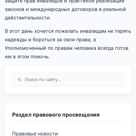
защите прав инвалидов и практикой реализации
законов и международных договоров в реальной
действительности.
В этот день хочется пожелать инвалидам не терять
надежды и бороться за свои права, а
Уполномоченный по правам человека всегда готов
им в этом помочь.
Раздел правового просвещения
Правовые новости