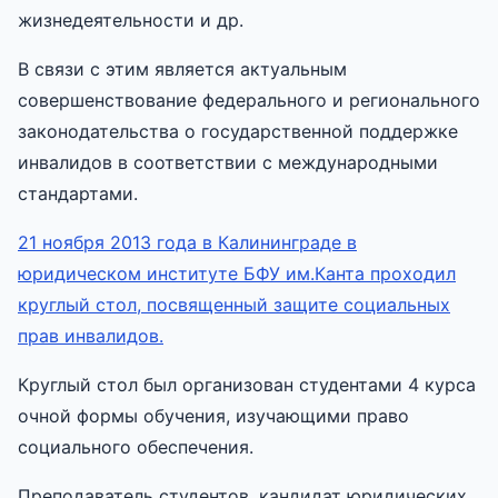
жизнедеятельности и др.
В связи с этим является актуальным
совершенствование федерального и регионального
законодательства о государственной поддержке
инвалидов в соответствии с международными
стандартами.
21 ноября 2013 года в Калининграде в
юридическом институте БФУ им.Канта проходил
круглый стол, посвященный защите социальных
прав инвалидов.
Круглый стол был организован студентами 4 курса
очной формы обучения, изучающими право
социального обеспечения.
Преподаватель студентов, кандидат юридических