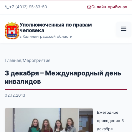
+7 (4012) 95-83-50
Онлайн-приёмная
Уполномоченный по правам
человека
в Калининградской области
Главная
Мероприятия
3 декабря – Международный день
инвалидов
02.12.2013
Ежегодное
проведение 3
декабря