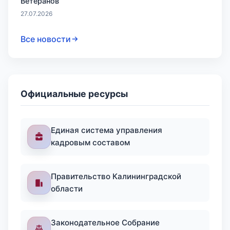
Ветеранов
27.07.2026
Все новости
Официальные ресурсы
Единая система управления
кадровым составом
Правительство Калининградской
области
Законодательное Собрание