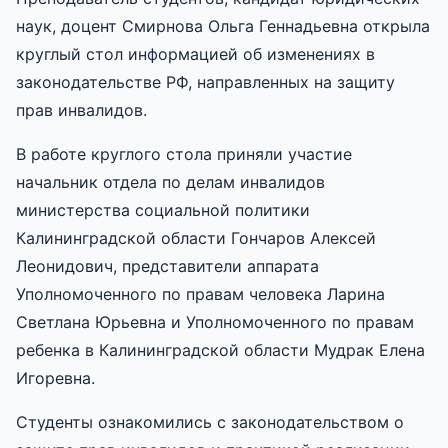
наук, доцент Смирнова Ольга Геннадьевна открыла
круглый стол информацией об изменениях в
законодательстве РФ, направленных на защиту
прав инвалидов.
В работе круглого стола приняли участие
начальник отдела по делам инвалидов
министерства социальной политики
Калининградской области Гончаров Алексей
Леонидович, представители аппарата
Уполномоченного по правам человека Ларина
Светлана Юрьевна и Уполномоченного по правам
ребенка в Калининградской области Мудрак Елена
Игоревна.
Студенты ознакомились с законодательством о