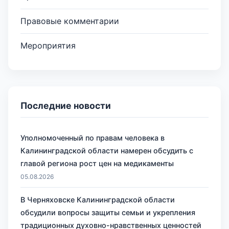
Правовые комментарии
Мероприятия
Последние новости
Уполномоченный по правам человека в
Калининградской области намерен обсудить с
главой региона рост цен на медикаменты
05.08.2026
В Черняховске Калининградской области
обсудили вопросы защиты семьи и укрепления
традиционных духовно-нравственных ценностей