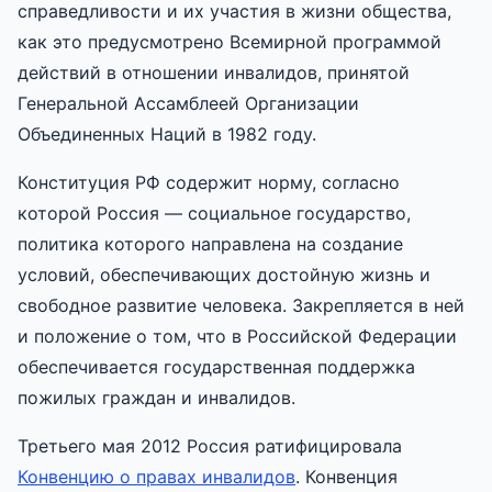
справедливости и их участия в жизни общества,
как это предусмотрено Всемирной программой
действий в отношении инвалидов, принятой
Генеральной Ассамблеей Организации
Объединенных Наций в 1982 году.
Конституция РФ содержит норму, согласно
которой Россия — социальное государство,
политика которого направлена на создание
условий, обеспечивающих достойную жизнь и
свободное развитие человека. Закрепляется в ней
и положение о том, что в Российской Федерации
обеспечивается государственная поддержка
пожилых граждан и инвалидов.
Третьего мая 2012 Россия ратифицировала
Конвенцию о правах инвалидов
. Конвенция