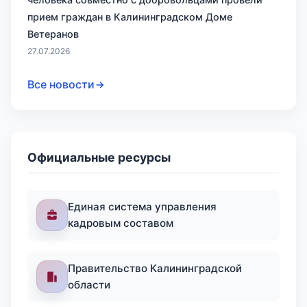
прием граждан в Калининградском Доме
Ветеранов
27.07.2026
Все новости
Официальные ресурсы
Единая система управления
кадровым составом
Правительство Калининградской
области