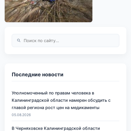
Последние новости
Уполномоченный по правам человека в
Калининградской области намерен обсудить с
главой региона рост цен на медикаменты
05.08.2026
В Черняховске Калининградской области