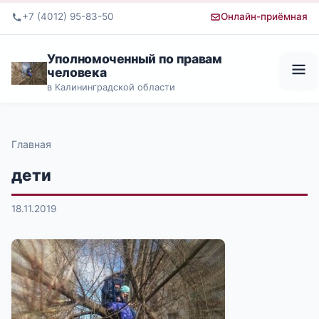
+7 (4012) 95-83-50
Онлайн-приёмная
Уполномоченный по правам
человека
в Калининградской области
Главная
дети
18.11.2019