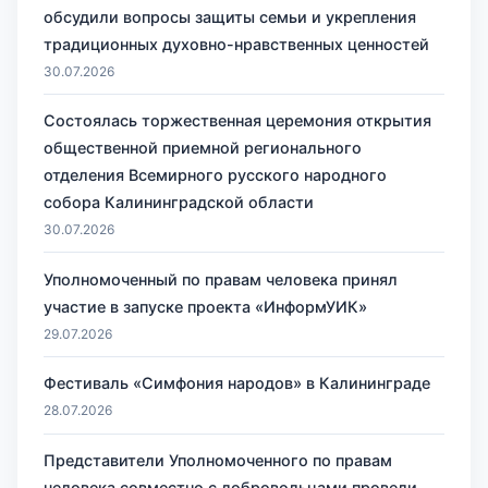
обсудили вопросы защиты семьи и укрепления
традиционных духовно-нравственных ценностей
30.07.2026
Состоялась торжественная церемония открытия
общественной приемной регионального
отделения Всемирного русского народного
собора Калининградской области
30.07.2026
Уполномоченный по правам человека принял
участие в запуске проекта «ИнформУИК»
29.07.2026
Фестиваль «Симфония народов» в Калининграде
28.07.2026
Представители Уполномоченного по правам
человека совместно с добровольцами провели