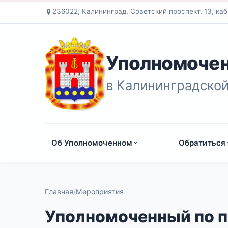
236022, Калининград, Советский проспект, 13, каб
Уполномочен
в Калининградской
Об Уполномоченном
Обратиться
Главная
Мероприятия
Уполномоченный по п