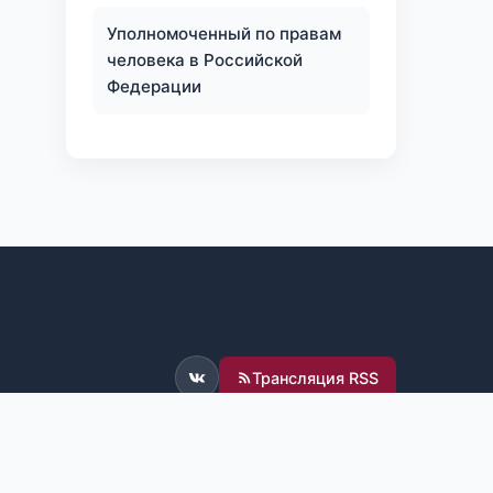
Уполномоченный по правам
человека в Российской
Федерации
Трансляция RSS
ВКонтакте