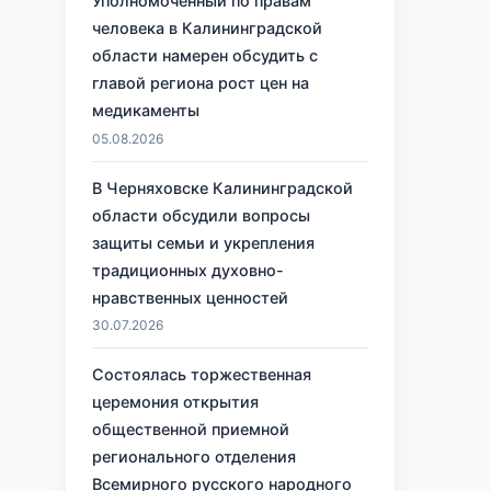
Уполномоченный по правам
человека в Калининградской
области намерен обсудить с
главой региона рост цен на
медикаменты
05.08.2026
й
В Черняховске Калининградской
области обсудили вопросы
защиты семьи и укрепления
традиционных духовно-
нравственных ценностей
30.07.2026
Состоялась торжественная
церемония открытия
общественной приемной
регионального отделения
Всемирного русского народного