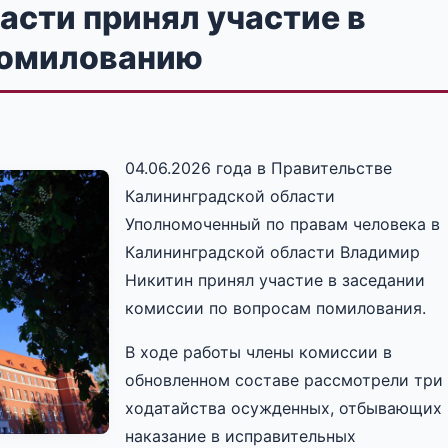
асти принял участие в
помилованию
04.06.2026 года в Правительстве
Калининградской области
Уполномоченный по правам человека в
Калининградской области Владимир
Никитин принял участие в заседании
комиссии по вопросам помилования.
В ходе работы члены комиссии в
обновленном составе рассмотрели три
ходатайства осужденных, отбывающих
наказание в исправительных