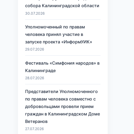
собора Калининградской области
30.07.2026
Уполномоченный по правам
человека принял участие в
запуске проекта «ИнформУИК»
29.07.2026
Фестиваль «Симфония народов» в
Калининграде
28.07.2026
Представители Уполномоченного
по правам человека совместно с
добровольцами провели прием
граждан в Калининградском Доме
Ветеранов
27.07.2026