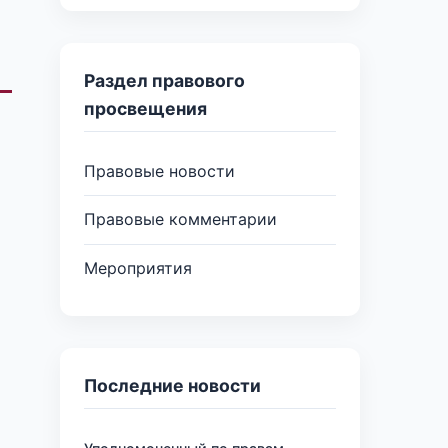
Раздел правового
просвещения
Правовые новости
Правовые комментарии
Мероприятия
Последние новости