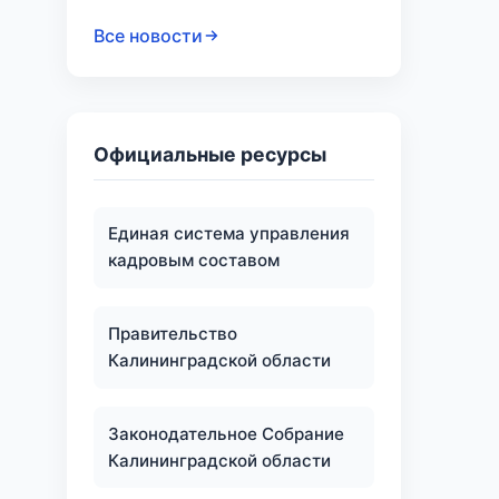
Все новости
Официальные ресурсы
Единая система управления
кадровым составом
Правительство
Калининградской области
Законодательное Собрание
Калининградской области