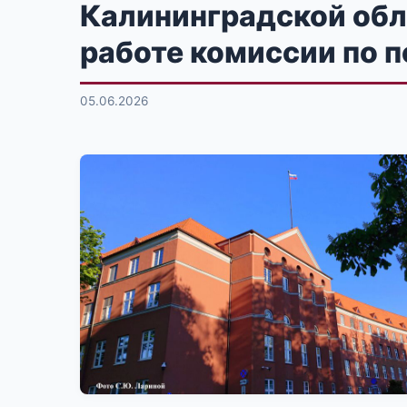
Калининградской обл
работе комиссии по 
05.06.2026