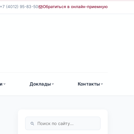
+7 (4012) 95-83-50
Обратиться в онлайн-приемную
а
и
Доклады
Контакты