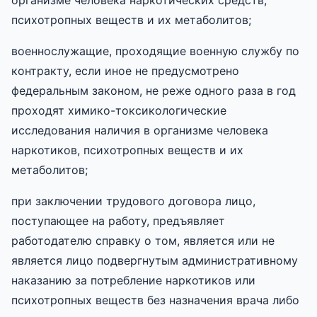
психотропных веществ и их метаболитов;
военнослужащие, проходящие военную службу по
контракту, если иное не предусмотрено
федеральным законом, не реже одного раза в год
проходят химико-токсикологические
исследования наличия в организме человека
наркотиков, психотропных веществ и их
метаболитов;
при заключении трудового договора лицо,
поступающее на работу, предъявляет
работодателю справку о том, является или не
является лицо подвергнутым административному
наказанию за потребление наркотиков или
психотропных веществ без назначения врача либо