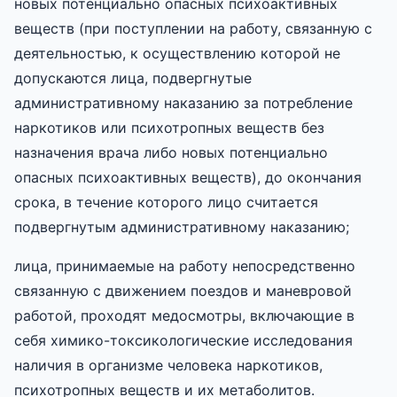
новых потенциально опасных психоактивных
веществ (при поступлении на работу, связанную с
деятельностью, к осуществлению которой не
допускаются лица, подвергнутые
административному наказанию за потребление
наркотиков или психотропных веществ без
назначения врача либо новых потенциально
опасных психоактивных веществ), до окончания
срока, в течение которого лицо считается
подвергнутым административному наказанию;
лица, принимаемые на работу непосредственно
связанную с движением поездов и маневровой
работой, проходят медосмотры, включающие в
себя химико-токсикологические исследования
наличия в организме человека наркотиков,
психотропных веществ и их метаболитов.