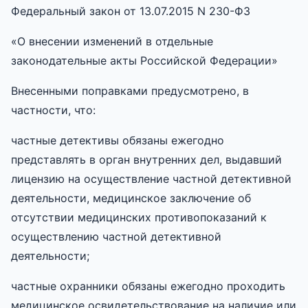
Федеральный закон от 13.07.2015 N 230-ФЗ
«О внесении изменений в отдельные
законодательные акты Российской Федерации»
Внесенными поправками предусмотрено, в
частности, что:
частные детективы обязаны ежегодно
представлять в орган внутренних дел, выдавший
лицензию на осуществление частной детективной
деятельности, медицинское заключение об
отсутствии медицинских противопоказаний к
осуществлению частной детективной
деятельности;
частные охранники обязаны ежегодно проходить
медицинское освидетельствование на наличие или