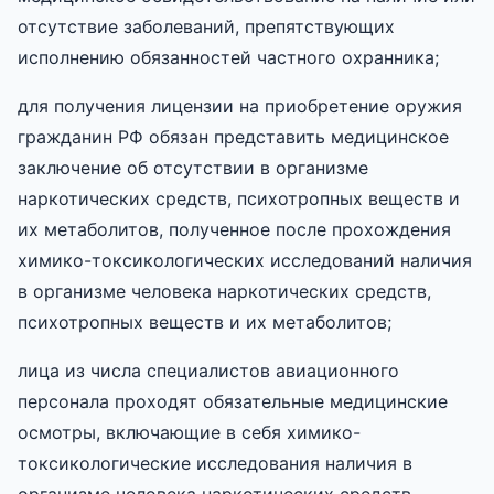
отсутствие заболеваний, препятствующих
исполнению обязанностей частного охранника;
для получения лицензии на приобретение оружия
гражданин РФ обязан представить медицинское
заключение об отсутствии в организме
наркотических средств, психотропных веществ и
их метаболитов, полученное после прохождения
химико-токсикологических исследований наличия
в организме человека наркотических средств,
психотропных веществ и их метаболитов;
лица из числа специалистов авиационного
персонала проходят обязательные медицинские
осмотры, включающие в себя химико-
токсикологические исследования наличия в
организме человека наркотических средств,