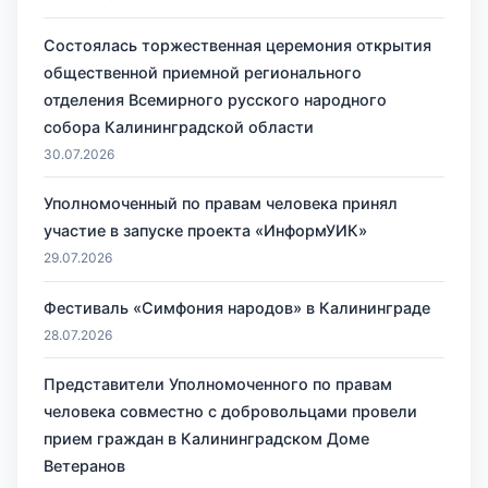
Состоялась торжественная церемония открытия
общественной приемной регионального
отделения Всемирного русского народного
собора Калининградской области
30.07.2026
Уполномоченный по правам человека принял
участие в запуске проекта «ИнформУИК»
29.07.2026
Фестиваль «Симфония народов» в Калининграде
28.07.2026
Представители Уполномоченного по правам
человека совместно с добровольцами провели
прием граждан в Калининградском Доме
Ветеранов