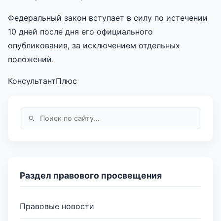
Федеральный закон вступает в силу по истечении
10 дней после дня его официального
опубликования, за исключением отдельных
положений.
КонсультантПлюс
Раздел правового просвещения
Правовые новости