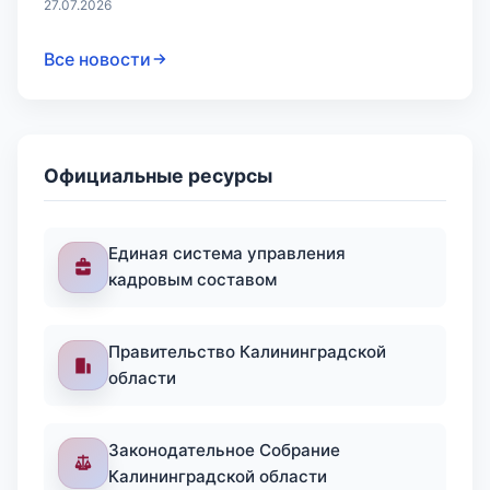
27.07.2026
Все новости
Официальные ресурсы
Единая система управления
кадровым составом
Правительство Калининградской
области
Законодательное Собрание
Калининградской области