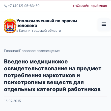
+7 (4012) 95-83-50
Онлайн-приёмная
Уполномоченный по правам
человека
в Калининградской области
Главная
Правовое просвещение
Введено медицинское
освидетельствование на предмет
потребления наркотиков и
психотропных веществ для
отдельных категорий работников
15.07.2015