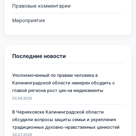
Правовые комментарии
Мероприятия
Последние новости
Уполномоченный по правам человека в
Калининградской области намерен обсудить с
главой региона рост цен на медикаменты
05.08.2026
В Черняховске Калининградской области
обсудили вопросы защиты семьи и укрепления
традиционных духовно-нравственных ценностей
30.07.2026