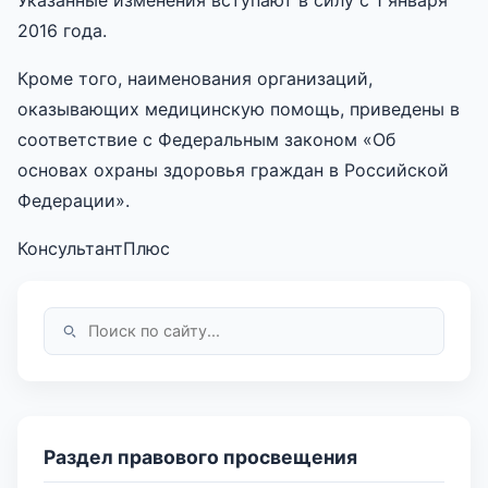
2016 года.
Кроме того, наименования организаций,
оказывающих медицинскую помощь, приведены в
соответствие с Федеральным законом «Об
основах охраны здоровья граждан в Российской
Федерации».
КонсультантПлюс
Раздел правового просвещения