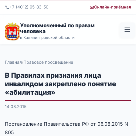
+7 (4012) 95-83-50
Онлайн-приёмная
Уполномоченный по правам
человека
в Калининградской области
Главная
Правовое просвещение
В Правилах признания лица
инвалидом закреплено понятие
«абилитация»
14.08.2015
Постановление Правительства РФ от 06.08.2015 N
805