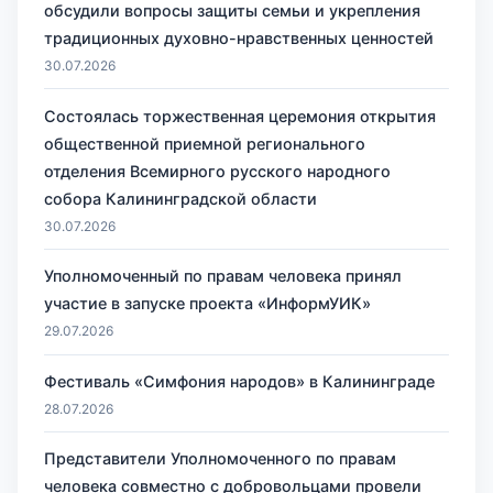
обсудили вопросы защиты семьи и укрепления
традиционных духовно-нравственных ценностей
30.07.2026
Состоялась торжественная церемония открытия
общественной приемной регионального
отделения Всемирного русского народного
собора Калининградской области
30.07.2026
Уполномоченный по правам человека принял
участие в запуске проекта «ИнформУИК»
29.07.2026
Фестиваль «Симфония народов» в Калининграде
28.07.2026
Представители Уполномоченного по правам
человека совместно с добровольцами провели