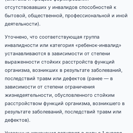
отсутствовавших у инвалидов способностей к
бытовой, общественной, профессиональной и иной
деятельности).
Уточнено, что соответствующая группа
инвалидности или категория «ребенок-инвалид»
устанавливаются в зависимости от степени
выраженности стойких расстройств функций
организма, возникших в результате заболеваний,
последствий травм или дефектов (ранее — в
зависимости от степени ограничения
жизнедеятельности, обусловленного стойким
расстройством функций организма, возникшего в
результате заболеваний, последствий травм или
дефектов).
Указанные изменения вступают в силу с 1 января