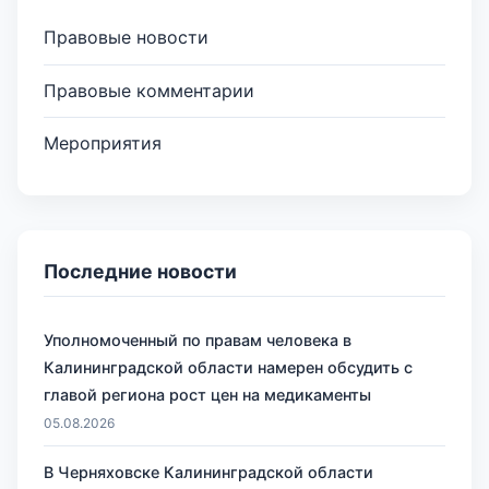
Правовые новости
Правовые комментарии
Мероприятия
Последние новости
Уполномоченный по правам человека в
Калининградской области намерен обсудить с
главой региона рост цен на медикаменты
05.08.2026
В Черняховске Калининградской области