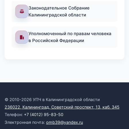
Законодательное Собрание
Калининградской области
Уполномоченный по правам человека
в Российской Федерации
© 2010-2026 УПЧ в Калининградской области
236022, Калининград, Советский проспект, 13, каб. 345
Телефон:
+7 (4012) 95-83-50
Электронная почта:
omb39@yandex.ru