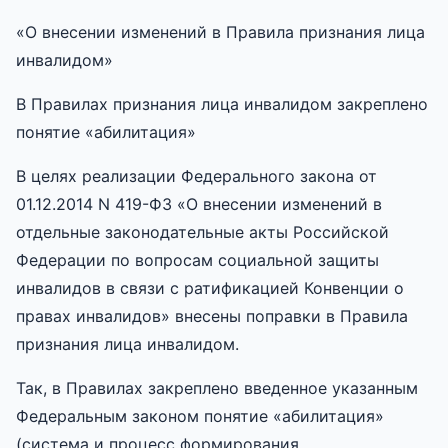
«О внесении изменений в Правила признания лица
инвалидом»
В Правилах признания лица инвалидом закреплено
понятие «абилитация»
В целях реализации Федерального закона от
01.12.2014 N 419-ФЗ «О внесении изменений в
отдельные законодательные акты Российской
Федерации по вопросам социальной защиты
инвалидов в связи с ратификацией Конвенции о
правах инвалидов» внесены поправки в Правила
признания лица инвалидом.
Так, в Правилах закреплено введенное указанным
Федеральным законом понятие «абилитация»
(система и процесс формирования