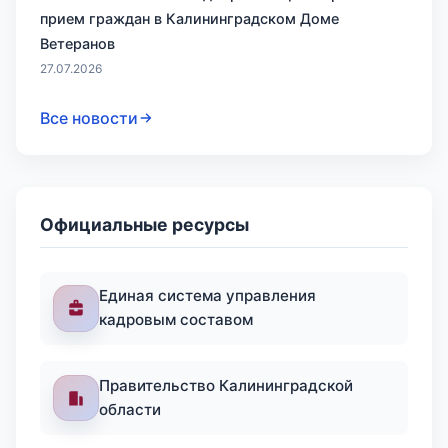
прием граждан в Калининградском Доме
Ветеранов
27.07.2026
Все новости
Официальные ресурсы
Единая система управления
кадровым составом
Правительство Калининградской
области