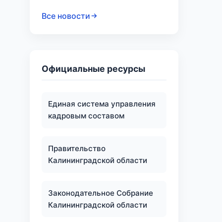
Все новости
Официальные ресурсы
Единая система управления
кадровым составом
Правительство
Калининградской области
Законодательное Собрание
Калининградской области