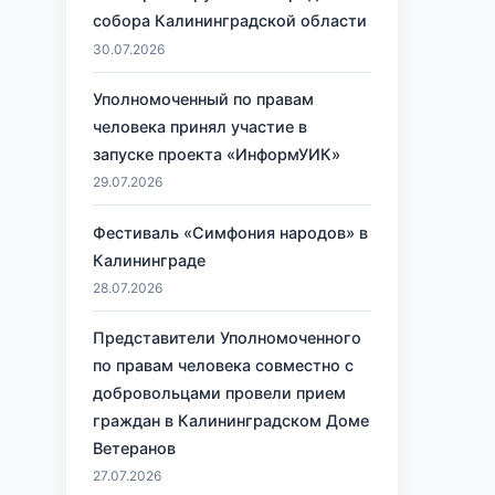
собора Калининградской области
30.07.2026
Уполномоченный по правам
человека принял участие в
запуске проекта «ИнформУИК»
29.07.2026
Фестиваль «Симфония народов» в
Калининграде
28.07.2026
Представители Уполномоченного
по правам человека совместно с
добровольцами провели прием
граждан в Калининградском Доме
Ветеранов
27.07.2026