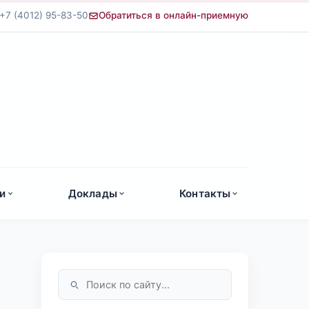
+7 (4012) 95-83-50
Обратиться в онлайн-приемную
а
и
Доклады
Контакты