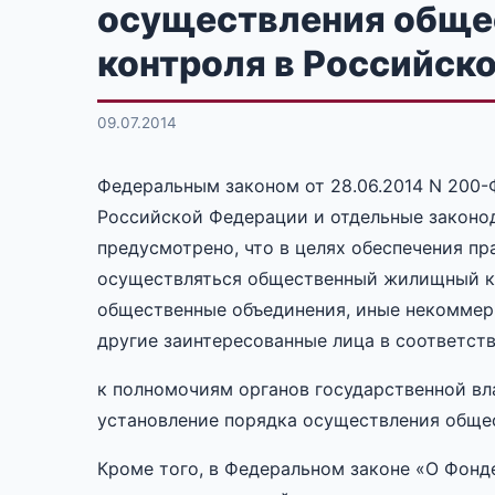
осуществления обще
контроля в Российск
09.07.2014
Федеральным законом от 28.06.2014 N 200
Российской Федерации и отдельные законо
предусмотрено, что в целях обеспечения п
осуществляться общественный жилищный ко
общественные объединения, иные некоммер
другие заинтересованные лица в соответст
к полномочиям органов государственной в
установление порядка осуществления обще
Кроме того, в Федеральном законе «О Фон