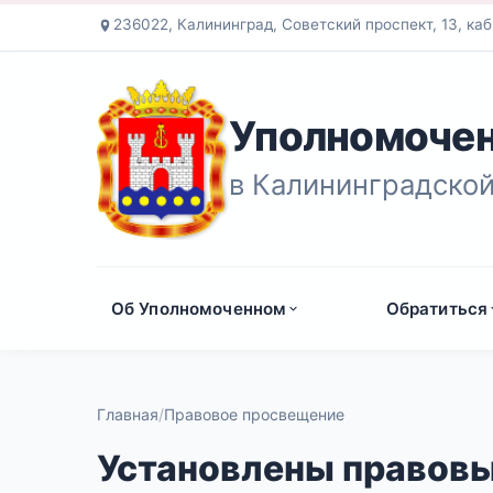
236022, Калининград, Советский проспект, 13, каб
Уполномочен
в Калининградской
Об Уполномоченном
Обратиться
Главная
Правовое просвещение
Установлены правовы