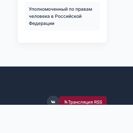
Уполномоченный по правам
человека в Российской
Федерации
Трансляция RSS
ВКонтакте