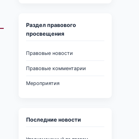
Раздел правового
просвещения
Правовые новости
Правовые комментарии
Мероприятия
Последние новости