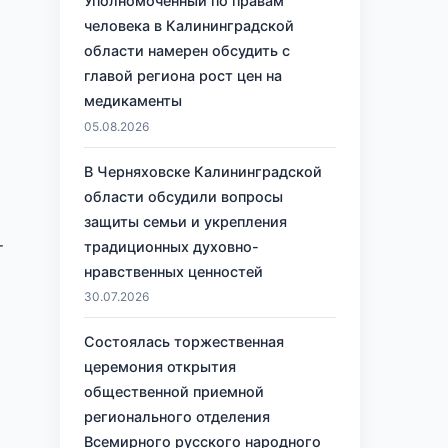
Уполномоченный по правам
человека в Калининградской
области намерен обсудить с
главой региона рост цен на
медикаменты
05.08.2026
В Черняховске Калининградской
области обсудили вопросы
защиты семьи и укрепления
традиционных духовно-
т
нравственных ценностей
30.07.2026
Состоялась торжественная
церемония открытия
общественной приемной
регионального отделения
Всемирного русского народного