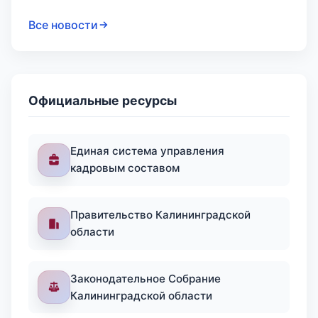
Все новости
Официальные ресурсы
Единая система управления
кадровым составом
Правительство Калининградской
области
Законодательное Собрание
Калининградской области