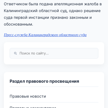
Ответчиком была подана апелляционная жалоба в
Калининградский областной суд, однако решение
суда первой инстанции признано законным и
обоснованным.
Пресс-служба Калининградского областного суда
Раздел правового просвещения
Правовые новости
Правовые комментарии