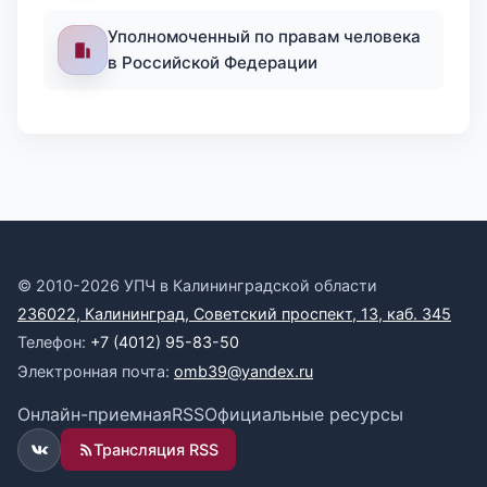
Уполномоченный по правам человека
в Российской Федерации
© 2010-2026 УПЧ в Калининградской области
236022, Калининград, Советский проспект, 13, каб. 345
Телефон:
+7 (4012) 95-83-50
Электронная почта:
omb39@yandex.ru
Онлайн-приемная
RSS
Официальные ресурсы
Трансляция RSS
ВКонтакте