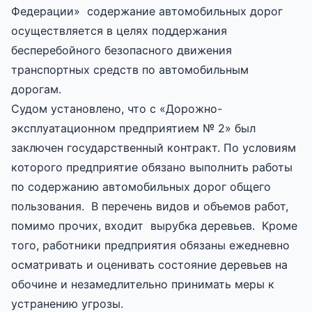
Федерации» содержание автомобильных дорог
осуществляется в целях поддержания
бесперебойного безопасного движения
транспортных средств по автомобильным
дорогам.
Судом установлено, что с «Дорожно-
эксплуатационном предприятием № 2» был
заключен государственный контракт. По условиям
которого предприятие обязано выполнить работы
по содержанию автомобильных дорог общего
пользования. В перечень видов и объемов работ,
помимо прочих, входит вырубка деревьев. Кроме
того, работники предприятия обязаны ежедневно
осматривать и оценивать состояние деревьев на
обочине и незамедлительно принимать меры к
устранению угрозы.