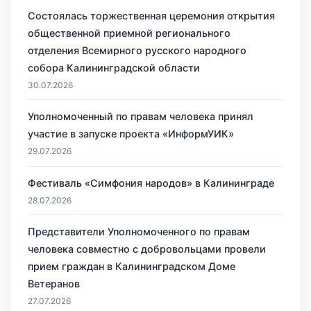
Состоялась торжественная церемония открытия
общественной приемной регионального
отделения Всемирного русского народного
собора Калининградской области
30.07.2026
Уполномоченный по правам человека принял
участие в запуске проекта «ИнформУИК»
29.07.2026
Фестиваль «Симфония народов» в Калининграде
28.07.2026
Представители Уполномоченного по правам
человека совместно с добровольцами провели
прием граждан в Калининградском Доме
Ветеранов
27.07.2026