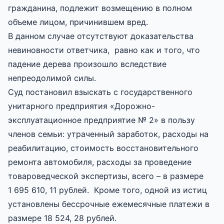
гражданина, подлежит возмещению в полном
объеме лицом, причинившем вред.
В данном случае отсутствуют доказательства
невиновности ответчика, равно как и того, что
падение дерева произошло вследствие
непреодолимой силы.
Суд постановил взыскать с государственного
унитарного предприятия «Дорожно-
эксплуатационное предприятие № 2» в пользу
членов семьи: утраченный заработок, расходы на
реабилитацию, стоимость восстановительного
ремонта автомобиля, расходы за проведение
товароведческой экспертизы, всего – в размере
1 695 610, 11 рублей. Кроме того, одной из истиц
установлены бессрочные ежемесячные платежи в
размере 18 524, 28 рублей.