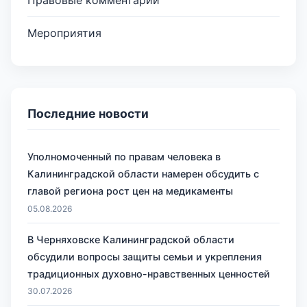
Мероприятия
Последние новости
Уполномоченный по правам человека в
Калининградской области намерен обсудить с
главой региона рост цен на медикаменты
05.08.2026
В Черняховске Калининградской области
обсудили вопросы защиты семьи и укрепления
традиционных духовно-нравственных ценностей
30.07.2026