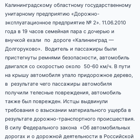
Калининградскому областному государственному
унитарному предприятию «Дорожно-
эксплуатационное предприятие № 2». 11.06.2010
года в 19 часов семейная пара с дочерью и
внучкой ехали по дороге «Калининград —
Долгоруково». Водитель и пассажиры были
пристегнуты ремнями безопасности, автомобиль
двигался со скоростью около 50-60 км/ч. В пути
на крышу автомобиля упало придорожное дерево,
в результате чего пассажиры автомобиля
получили телесные повреждения, автомобиль
также был поврежден. Истцы выдвинули
требования о взыскании материального ущерба в
результате дорожно-транспортного происшествия.
В силу Федерального закона «Об автомобильных
дорогах и о дорожной деятельности в Российской