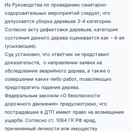
Из Руководства по проведению санитарно-
оздоровительных мероприятий следует, что
допускается уборка деревьев 3-4 категории.
Согласно акту дефектовки деревьев, категория
состояния данного дерева оценивается как – 4-ая
(усыхающее).
Суд установил, что ответчик не представил
доказательств, о направлении заявки на
обследование аварийного дерева, а также о
совершении каких-либо работ, позволяющих
предотвратить падение дерева.
Федеральным законом «О безопасности
дорожного движения» предусмотрено, что
пострадавшие в ДТП имеют право на возмещение
ущерба. Согласно ст. 1064 ГК РФ вред,
причиненный личности или имуществу