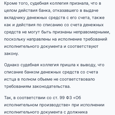
Кроме того, судебная коллегия признала, что в
целом действия банка, отказавшего в выдаче
вкладчику денежных средств с его счета, также
как и действия по списанию со счета денежных
средств не могут быть признаны неправомерными,
поскольку направлены на исполнение требований
исполнительного документа и соответствуют
закону.
Однако судебная коллегия пришла к выводу, что
списание банком денежных средств со счета
истца в полном объеме не соответствовало
требованиям законодательства.
Так, в соответствии со ст. 99 ФЗ «Об
исполнительном производстве» при исполнении
исполнительного документа с должника