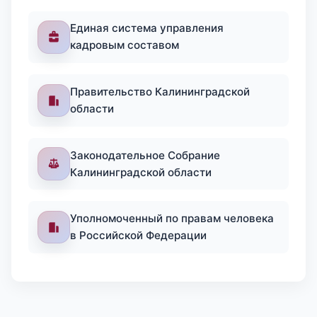
Единая система управления
кадровым составом
Правительство Калининградской
области
Законодательное Собрание
Калининградской области
Уполномоченный по правам человека
в Российской Федерации