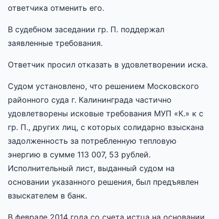
ответчика отменить его.
В судебном заседании гр. П. поддержал
заявленные требования.
Ответчик просил отказать в удовлетворении иска.
Судом установлено, что решением Московского
районного суда г. Калининграда частично
удовлетворены исковые требования МУП «К.» к с
гр. П., других лиц, с которых солидарно взыскана
задолженность за потребленную тепловую
энергию в сумме 113 007, 53 рублей.
Исполнительный лист, выданный судом на
основании указанного решения, был предъявлен
взыскателем в банк.
В феврале 2014 года со счета истца на основании