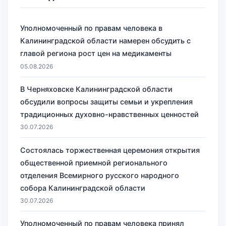
Уполномоченный по правам человека в
Калининградской области намерен обсудить с
главой региона рост цен на медикаменты
05.08.2026
В Черняховске Калининградской области
обсудили вопросы защиты семьи и укрепления
традиционных духовно-нравственных ценностей
30.07.2026
Состоялась торжественная церемония открытия
общественной приемной регионального
отделения Всемирного русского народного
собора Калининградской области
30.07.2026
Уполномоченный по правам человека принял