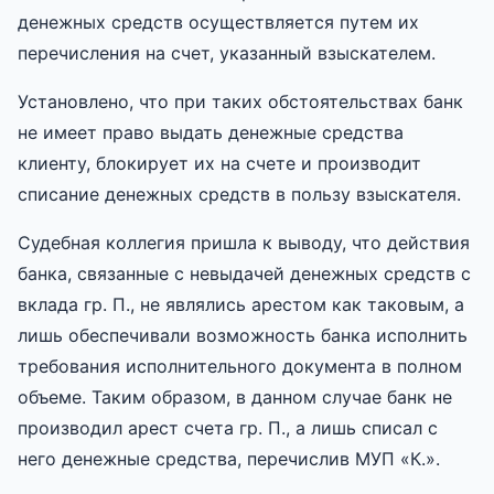
денежных средств осуществляется путем их
перечисления на счет, указанный взыскателем.
Установлено, что при таких обстоятельствах банк
не имеет право выдать денежные средства
клиенту, блокирует их на счете и производит
списание денежных средств в пользу взыскателя.
Судебная коллегия пришла к выводу, что действия
банка, связанные с невыдачей денежных средств с
вклада гр. П., не являлись арестом как таковым, а
лишь обеспечивали возможность банка исполнить
требования исполнительного документа в полном
объеме. Таким образом, в данном случае банк не
производил арест счета гр. П., а лишь списал с
него денежные средства, перечислив МУП «К.».