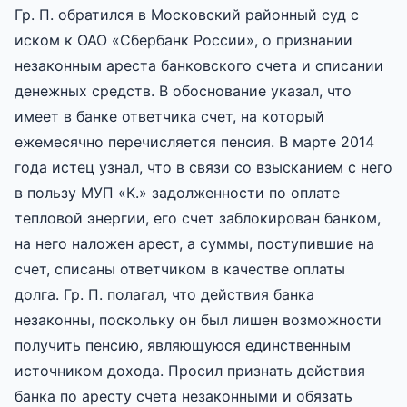
Гр. П. обратился в Московский районный суд с
иском к ОАО «Сбербанк России», о признании
незаконным ареста банковского счета и списании
денежных средств. В обоснование указал, что
имеет в банке ответчика счет, на который
ежемесячно перечисляется пенсия. В марте 2014
года истец узнал, что в связи со взысканием с него
в пользу МУП «К.» задолженности по оплате
тепловой энергии, его счет заблокирован банком,
на него наложен арест, а суммы, поступившие на
счет, списаны ответчиком в качестве оплаты
долга. Гр. П. полагал, что действия банка
незаконны, поскольку он был лишен возможности
получить пенсию, являющуюся единственным
источником дохода. Просил признать действия
банка по аресту счета незаконными и обязать