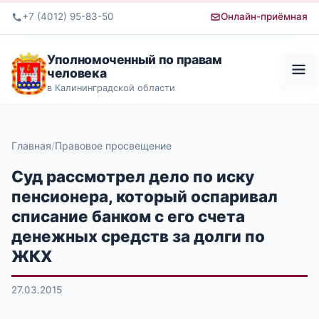
+7 (4012) 95-83-50
Онлайн-приёмная
Уполномоченный по правам
человека
в Калининградской области
Главная
Правовое просвещение
Суд рассмотрел дело по иску
пенсионера, который оспаривал
списание банком с его счета
денежных средств за долги по
ЖКХ
27.03.2015