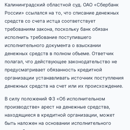
Калининградский областной суд. ОАО «Сбербанк
России» ссылался на то, что списание денежных
средств со счета истца соответствует
требованиям закона, поскольку банк обязан
исполнить требование поступившего
исполнительного документа о взыскании
денежных средств в полном объеме. Ответчик
полагал, что действующее законодательство не
предусматривает обязанность кредитной
организации устанавливать источник поступления
денежных средств на счет или их происхождение.
В силу положений ФЗ «Об исполнительном
производстве» арест на денежные средства,
находящиеся в кредитной организации, может
быть наложен на основании исполнительного