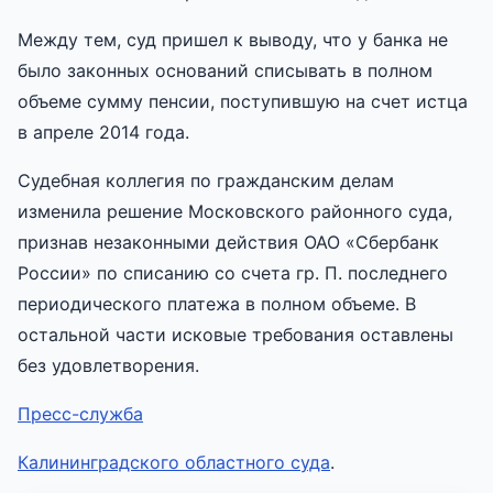
Между тем, суд пришел к выводу, что у банка не
было законных оснований списывать в полном
объеме сумму пенсии, поступившую на счет истца
в апреле 2014 года.
Судебная коллегия по гражданским делам
изменила решение Московского районного суда,
признав незаконными действия ОАО «Сбербанк
России» по списанию со счета гр. П. последнего
периодического платежа в полном объеме. В
остальной части исковые требования оставлены
без удовлетворения.
Пресс-служба
Калининградского областного суда
.