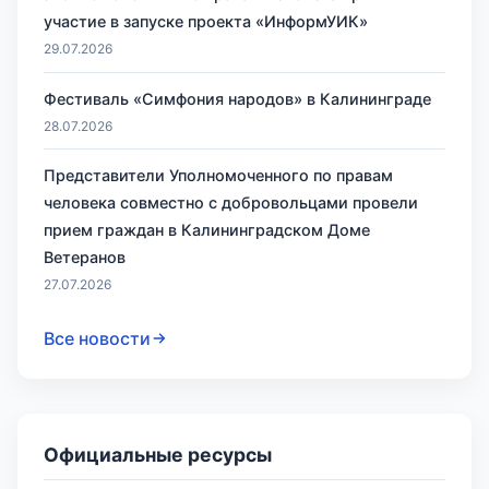
участие в запуске проекта «ИнформУИК»
29.07.2026
Фестиваль «Симфония народов» в Калининграде
28.07.2026
Представители Уполномоченного по правам
человека совместно с добровольцами провели
прием граждан в Калининградском Доме
Ветеранов
27.07.2026
Все новости
Официальные ресурсы