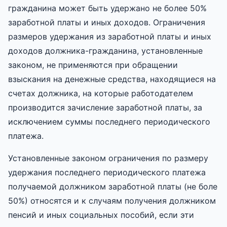
гражданина может быть удержано не более 50%
заработной платы и иных доходов. Ограничения
размеров удержания из заработной платы и иных
доходов должника-гражданина, установленные
законом, не применяются при обращении
взыскания на денежные средства, находящиеся на
счетах должника, на которые работодателем
производится зачисление заработной платы, за
исключением суммы последнего периодического
платежа.
Установленные законом ограничения по размеру
удержания последнего периодического платежа
получаемой должником заработной платы (не боле
50%) относятся и к случаям получения должником
пенсий и иных социальных пособий, если эти