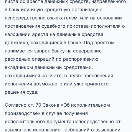
листа об аресте денежных средств, направленного
в банк или иную кредитную организацию
непосредственно взыскателем, или на основании
постановления судебного пристава-исполнителя о
наложении ареста на денежные средства
должника, находящиеся в банке. Под арестом
понимается запрет банку на совершение
расходных операций по распоряжению
вкладчиком денежными средствами,
находящимися на счете, в целях обеспечения
исполнения возможного или уже принятого
решения суда.
Согласно ст. 70 Закона «Об исполнительном
производстве» в случае получения
исполнительного документа непосредственно от
взыскателя исполнение требований о взыскании