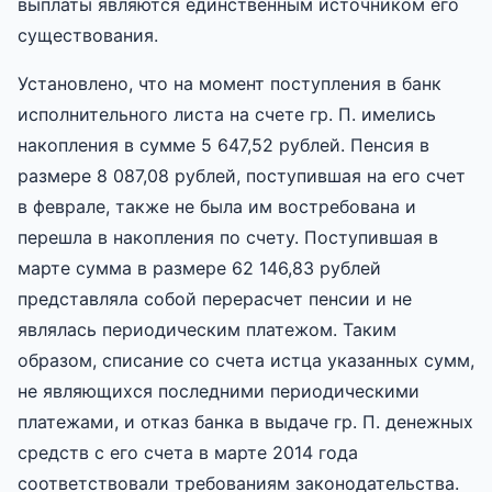
выплаты являются единственным источником его
существования.
Установлено, что на момент поступления в банк
исполнительного листа на счете гр. П. имелись
накопления в сумме 5 647,52 рублей. Пенсия в
размере 8 087,08 рублей, поступившая на его счет
в феврале, также не была им востребована и
перешла в накопления по счету. Поступившая в
марте сумма в размере 62 146,83 рублей
представляла собой перерасчет пенсии и не
являлась периодическим платежом. Таким
образом, списание со счета истца указанных сумм,
не являющихся последними периодическими
платежами, и отказ банка в выдаче гр. П. денежных
средств с его счета в марте 2014 года
соответствовали требованиям законодательства.