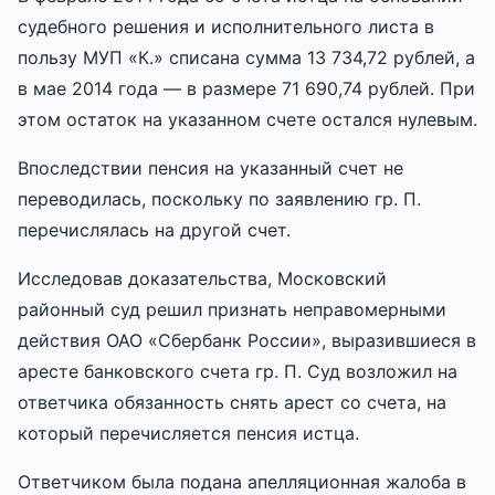
судебного решения и исполнительного листа в
пользу МУП «К.» списана сумма 13 734,72 рублей, а
в мае 2014 года — в размере 71 690,74 рублей. При
этом остаток на указанном счете остался нулевым.
Впоследствии пенсия на указанный счет не
переводилась, поскольку по заявлению гр. П.
перечислялась на другой счет.
Исследовав доказательства, Московский
районный суд решил признать неправомерными
действия ОАО «Сбербанк России», выразившиеся в
аресте банковского счета гр. П. Суд возложил на
ответчика обязанность снять арест со счета, на
который перечисляется пенсия истца.
Ответчиком была подана апелляционная жалоба в