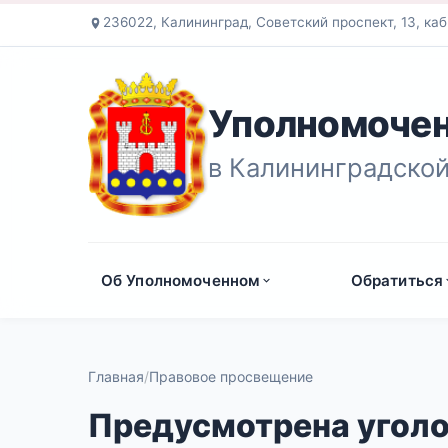
236022, Калининград, Советский проспект, 13, каб
Уполномочен
в Калининградской
Об Уполномоченном
Обратиться
Главная
Правовое просвещение
Предусмотрена уголо