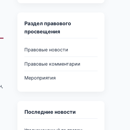
Раздел правового
просвещения
Правовые новости
Правовые комментарии
Мероприятия
н,
Последние новости