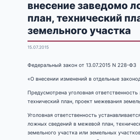
внесение заведомо л
план, технический пл
земельного участка
15.07.2015
Федеральный закон от 13.07.2015 N 228-ФЗ
«О внесении изменений в отдельные закон
Предусмотрена уголовная ответственность 
технический план, проект межевания земел
Уголовная ответственность устанавливаетс
ложных сведений в межевой план, техничес
земельного участка или земельных участков