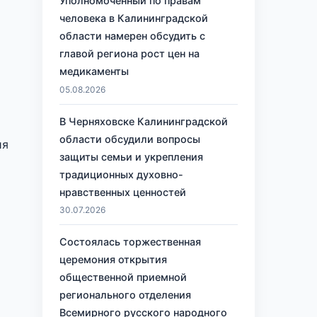
Уполномоченный по правам
человека в Калининградской
области намерен обсудить с
главой региона рост цен на
медикаменты
05.08.2026
В Черняховске Калининградской
области обсудили вопросы
ия
защиты семьи и укрепления
традиционных духовно-
нравственных ценностей
30.07.2026
Состоялась торжественная
церемония открытия
общественной приемной
регионального отделения
Всемирного русского народного