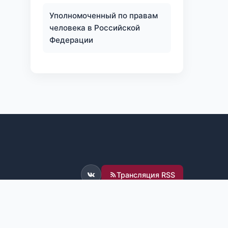
Уполномоченный по правам
человека в Российской
Федерации
Трансляция RSS
ВКонтакте