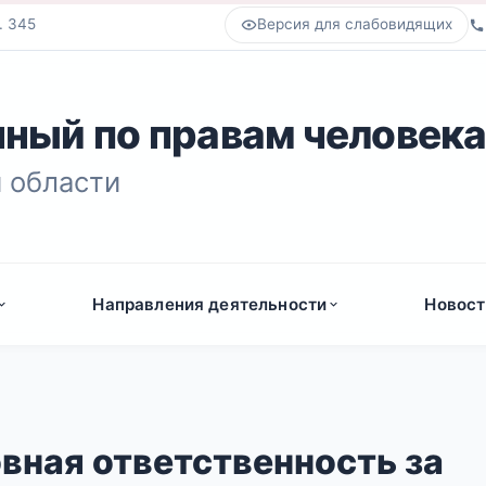
. 345
Версия для слабовидящих
ный по правам человек
 области
Направления деятельности
Новост
вная ответственность за