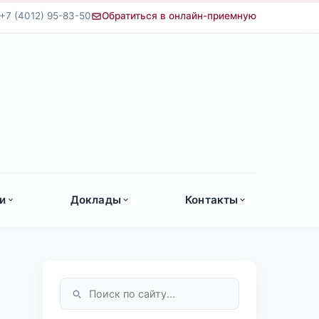
+7 (4012) 95-83-50
Обратиться в онлайн-приемную
а
и
Доклады
Контакты