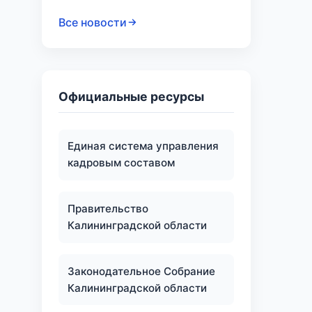
Все новости
Официальные ресурсы
Единая система управления
кадровым составом
Правительство
Калининградской области
Законодательное Собрание
Калининградской области