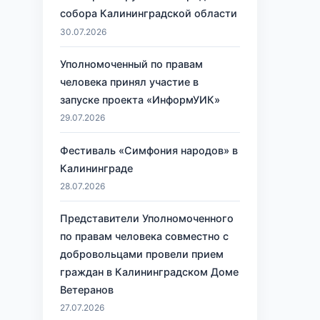
собора Калининградской области
30.07.2026
Уполномоченный по правам
человека принял участие в
запуске проекта «ИнформУИК»
29.07.2026
Фестиваль «Симфония народов» в
Калининграде
28.07.2026
Представители Уполномоченного
по правам человека совместно с
добровольцами провели прием
граждан в Калининградском Доме
Ветеранов
27.07.2026