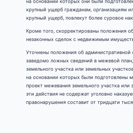
на основании которых они были подготовлен
крупный ущерб гражданам, организациям ил
крупный ущерб, повлекут более суровое нак
Кроме того, скорректированы положения об
незаконных сделок с недвижимым имущест
Уточнены положения об административной 
заведомо ложных сведений в межевой план,
земельного участка или земельных участков
на основании которых были подготовлены ме
проект межевания земельного участка или 
эти действия не содержат уголовно наказуе
правонарушения составит от тридцати тыся