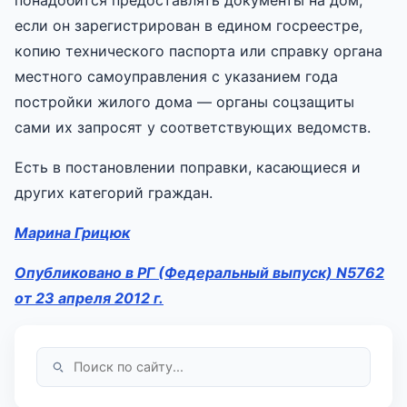
если он зарегистрирован в едином госреестре,
копию технического паспорта или справку органа
местного самоуправления с указанием года
постройки жилого дома — органы соцзащиты
сами их запросят у соответствующих ведомств.
Есть в постановлении поправки, касающиеся и
других категорий граждан.
Марина Грицюк
Опубликовано в РГ (Федеральный выпуск) N5762
от 23 апреля 2012 г.