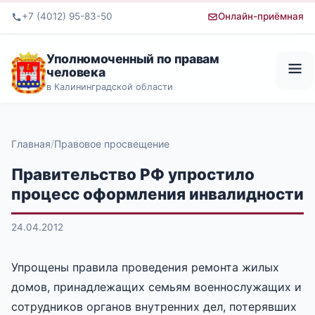
+7 (4012) 95-83-50
Онлайн-приёмная
Уполномоченный по правам
человека
в Калининградской области
Главная
Правовое просвещение
Правительство РФ упростило
процесс оформления инвалидности
24.04.2012
Упрощены правила проведения ремонта жилых
домов, принадлежащих семьям военнослужащих и
сотрудников органов внутренних дел, потерявших