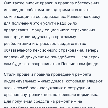
Оно также вносит правки в правила обеспечения
инвалидов собаками-поводырями и выплаты
компенсации за ее содержание. Раньше человеку
для получения этой услуги надо было
предоставить фонду социального страхования
паспорт, индивидуальную программу
реабилитации и страховое свидетельство
обязательного пенсионного страхования. Теперь
последний документ не понадобится — соцстрах
сам будет его запрашивать в Пенсионном фонде.
Стали проще и правила проведения ремонта
индивидуальных жилых домов, которыми владеют
члены семей военнослужащих и сотрудники
органов внутренних дел, потерявшие кормильца.
Для получения средств на ремонт им не
понадобится предоставлять документы на дом,