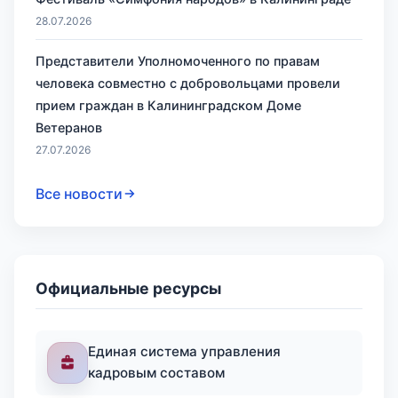
28.07.2026
Представители Уполномоченного по правам
человека совместно с добровольцами провели
прием граждан в Калининградском Доме
Ветеранов
27.07.2026
Все новости
Официальные ресурсы
Единая система управления
кадровым составом