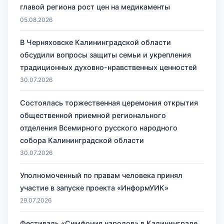
главой региона рост цен на медикаменты
05.08.2026
В Черняховске Калининградской области
обсудили вопросы защиты семьи и укрепления
традиционных духовно-нравственных ценностей
30.07.2026
Состоялась торжественная церемония открытия
общественной приемной регионального
отделения Всемирного русского народного
собора Калининградской области
30.07.2026
Уполномоченный по правам человека принял
участие в запуске проекта «ИнформУИК»
29.07.2026
Фестиваль «Симфония народов» в Калининграде