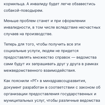
кормильца. А инвалиду будет легче обзавестись
собакой-поводырем.
Меньше проблем станет и при оформлении
инвалидности, в том числе вследствие несчастных
случаев на производстве.
Теперь для того, чтобы получить все эти
социальные услуги, людям не придется
предоставлять множество справок — ведомства
сами будут их запрашивать друг у друга в рамках
межведомственного взаимодействия.
Как пояснили «РГ» в минздравсоцразвития,
документ разработан в соответствии с законом об
организации предоставления государственных и
муниципальных услуг, чтобы различные ведомства