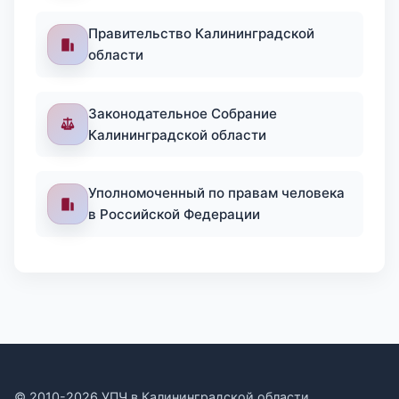
Правительство Калининградской
области
Законодательное Собрание
Калининградской области
Уполномоченный по правам человека
в Российской Федерации
© 2010-2026 УПЧ в Калининградской области