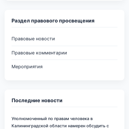
Раздел правового просвещения
Правовые новости
Правовые комментарии
Мероприятия
Последние новости
Уполномоченный по правам человека в
Калининградской области намерен обсудить с