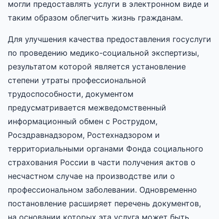
могли предоставлять услуги в электронном виде и
таким образом облегчить жизнь гражданам.
Для улучшения качества предоставления госуслуги
по проведению медико-социальной экспертизы,
результатом которой является установление
степени утраты профессиональной
трудоспособности, документом
предусматривается межведомственный
информационный обмен с Рострудом,
Росздравнадзором, Ростехнадзором и
территориальными органами Фонда социального
страхования России в части получения актов о
несчастном случае на производстве или о
профессиональном заболевании. Одновременно
постановление расширяет перечень документов,
на основании которых эта услуга может быть