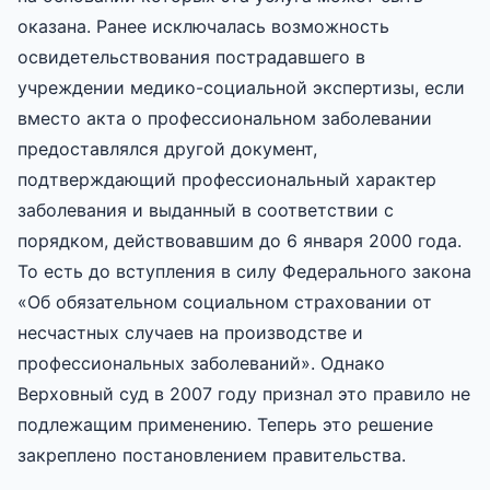
оказана. Ранее исключалась возможность
освидетельствования пострадавшего в
учреждении медико-социальной экспертизы, если
вместо акта о профессиональном заболевании
предоставлялся другой документ,
подтверждающий профессиональный характер
заболевания и выданный в соответствии с
порядком, действовавшим до 6 января 2000 года.
То есть до вступления в силу Федерального закона
«Об обязательном социальном страховании от
несчастных случаев на производстве и
профессиональных заболеваний». Однако
Верховный суд в 2007 году признал это правило не
подлежащим применению. Теперь это решение
закреплено постановлением правительства.