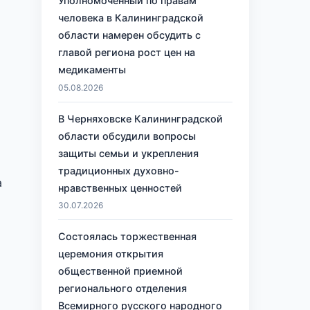
Уполномоченный по правам
человека в Калининградской
области намерен обсудить с
главой региона рост цен на
медикаменты
05.08.2026
В Черняховске Калининградской
области обсудили вопросы
защиты семьи и укрепления
традиционных духовно-
а
нравственных ценностей
30.07.2026
Состоялась торжественная
церемония открытия
общественной приемной
регионального отделения
Всемирного русского народного