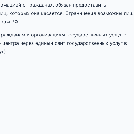
рмацией о гражданах, обязан предоставить
иц, которых она касается. Ограничения возможны лиш
твом РФ.
 гражданам и организациям государственных услуг с
центра через единый сайт государственных услуг в
г).