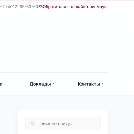
+7 (4012) 95-83-50
Обратиться в онлайн-приемную
а
и
Доклады
Контакты