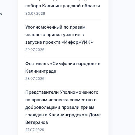
собора Калининградской области
ь
30.07.2026
Уполномоченный по правам
человека принял участие в
запуске проекта «ИнформУИК»
29.07.2026
Фестиваль «Симфония народов» в
Калининграде
28.07.2026
Представители Уполномоченного
по правам человека совместно с
добровольцами провели прием
граждан в Калининградском Доме
Ветеранов
27.07.2026