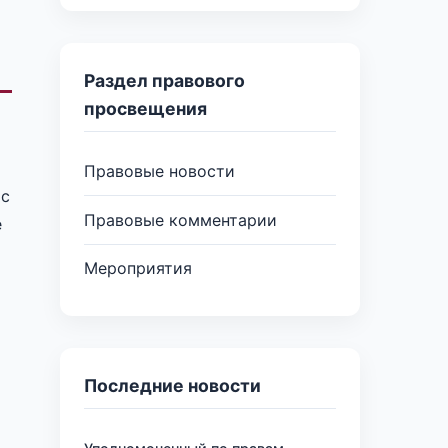
Раздел правового
просвещения
Правовые новости
 с
Правовые комментарии
е
Мероприятия
Последние новости