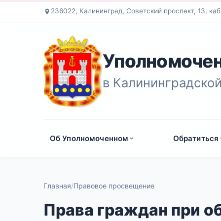
236022, Калининград, Советский проспект, 13, каб
Уполномочен
в Калининградской
Об Уполномоченном
Обратиться
Главная
Правовое просвещение
Права граждан при о