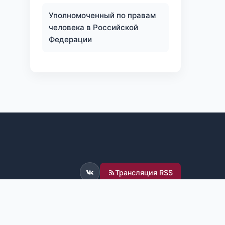
Уполномоченный по правам
человека в Российской
Федерации
Трансляция RSS
ВКонтакте