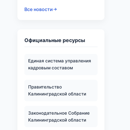
Все новости
Официальные ресурсы
Единая система управления
кадровым составом
Правительство
Калининградской области
Законодательное Собрание
Калининградской области