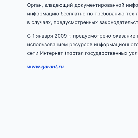
Орган, владеющий документированной инфо
информацию бесплатно по требованию тех л
в случаях, предусмотренных законодательс
С 1 января 2009 г. предусмотрено оказание
использованием ресурсов информационного 
сети Интернет (портал государственных услу
www.garant.ru