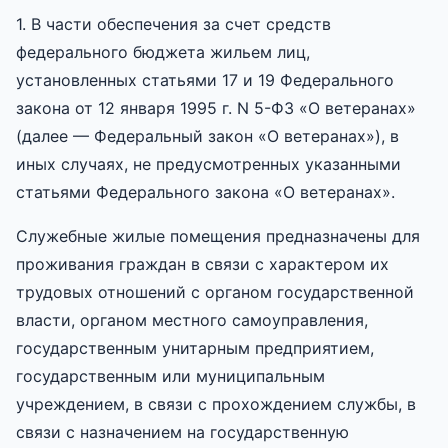
1. В части обеспечения за счет средств
федерального бюджета жильем лиц,
установленных статьями 17 и 19 Федерального
закона от 12 января 1995 г. N 5-ФЗ «О ветеранах»
(далее — Федеральный закон «О ветеранах»), в
иных случаях, не предусмотренных указанными
статьями Федерального закона «О ветеранах».
Служебные жилые помещения предназначены для
проживания граждан в связи с характером их
трудовых отношений с органом государственной
власти, органом местного самоуправления,
государственным унитарным предприятием,
государственным или муниципальным
учреждением, в связи с прохождением службы, в
связи с назначением на государственную