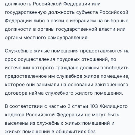
должность Российской Федерации или
государственную должность субъекта Российской
Федерации либо в связи с избранием на выборные
должности в органы государственной власти или
органы местного самоуправления.
Служебные жилые помещения предоставляются на
срок осуществления трудовых отношений, по
истечении которого граждане должны освободить
предоставленное им служебное жилое помещение,
которое они занимали на основании заключенного
договора найма служебного жилого помещения.
В соответствии с частью 2 статьи 103 Жилищного
кодекса Российской Федерации не могут быть
выселены из служебных жилых помещений и
жилых помещений в общежитиях без