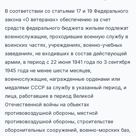
В соответствии со статьями 17 и 19 Федерального
закона «О ветеранах» обеспечению за счет
средств федерального бюджета жильем подлежат
военнослужащие, проходившие военную службу в
воинских частях, учреждениях, военно-учебных
заведениях, не входивших в состав действующей
армии, в период с 22 июня 1941 года по 3 сентября
1945 года не менее шести месяцев,
военнослужащие, награжденные орденами или
медалями СССР за службу в указанный период, и
лица, работавшие в период Великой
Отечественной войны на объектах
противовоздушной обороны, местной
противовоздушной обороны, строительстве
оборонительных сооружений, военно-морских баз,