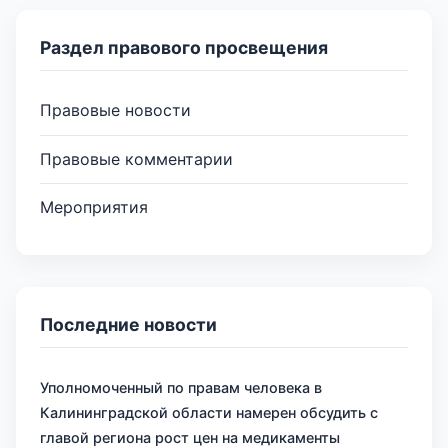
Раздел правового просвещения
Правовые новости
Правовые комментарии
Мероприятия
Последние новости
Уполномоченный по правам человека в
Калининградской области намерен обсудить с
главой региона рост цен на медикаменты