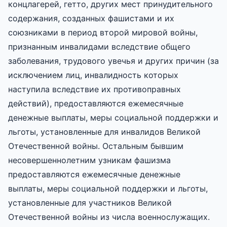
концлагерей, гетто, других мест принудительного
содержания, созданных фашистами и их
союзниками в период второй мировой войны,
признанным инвалидами вследствие общего
заболевания, трудового увечья и других причин (за
исключением лиц, инвалидность которых
наступила вследствие их противоправных
действий), предоставляются ежемесячные
денежные выплаты, меры социальной поддержки и
льготы, установленные для инвалидов Великой
Отечественной войны. Остальным бывшим
несовершеннолетним узникам фашизма
предоставляются ежемесячные денежные
выплаты, меры социальной поддержки и льготы,
установленные для участников Великой
Отечественной войны из числа военнослужащих.