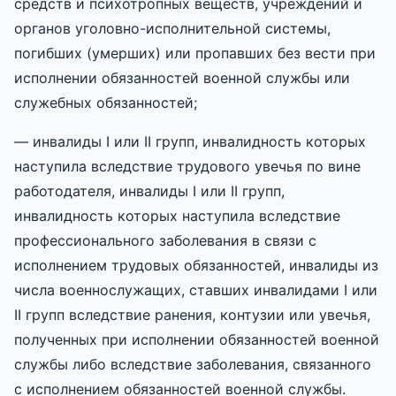
средств и психотропных веществ, учреждений и
органов уголовно-исполнительной системы,
погибших (умерших) или пропавших без вести при
исполнении обязанностей военной службы или
служебных обязанностей;
— инвалиды I или II групп, инвалидность которых
наступила вследствие трудового увечья по вине
работодателя, инвалиды I или II групп,
инвалидность которых наступила вследствие
профессионального заболевания в связи с
исполнением трудовых обязанностей, инвалиды из
числа военнослужащих, ставших инвалидами I или
II групп вследствие ранения, контузии или увечья,
полученных при исполнении обязанностей военной
службы либо вследствие заболевания, связанного
с исполнением обязанностей военной службы.