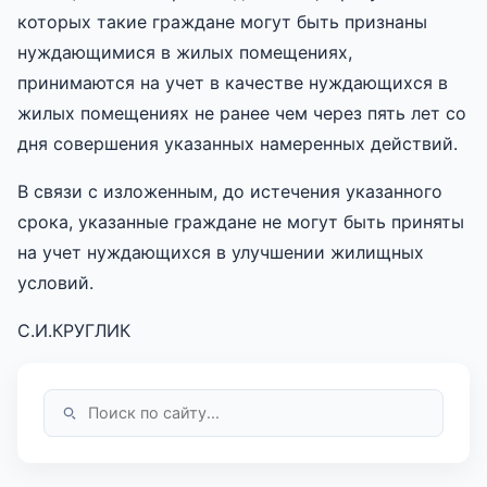
которых такие граждане могут быть признаны
нуждающимися в жилых помещениях,
принимаются на учет в качестве нуждающихся в
жилых помещениях не ранее чем через пять лет со
дня совершения указанных намеренных действий.
В связи с изложенным, до истечения указанного
срока, указанные граждане не могут быть приняты
на учет нуждающихся в улучшении жилищных
условий.
С.И.КРУГЛИК