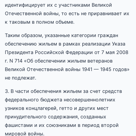
идентифицирует их с участниками Великой
Отечественной войны, то есть не приравнивает их
к таковым в полном объеме.
Таким образом, указанные категории граждан
обеспечению жильем в рамках реализации Указа
Президента Российской Федерации от 7 мая 2008
г. N 714 «Об обеспечении жильем ветеранов
Великой Отечественной войны 1941 — 1945 годов»
не подлежат.
3. В части обеспечения жильем за счет средств
федерального бюджета несовершеннолетних
узников концлагерей, гетто и других мест
принудительного содержания, созданных
фашистами и их союзниками в период второй
мировой войны.