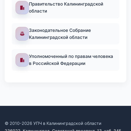
Правительство Калининградской
области
Законодательное Собрание
Калининградской области
Уполномоченный по правам человека
в Российской Федерации
© 2010-2026 УПЧ в Калининградской области
236022, Калининград, Советский проспект, 13, каб. 345