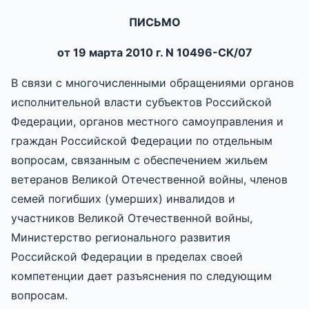
ПИСЬМО
от 19 марта 2010 г. N 10496-СК/07
В связи с многочисленными обращениями органов
исполнительной власти субъектов Российской
Федерации, органов местного самоуправления и
граждан Российской Федерации по отдельным
вопросам, связанным с обеспечением жильем
ветеранов Великой Отечественной войны, членов
семей погибших (умерших) инвалидов и
участников Великой Отечественной войны,
Министерство регионального развития
Российской Федерации в пределах своей
компетенции дает разъяснения по следующим
вопросам.