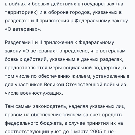
в войнах и боевых действиях в государствах (на
территориях) и в обороне городов, указанных в
разделах I и II приложения к Федеральному закону
«О ветеранах».
Разделами I и II приложения к Федеральному
закону «О ветеранах» определено, что ветеранам
боевых действий, указанным в данных разделах,
предоставляются меры социальной поддержки, в
том числе по обеспечению жильем, установленные
для участников Великой Отечественной войны из
числа военнослужащих.
Тем самым законодатель, наделяя указанных лиц
правом на обеспечение жильем за счет средств
федерального бюджета, в случае принятия их на
соответствующий учет до 1 марта 2005 г. не