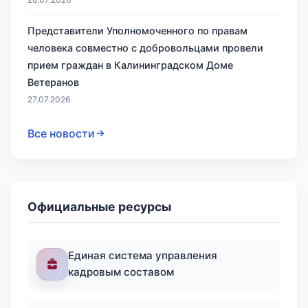
Представители Уполномоченного по правам
человека совместно с добровольцами провели
прием граждан в Калининградском Доме
Ветеранов
27.07.2026
Все новости
Официальные ресурсы
Единая система управления
кадровым составом