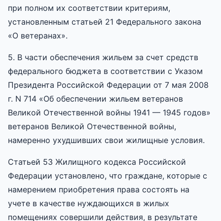
при полном их соответствии критериям,
установленным статьей 21 Федерального закона
«О ветеранах».
5. В части обеспечения жильем за счет средств
федерального бюджета в соответствии с Указом
Президента Российской Федерации от 7 мая 2008
г. N 714 «Об обеспечении жильем ветеранов
Великой Отечественной войны 1941 — 1945 годов»
ветеранов Великой Отечественной войны,
намеренно ухудшивших свои жилищные условия.
Статьей 53 Жилищного кодекса Российской
Федерации установлено, что граждане, которые с
намерением приобретения права состоять на
учете в качестве нуждающихся в жилых
помещениях совершили действия, в результате