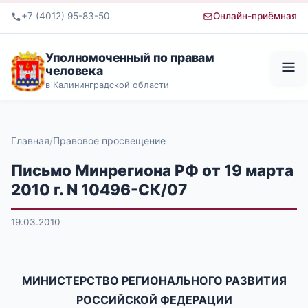
+7 (4012) 95-83-50
Онлайн-приёмная
Уполномоченный по правам
человека
в Калининградской области
Главная
Правовое просвещение
Письмо Минрегиона РФ от 19 марта
2010 г. N 10496-СК/07
19.03.2010
МИНИСТЕРСТВО РЕГИОНАЛЬНОГО РАЗВИТИЯ
РОССИЙСКОЙ ФЕДЕРАЦИИ