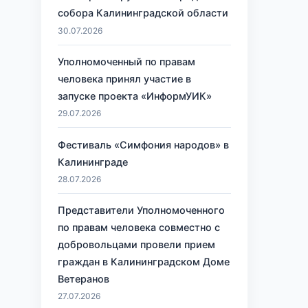
собора Калининградской области
30.07.2026
Уполномоченный по правам
человека принял участие в
запуске проекта «ИнформУИК»
29.07.2026
Фестиваль «Симфония народов» в
Калининграде
28.07.2026
Представители Уполномоченного
по правам человека совместно с
добровольцами провели прием
граждан в Калининградском Доме
Ветеранов
27.07.2026