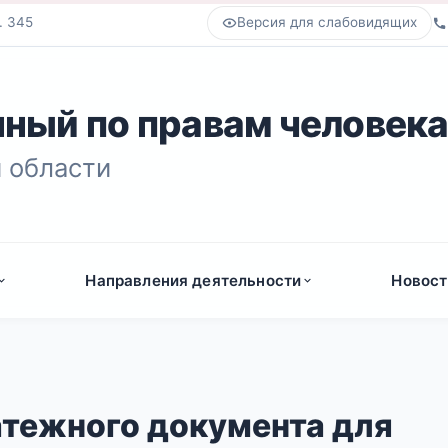
. 345
Версия для слабовидящих
ный по правам человек
 области
Направления деятельности
Новост
тежного документа для