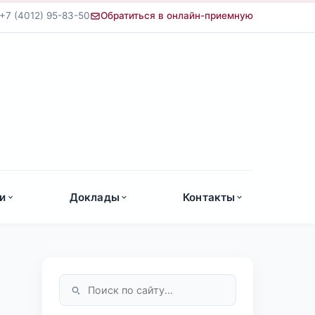
+7 (4012) 95-83-50
Обратиться в онлайн-приемную
а
и
Доклады
Контакты