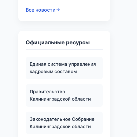
Все новости
Официальные ресурсы
Единая система управления
кадровым составом
Правительство
Калининградской области
Законодательное Собрание
Калининградской области