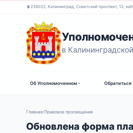
236022, Калининград, Советский проспект, 13, каб
Уполномочен
в Калининградской
Об Уполномоченном
Обратиться
Главная
Правовое просвещение
Обновлена форма пла