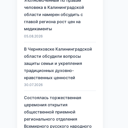
Уполномоченный по правам
человека в Калининградской
области намерен обсудить с
главой региона рост цен на
медикаменты
05.08.2026
В Черняховске Калининградской
области обсудили вопросы
защиты семьи и укрепления
традиционных духовно-
нравственных ценностей
30.07.2026
Состоялась торжественная
церемония открытия
общественной приемной
регионального отделения
Всемирного русского народного