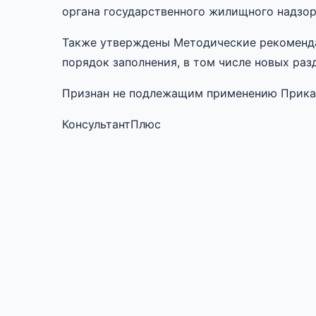
органа государственного жилищного надзор
Также утверждены Методические рекоменд
порядок заполнения, в том числе новых раз
Признан не подлежащим применению Приказ 
КонсультантПлюс