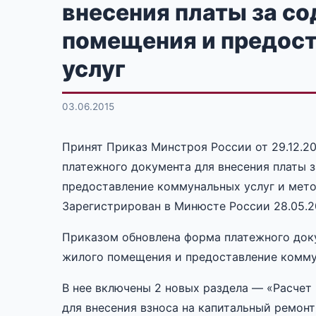
внесения платы за с
помещения и предос
услуг
03.06.2015
Принят Приказ Минстроя России от 29.12.2
платежного документа для внесения платы 
предоставление коммунальных услуг и мето
Зарегистрирован в Минюсте России 28.05.20
Приказом обновлена форма платежного доку
жилого помещения и предоставление комму
В нее включены 2 новых раздела — «Расчет
для внесения взноса на капитальный ремонт