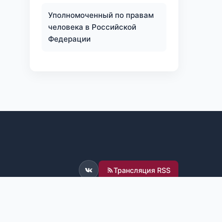
Уполномоченный по правам
человека в Российской
Федерации
Трансляция RSS
ВКонтакте