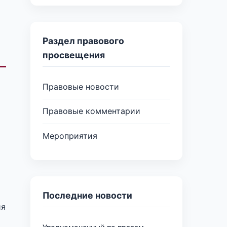
Раздел правового
просвещения
Правовые новости
Правовые комментарии
Мероприятия
Последние новости
ия