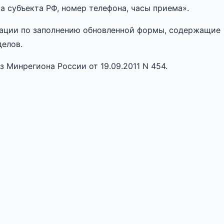
а субъекта РФ, номер телефона, часы приема».
ации по заполнению обновленной формы, содержащие
делов.
Минрегиона России от 19.09.2011 N 454.