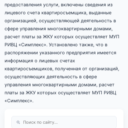
предоставления услуги, включены сведения из
лицевого счета квартиросъемщика, выданные
организацией, осуществляющей деятельность в
сфере управления многоквартирными домами,
расчет платы за ЖКУ которых осуществляет МУП
РИВЦ «Симплекс». Установлено также, что в
распоряжении указанного предприятия имеется
информация о лицевых счетах
квартиросъемщиков, полученная от организаций,
осуществляющих деятельность в сфере
управления многоквартирными домами, расчет
платы за ЖКУ которых осуществляет МУП РИВЦ
«Симплекс».