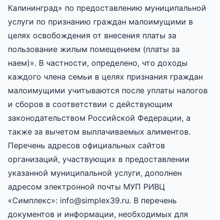
Калининград» по предоставлению муниципальной
услуги по признанию граждан малоимущими в
целях освобождения от внесения платы за
пользование жилым помещением (платы за
наем)». В частности, определено, что доходы
каждого члена семьи в целях признания граждан
малоимущими учитываются после уплаты налогов
и сборов в соответствии с действующим
законодательством Российской Федерации, а
также за вычетом выплачиваемых алиментов.
Перечень адресов официальных сайтов
организаций, участвующих в предоставлении
указанной муниципальной услуги, дополнен
адресом электронной почты МУП РИВЦ
«Симплекс»: info@simplex39.ru. В перечень
документов и информации, необходимых для