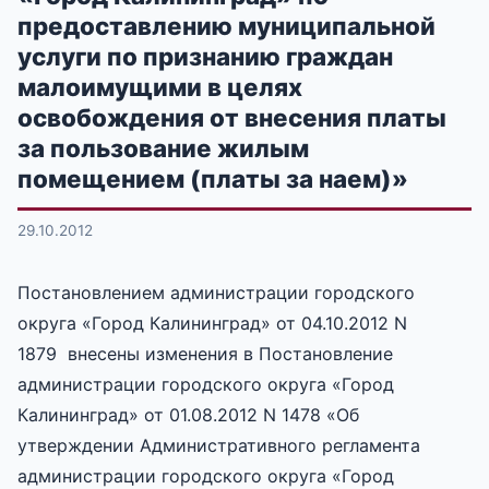
предоставлению муниципальной
услуги по признанию граждан
малоимущими в целях
освобождения от внесения платы
за пользование жилым
помещением (платы за наем)»
29.10.2012
Постановлением администрации городского
округа «Город Калининград» от 04.10.2012 N
1879 внесены изменения в Постановление
администрации городского округа «Город
Калининград» от 01.08.2012 N 1478 «Об
утверждении Административного регламента
администрации городского округа «Город