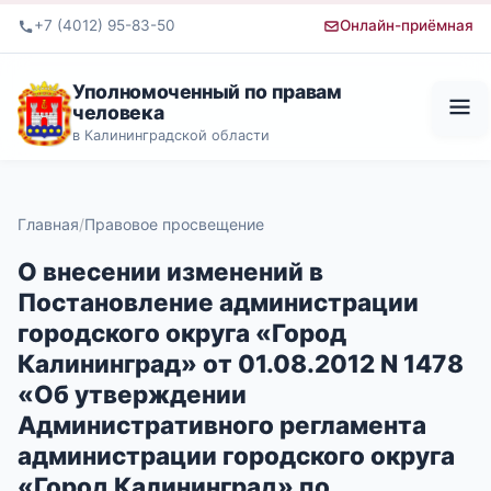
+7 (4012) 95-83-50
Онлайн-приёмная
Уполномоченный по правам
человека
в Калининградской области
Главная
Правовое просвещение
О внесении изменений в
Постановление администрации
городского округа «Город
Калининград» от 01.08.2012 N 1478
«Об утверждении
Административного регламента
администрации городского округа
«Город Калининград» по