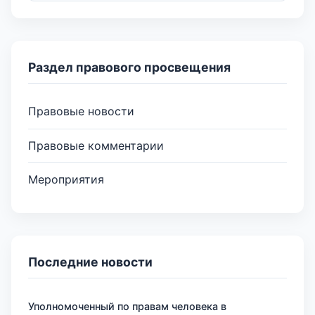
Раздел правового просвещения
Правовые новости
Правовые комментарии
Мероприятия
Последние новости
Уполномоченный по правам человека в