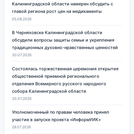
Калининградской области намерен обсудить с
главой региона рост цен на медикаменты
05.08.2026
В Черняховске Калининградской области
обсудили вопросы защиты семьи и укрепления
традиционных духовно-нравственных ценностей
30.07.2026
Состоялась торжественная церемония открытия
общественной приемной регионального
отделения Всемирного русского народного
собора Калининградской области
30.07.2026
Уполномоченный по правам человека принял
участие в запуске проекта «ИнформУИК»
29.07.2026