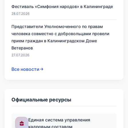
Фестиваль «Симфония народов» в Калининграде
28.07.2026
Представители Уполномоченного по правам
человека совместно с добровольцами провели
прием граждан в Калининградском Доме
Ветеранов
27.07.2026
Все новости
Официальные ресурсы
Единая система управления
кадровым составом