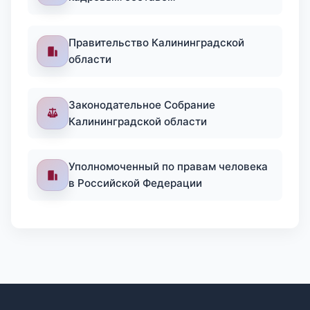
Правительство Калининградской
области
Законодательное Собрание
Калининградской области
Уполномоченный по правам человека
в Российской Федерации