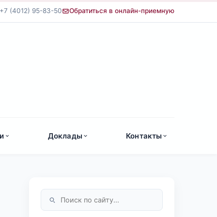
+7 (4012) 95-83-50
Обратиться в онлайн-приемную
а
и
Доклады
Контакты