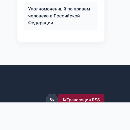
Уполномоченный по правам
человека в Российской
Федерации
Трансляция RSS
ВКонтакте