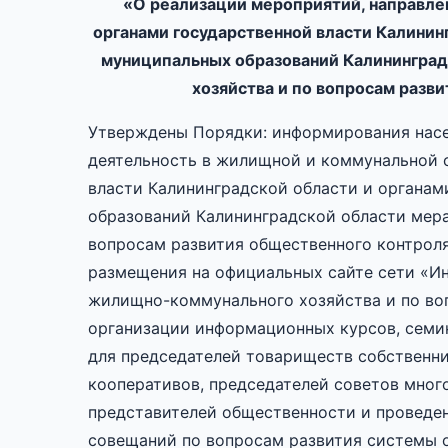
«О реализации мероприятий, направле
органами государственной власти Калинин
муниципальных образований Калининград
хозяйства и по вопросам разв
Утверждены Порядки: информирования насе
деятельность в жилищной и коммунальной 
власти Калининградской области и органа
образований Калининградской области мер
вопросам развития общественного контроля
размещения на официальных сайте сети «И
жилищно-коммунального хозяйства и по воп
организации информационных курсов, семи
для председателей товариществ собственн
кооперативов, председателей советов мног
представителей общественности и проведен
совещаний по вопросам развития системы 