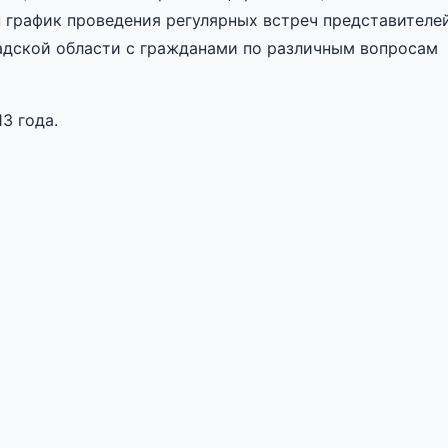
 график проведения регулярных встреч представителе
адской области с гражданами по различным вопросам
3 года.