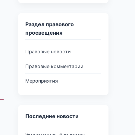
Раздел правового
просвещения
Правовые новости
Правовые комментарии
Мероприятия
Последние новости