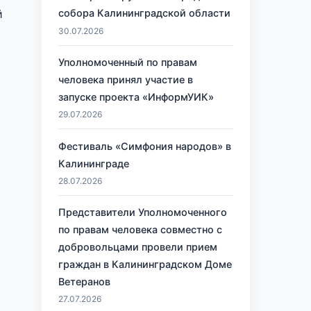
й
собора Калининградской области
30.07.2026
Уполномоченный по правам
человека принял участие в
запуске проекта «ИнформУИК»
29.07.2026
Фестиваль «Симфония народов» в
Калининграде
28.07.2026
Представители Уполномоченного
по правам человека совместно с
добровольцами провели прием
граждан в Калининградском Доме
Ветеранов
27.07.2026