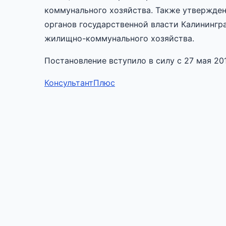
коммунального хозяйства. Также утвержден
органов государственной власти Калинингр
жилищно-коммунального хозяйства.
Постановление вступило в силу с 27 мая 201
КонсультантПлюс