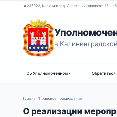
236022, Калининград, Советский проспект, 13, каб
Уполномочен
в Калининградской
Об Уполномоченном
Обратиться
Главная
Правовое просвещение
О реализации меропр