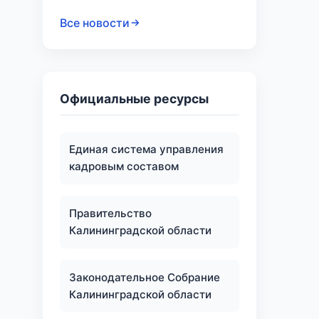
Все новости
Официальные ресурсы
Единая система управления
кадровым составом
Правительство
Калининградской области
Законодательное Собрание
Калининградской области