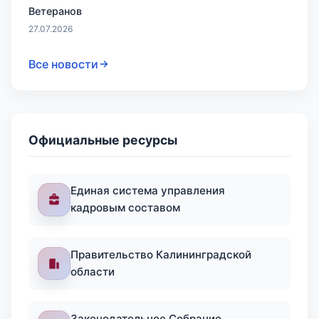
Ветеранов
27.07.2026
Все новости
Официальные ресурсы
Единая система управления
кадровым составом
Правительство Калининградской
области
Законодательное Собрание