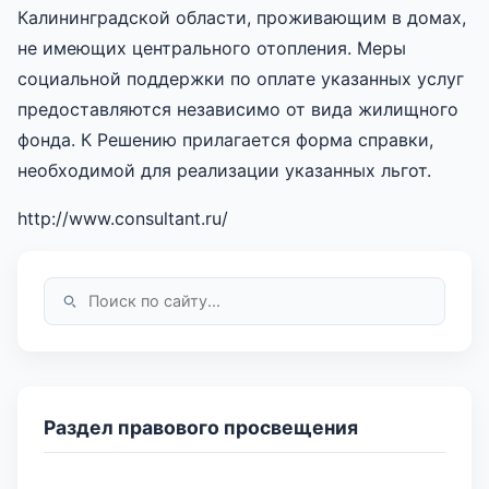
Калининградской области, проживающим в домах,
не имеющих центрального отопления. Меры
социальной поддержки по оплате указанных услуг
предоставляются независимо от вида жилищного
фонда. К Решению прилагается форма справки,
необходимой для реализации указанных льгот.
http://www.consultant.ru/
Раздел правового просвещения