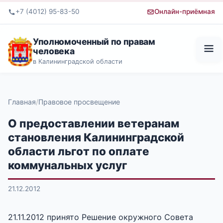
+7 (4012) 95-83-50
Онлайн-приёмная
Уполномоченный по правам
человека
в Калининградской области
Главная
Правовое просвещение
О предоставлении ветеранам
становления Калининградской
области льгот по оплате
коммунальных услуг
21.12.2012
21.11.2012 принято Решение окружного Совета