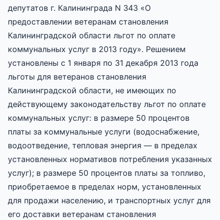
депутатов г. Калининграда N 343 «О
предоставлении ветеранам становления
Калининградской области льгот по оплате
коммунальных услуг в 2013 году». Решением
установлены с 1 января по 31 декабря 2013 года
льготы для ветеранов становления
Калининградской области, не имеющих по
действующему законодательству льгот по оплате
коммунальных услуг: в размере 50 процентов
платы за коммунальные услуги (водоснабжение,
водоотведение, тепловая энергия — в пределах
установленных нормативов потребления указанных
услуг); в размере 50 процентов платы за топливо,
приобретаемое в пределах норм, установленных
для продажи населению, и транспортных услуг для
его доставки ветеранам становления