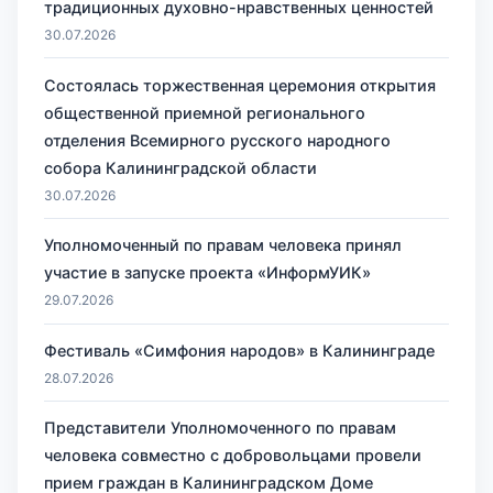
традиционных духовно-нравственных ценностей
30.07.2026
Состоялась торжественная церемония открытия
общественной приемной регионального
отделения Всемирного русского народного
собора Калининградской области
30.07.2026
Уполномоченный по правам человека принял
участие в запуске проекта «ИнформУИК»
29.07.2026
Фестиваль «Симфония народов» в Калининграде
28.07.2026
Представители Уполномоченного по правам
человека совместно с добровольцами провели
прием граждан в Калининградском Доме