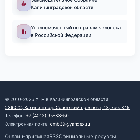
Калининградской области
Уполномоченный по правам человека
в Российской Федерации
© 2010-2026 УПЧ в Калининградской области
236022, Калининград, Советский проспект, 13, каб. 345
Телефон:
+7 (4012) 95-83-50
Электронная почта:
omb39@yandex.ru
Онлайн-приемная
RSS
Официальные ресурсы