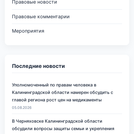
Правовые новости
Правовые комментарии
Мероприятия
Последние новости
Уполномоченный по правам человека в
Калининградской области намерен обсудить с
главой региона рост цен на медикаменты
05.08.2026
В Черняховске Калининградской области
обсудили вопросы защиты семьи и укрепления