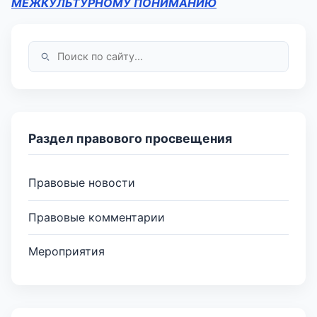
МЕЖКУЛЬТУРНОМУ ПОНИМАНИЮ
Раздел правового просвещения
Правовые новости
Правовые комментарии
Мероприятия