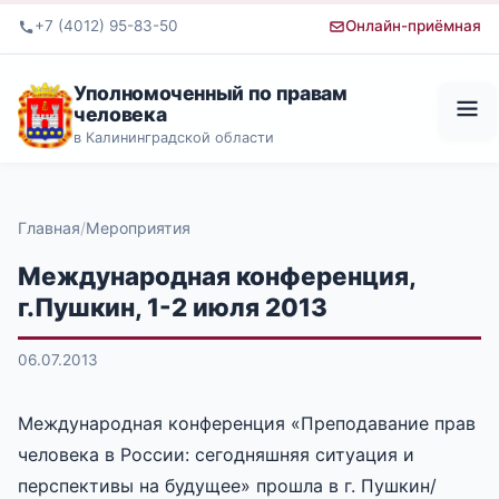
+7 (4012) 95-83-50
Онлайн-приёмная
Уполномоченный по правам
человека
в Калининградской области
Главная
Мероприятия
Международная конференция,
г.Пушкин, 1-2 июля 2013
06.07.2013
Международная конференция «Преподавание прав
человека в России: сегодняшняя ситуация и
перспективы на будущее» прошла в г. Пушкин/