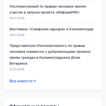
Уполномоченный по правам человека принял
участие в запуске проекта «ИнформУИК»
29.07.2026
Фестиваль «Симфония народов» в Калининграде
28.07.2026
Представители Уполномоченного по правам
человека совместно с добровольцами провели
прием граждан в Калининградском Доме
Ветеранов
27.07.2026
Все новости