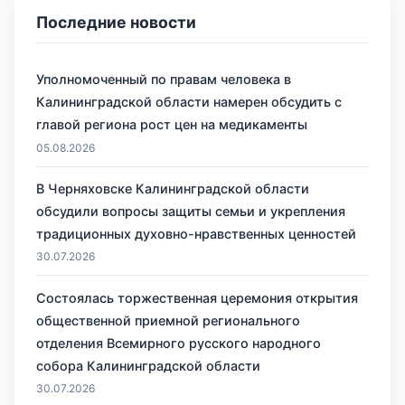
Последние новости
Уполномоченный по правам человека в
Калининградской области намерен обсудить с
главой региона рост цен на медикаменты
05.08.2026
В Черняховске Калининградской области
обсудили вопросы защиты семьи и укрепления
традиционных духовно-нравственных ценностей
30.07.2026
Состоялась торжественная церемония открытия
общественной приемной регионального
отделения Всемирного русского народного
собора Калининградской области
30.07.2026