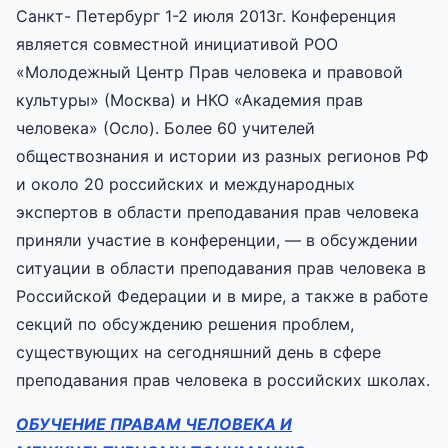
Санкт- Петербург 1-2 июля 2013г. Конференция
является совместной инициативой РОО
«Молодежный Центр Прав человека и правовой
культуры» (Москва) и НКО «Академия прав
человека» (Осло). Более 60 учителей
обществознания и истории из разных регионов РФ
и около 20 российских и международных
экспертов в области преподавания прав человека
приняли участие в конференции, — в обсуждении
ситуации в области преподавания прав человека в
Российской Федерации и в мире, а также в работе
секций по обсуждению решения проблем,
существующих на сегодняшний день в сфере
преподавания прав человека в российских школах.
ОБУЧЕНИЕ ПРАВАМ ЧЕЛОВЕКА И