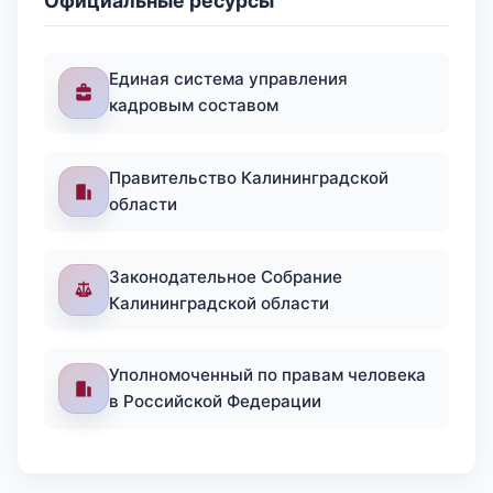
Официальные ресурсы
Единая система управления
кадровым составом
Правительство Калининградской
области
Законодательное Собрание
Калининградской области
Уполномоченный по правам человека
в Российской Федерации