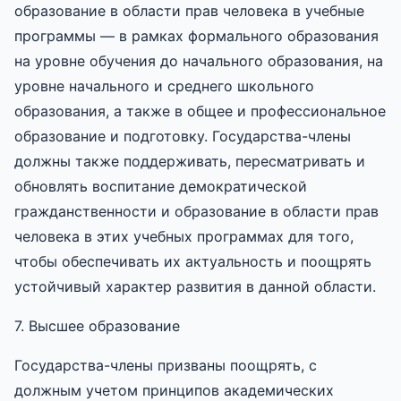
образование в области прав человека в учебные
программы — в рамках формального образования
на уровне обучения до начального образования, на
уровне начального и среднего школьного
образования, а также в общее и профессиональное
образование и подготовку. Государства-члены
должны также поддерживать, пересматривать и
обновлять воспитание демократической
гражданственности и образование в области прав
человека в этих учебных программах для того,
чтобы обеспечивать их актуальность и поощрять
устойчивый характер развития в данной области.
7. Высшее образование
Государства-члены призваны поощрять, с
должным учетом принципов академических