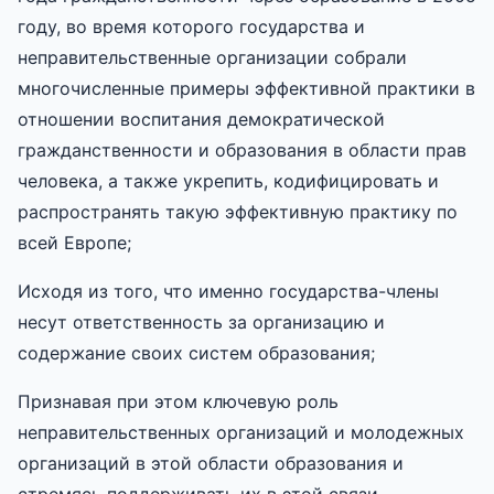
году, во время которого государства и
неправительственные организации собрали
многочисленные примеры эффективной практики в
отношении воспитания демократической
гражданственности и образования в области прав
человека, а также укрепить, кодифицировать и
распространять такую эффективную практику по
всей Европе;
Исходя из того, что именно государства-члены
несут ответственность за организацию и
содержание своих систем образования;
Признавая при этом ключевую роль
неправительственных организаций и молодежных
организаций в этой области образования и
стремясь поддерживать их в этой связи,