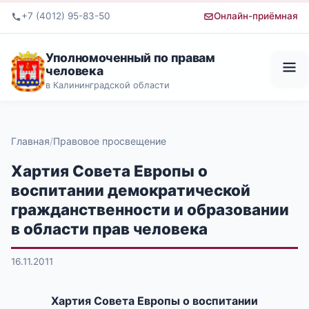
+7 (4012) 95-83-50
Онлайн-приёмная
Уполномоченный по правам
человека
в Калининградской области
Главная
Правовое просвещение
Хартия Совета Европы о
воспитании демократической
гражданственности и образовании
в области прав человека
16.11.2011
Хартия Совета Европы о воспитании