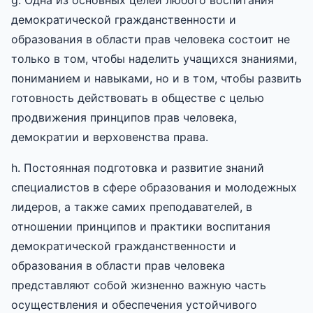
демократической гражданственности и
образования в области прав человека состоит не
только в том, чтобы наделить учащихся знаниями,
пониманием и навыками, но и в том, чтобы развить
готовность действовать в обществе с целью
продвижения принципов прав человека,
демократии и верховенства права.
h. Постоянная подготовка и развитие знаний
специалистов в сфере образования и молодежных
лидеров, а также самих преподавателей, в
отношении принципов и практики воспитания
демократической гражданственности и
образования в области прав человека
представляют собой жизненно важную часть
осуществления и обеспечения устойчивого