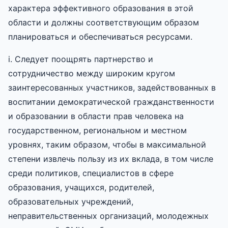
характера эффективного образования в этой
области и должны соответствующим образом
планироваться и обеспечиваться ресурсами.
i. Следует поощрять партнерство и
сотрудничество между широким кругом
заинтересованных участников, задействованных в
воспитании демократической гражданственности
и образовании в области прав человека на
государственном, региональном и местном
уровнях, таким образом, чтобы в максимальной
степени извлечь пользу из их вклада, в том числе
среди политиков, специалистов в сфере
образования, учащихся, родителей,
образовательных учреждений,
неправительственных организаций, молодежных