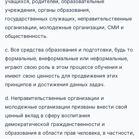
учащихся, родителей, образовательные
учреждения, органы образования,
государственных служащих, неправительственные
организации, молодежные организации, СМИ и
общественность.
c. Все средства образования и подготовки, будь то
формальные, внеформальные или неформальные,
играют свою роль в этом процессе обучения и
имеют свою ценность для продвижения этих
принципов и достижения данных задач.
d. Неправительственные организации и
молодежные организации призваны внести свой
ценный вклад в сферу воспитания
демократической гражданственности и
образования в области прав человека, в частности,