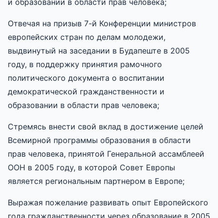
и образовании в области прав человека;
Отвечая на призыв 7-й Конференции министров
европейских стран по делам молодежи,
выдвинутый на заседании в Будапеште в 2005
году, в поддержку принятия рамочного
политического документа о воспитании
демократической гражданственности и
образовании в области прав человека;
Стремясь внести свой вклад в достижение целей
Всемирной программы образования в области
прав человека, принятой Генеральной ассамблеей
ООН в 2005 году, в которой Совет Европы
является региональным партнером в Европе;
Выражая пожелание развивать опыт Европейского
года гражданственности через образование в 2005