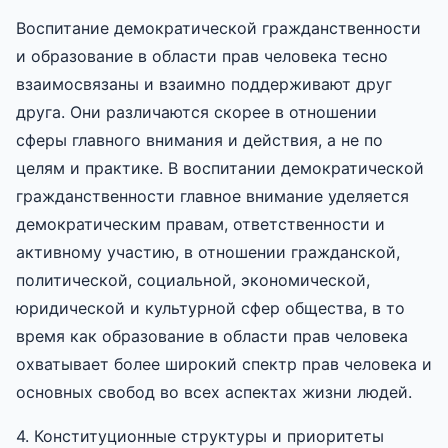
Воспитание демократической гражданственности
и образование в области прав человека тесно
взаимосвязаны и взаимно поддерживают друг
друга. Они различаются скорее в отношении
сферы главного внимания и действия, а не по
целям и практике. В воспитании демократической
гражданственности главное внимание уделяется
демократическим правам, ответственности и
активному участию, в отношении гражданской,
политической, социальной, экономической,
юридической и культурной сфер общества, в то
время как образование в области прав человека
охватывает более широкий спектр прав человека и
основных свобод во всех аспектах жизни людей.
4. Конституционные структуры и приоритеты