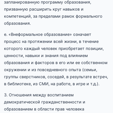
запланированную программу образования,
призванную расширить круг навыков и
компетенций, за пределами рамок формального
образования.
e. «Внеформальное образование» означает
процесс на протяжении всей жизни, в течение
которого каждый человек приобретает позиции,
ценности, навыки и знания под влиянием
образования и факторов в его или ее собственном
окружении и из повседневного опыта (семьи,
группы сверстников, соседей, в результате встреч,
в библиотеке, из СМИ, на работе, в игре и т.д.).
3. Отношения между воспитанием
демократической гражданственности и
образованием в области прав человека