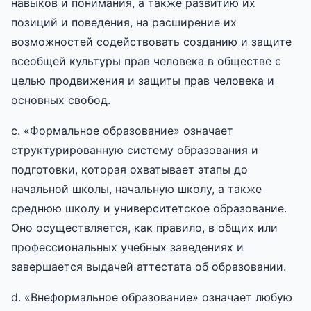
навыков и понимания, а также развитию их
позиций и поведения, на расширение их
возможностей содействовать созданию и защите
всеобщей культуры прав человека в обществе с
целью продвижения и защиты прав человека и
основных свобод.
c. «Формальное образование» означает
структурированную систему образования и
подготовки, которая охватывает этапы до
начальной школы, начальную школу, а также
среднюю школу и университетское образование.
Оно осуществляется, как правило, в общих или
профессиональных учебных заведениях и
завершается выдачей аттестата об образовании.
d. «Внеформальное образование» означает любую