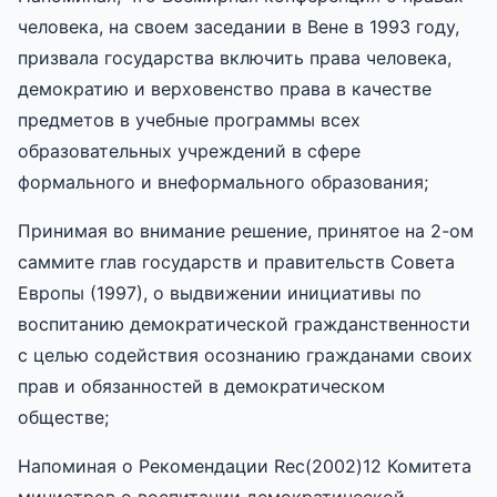
человека, на своем заседании в Вене в 1993 году,
призвала государства включить права человека,
демократию и верховенство права в качестве
предметов в учебные программы всех
образовательных учреждений в сфере
формального и внеформального образования;
Принимая во внимание решение, принятое на 2-ом
саммите глав государств и правительств Совета
Европы (1997), о выдвижении инициативы по
воспитанию демократической гражданственности
с целью содействия осознанию гражданами своих
прав и обязанностей в демократическом
обществе;
Напоминая о Рекомендации Rec(2002)12 Комитета
министров о воспитании демократической