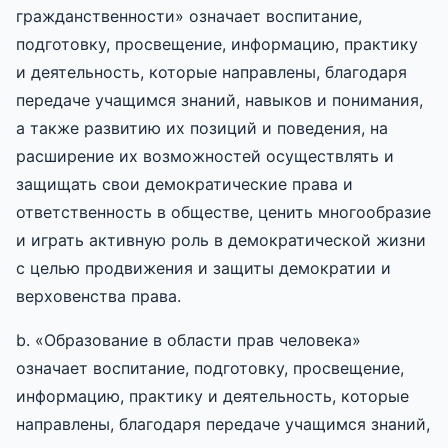
гражданственности» означает воспитание,
подготовку, просвещение, информацию, практику
и деятельность, которые направлены, благодаря
передаче учащимся знаний, навыков и понимания,
а также развитию их позиций и поведения, на
расширение их возможностей осуществлять и
защищать свои демократические права и
ответственность в обществе, ценить многообразие
и играть активную роль в демократической жизни
с целью продвижения и защиты демократии и
верховенства права.
b. «Образование в области прав человека»
означает воспитание, подготовку, просвещение,
информацию, практику и деятельность, которые
направлены, благодаря передаче учащимся знаний,