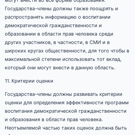
Государства-члены должны также поощрять и
распространять информацию о воспитании
демократической гражданственности и
образовании в области прав человека среди
других участников, в частности, в СМИ и в
широких кругах общественности, для того чтобы в
максимальной степени использовать тот вклад,
который они могут внести в данную область.
11. Критерии оценки
Государства-члены должны развивать критерии
оценки для определения эффективности программ
воспитания демократической гражданственности
и образования в области прав человека.
Неотъемлемой частью таких оценок должна быть