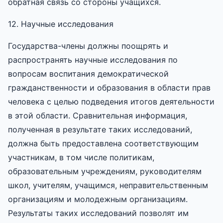
обратная связь со стороны учащихся.
12. Научные исследования
Государства-члены должны поощрять и
распространять научные исследования по
вопросам воспитания демократической
гражданственности и образования в области прав
человека с целью подведения итогов деятельности
в этой области. Сравнительная информация,
полученная в результате таких исследований,
должна быть предоставлена соответствующим
участникам, в том числе политикам,
образовательным учреждениям, руководителям
школ, учителям, учащимся, неправительственным
организациям и молодежным организациям.
Результаты таких исследований позволят им