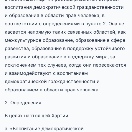
воспитания демократической гражданственности
и образования в области прав человека, в
соответствии с определениями в пункте 2. Она не
касается напрямую таких связанных областей, как
межкультурное образование, образование в сфере
равенства, образование в поддержку устойчивого
развития и образование в поддержку мира, за
исключением тех случаев, когда они пересекаются
и взаимодействуют с воспитанием
демократической гражданственности и
образованием в области прав человека.
2. Определения
В целях настоящей Хартии:
a. «Воспитание демократической