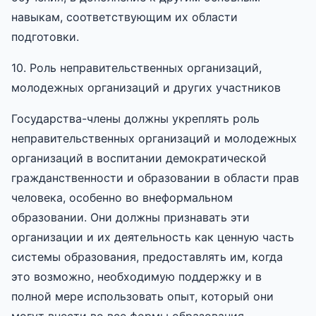
навыкам, соответствующим их области
подготовки.
10. Роль неправительственных организаций,
молодежных организаций и других участников
Государства-члены должны укреплять роль
неправительственных организаций и молодежных
организаций в воспитании демократической
гражданственности и образовании в области прав
человека, особенно во внеформальном
образовании. Они должны признавать эти
организации и их деятельность как ценную часть
системы образования, предоставлять им, когда
это возможно, необходимую поддержку и в
полной мере использовать опыт, который они
могут внести во все формы образования.