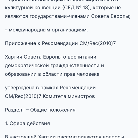
культурной конвенции (СЕД № 18), которые не
являются государствами-членами Совета Европы;
– международным организациям.
Приложение к Рекомендации CM/Rec(2010)7
Хартия Совета Европы о воспитании
демократической гражданственности и
образовании в области прав человека
утверждена в рамках Рекомендации
CM/Rec(2010)7 Комитета министров
Раздел I – Общие положения
1. Сфера действия
В настоящей Хартии рассматриваются вопросы