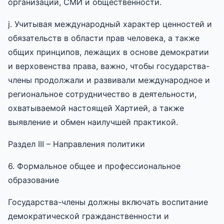
организаций, СМИ и общественности.
j. Учитывая международный характер ценностей и
обязательств в области прав человека, а также
общих принципов, лежащих в основе демократии
и верховенства права, важно, чтобы государства-
члены продолжали и развивали международное и
региональное сотрудничество в деятельности,
охватываемой настоящей Хартией, а также
выявление и обмен наилучшей практикой.
Раздел III – Направления политики
6. Формальное общее и профессиональное
образование
Государства-члены должны включать воспитание
демократической гражданственности и