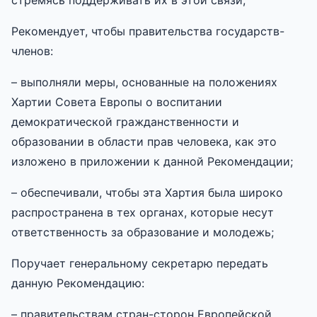
Рекомендует, чтобы правительства государств-
членов:
– выполняли меры, основанные на положениях
Хартии Совета Европы о воспитании
демократической гражданственности и
образовании в области прав человека, как это
изложено в приложении к данной Рекомендации;
– обеспечивали, чтобы эта Хартия была широко
распространена в тех органах, которые несут
ответственность за образование и молодежь;
Поручает генеральному секретарю передать
данную Рекомендацию:
– правительствам стран-сторон Европейской