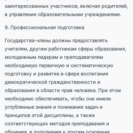
заинтересованных участников, включая родителей,
в управлении образовательными учреждениями.
9. Профессиональная подготовка
Государства-члены должны предоставлять
учителям, другим работникам сферы образования,
молодежным лидерам и преподавателям
необходимую первичную и систематическую
подготовку и развитие в сфере воспитания
демократической гражданственности и
образования в области прав человека. При этом
необходимо обеспечивать, чтобы они имели
углубленные знания и понимание задач и
принципов этой дисциплины, а также
соответствующих методов преподавания и
обучения, в дополнение к другим основным