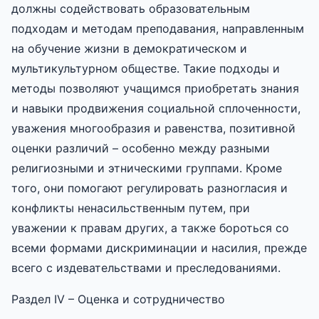
должны содействовать образовательным
подходам и методам преподавания, направленным
на обучение жизни в демократическом и
мультикультурном обществе. Такие подходы и
методы позволяют учащимся приобретать знания
и навыки продвижения социальной сплоченности,
уважения многообразия и равенства, позитивной
оценки различий – особенно между разными
религиозными и этническими группами. Кроме
того, они помогают регулировать разногласия и
конфликты ненасильственным путем, при
уважении к правам других, а также бороться со
всеми формами дискриминации и насилия, прежде
всего с издевательствами и преследованиями.
Раздел IV – Оценка и сотрудничество