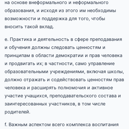
на основе внеформального и неформального
образования, и исходя из этого им необходимы
возможности и поддержка для того, чтобы
вносить такой вклад.
e. Практика и деятельность в сфере преподавания
и обучения должны следовать ценностям и
принципам в области демократии и прав человека
и продвигать их; в частности, само управление
образовательными учреждениями, включая школы,
должно отражать и содействовать ценностям прав
человека и расширять полномочия и активное
участие учащихся, преподавательского состава и
заинтересованных участников, в том числе
родителей.
f. Важным аспектом всего комплекса воспитания