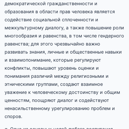
демократической гражданственности и
образования в области прав человека является
содействие социальной сплоченности и
межкультурному диалогу, а также повышение роли
многообразия и равенства, в том числе гендерного
равенства; для этого чрезвычайно важно
развивать знания, личные и общественные навыки
и взаимопонимание, которые регулируют
конфликты, повышают уровень оценки и
понимания различий между религиозными и
этническими группами, создают взаимное
уважение к человеческому достоинству и общим
ценностям, поощряют диалог и содействуют
ненасильственному урегулированию проблем и
споров.
g. Одна из основных целей любого воспитания