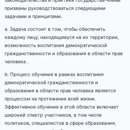
призваны руководствоваться следующими
задачами и принципами.
a. Задача состоит в том, чтобы обеспечить
каждому лицу, находящемуся на их территории,
возможность воспитания демократической
гражданственности и образования в области прав
человека .
b. Процесс обучения в рамках воспитания
демократической гражданственности и
образования в области прав человека является
процессом на протяжении всей жизни.
Эффективное обучение в этой области включает
широкий спектр участников, в том числе
политиков, специалистов в сфере образования,