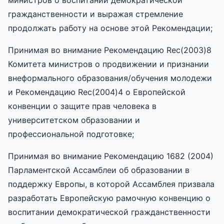
гражданственности и выражая стремление
продолжать работу на основе этой Рекомендации;
Принимая во внимание Рекомендацию Rec(2003)8
Комитета министров о продвижении и признании
внеформального образования/обучения молодежи
и Рекомендацию Rec(2004)4 о Европейской
конвенции о защите прав человека в
университетском образовании и
профессиональной подготовке;
Принимая во внимание Рекомендацию 1682 (2004)
Парламентской Ассамблеи об образовании в
поддержку Европы, в которой Ассамблея призвала
разработать Европейскую рамочную конвенцию о
воспитании демократической гражданственности