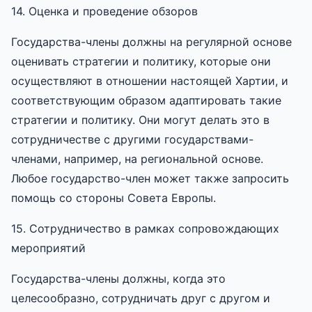
14. Оценка и проведение обзоров
Государства-члены должны на регулярной основе
оценивать стратегии и политику, которые они
осуществляют в отношении настоящей Хартии, и
соответствующим образом адаптировать такие
стратегии и политику. Они могут делать это в
сотрудничестве с другими государствами-
членами, например, на региональной основе.
Любое государство-член может также запросить
помощь со стороны Совета Европы.
15. Сотрудничество в рамках сопровождающих
мероприятий
Государства-члены должны, когда это
целесообразно, сотрудничать друг с другом и