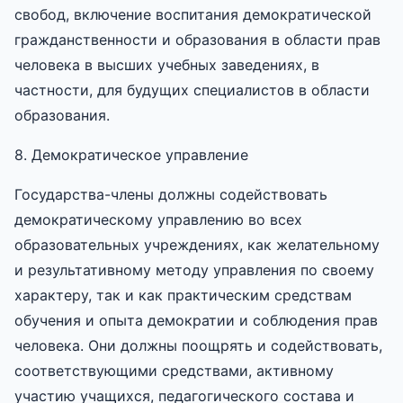
свобод, включение воспитания демократической
гражданственности и образования в области прав
человека в высших учебных заведениях, в
частности, для будущих специалистов в области
образования.
8. Демократическое управление
Государства-члены должны содействовать
демократическому управлению во всех
образовательных учреждениях, как желательному
и результативному методу управления по своему
характеру, так и как практическим средствам
обучения и опыта демократии и соблюдения прав
человека. Они должны поощрять и содействовать,
соответствующими средствами, активному
участию учащихся, педагогического состава и