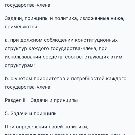
государства-члена
Задачи, принципы и политика, изложенные ниже,
применяются:
a. при должном соблюдении конституционных
структур каждого государства-члена, при
использовании средств, соответствующих этим
структурам;
b. с учетом приоритетов и потребностей каждого
государства-члена.
Раздел II – Задачи и принципы
5. Задачи и принципы
При определении своей политики,
законодательства и практики государства-члены