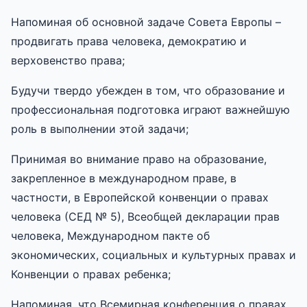
Напоминая об основной задаче Совета Европы –
продвигать права человека, демократию и
верховенство права;
Будучи твердо убежден в том, что образование и
профессиональная подготовка играют важнейшую
роль в выполнении этой задачи;
Принимая во внимание право на образование,
закрепленное в международном праве, в
частности, в Европейской конвенции о правах
человека (СЕД № 5), Всеобщей декларации прав
человека, Международном пакте об
экономических, социальных и культурных правах и
Конвенции о правах ребенка;
Напоминая, что Всемирная конференция о правах