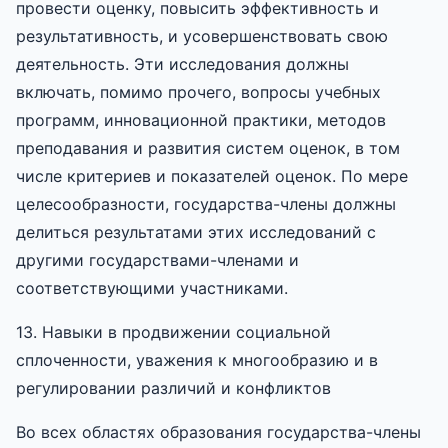
провести оценку, повысить эффективность и
результативность, и усовершенствовать свою
деятельность. Эти исследования должны
включать, помимо прочего, вопросы учебных
программ, инновационной практики, методов
преподавания и развития систем оценок, в том
числе критериев и показателей оценок. По мере
целесообразности, государства-члены должны
делиться результатами этих исследований с
другими государствами-членами и
соответствующими участниками.
13. Навыки в продвижении социальной
сплоченности, уважения к многообразию и в
регулировании различий и конфликтов
Во всех областях образования государства-члены