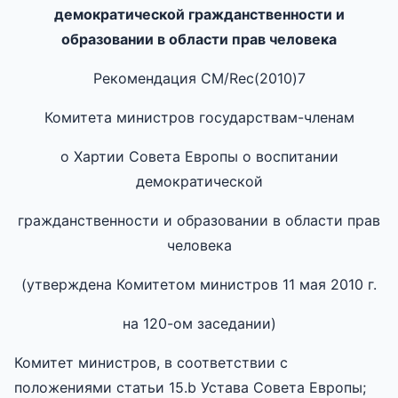
демократической гражданственности и
образовании в области прав человека
Рекомендация CM/Rec(2010)7
Комитета министров государствам-членам
о Хартии Совета Европы о воспитании
демократической
гражданственности и образовании в области прав
человека
(утверждена Комитетом министров 11 мая 2010 г.
на 120-ом заседании)
Комитет министров, в соответствии с
положениями статьи 15.b Устава Совета Европы;