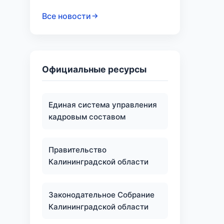
Все новости
Официальные ресурсы
Единая система управления
кадровым составом
Правительство
Калининградской области
Законодательное Собрание
Калининградской области