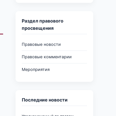
Раздел правового
просвещения
Правовые новости
Правовые комментарии
е
Мероприятия
Последние новости