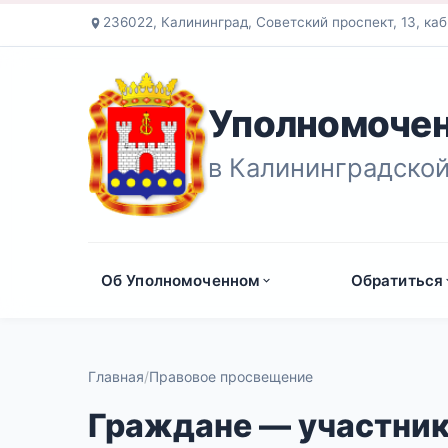
236022, Калининград, Советский проспект, 13, каб
Уполномочен
в Калининградской
Об Уполномоченном
Обратиться
Главная
Правовое просвещение
Граждане — участник