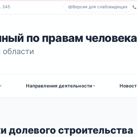
. 345
Версия для слабовидящих
ный по правам человек
 области
Направления деятельности
Новост
и долевого строительства