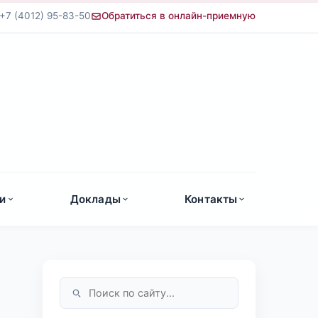
+7 (4012) 95-83-50
Обратиться в онлайн-приемную
а
и
Доклады
Контакты