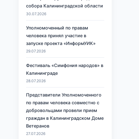
собора Калининградской области
30.07.2026
Уполномоченный по правам
человека принял участие в
запуске проекта «ИнформУИК»
29.07.2026
Фестиваль «Симфония народов» в
Калининграде
28.07.2026
Представители Уполномоченного
по правам человека совместно с
добровольцами провели прием
граждан в Калининградском Доме
Ветеранов
27.07.2026