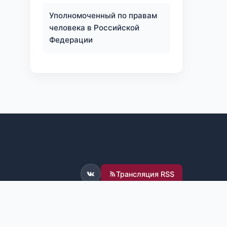
Уполномоченный по правам
человека в Российской
Федерации
Трансляция RSS
ВКонтакте