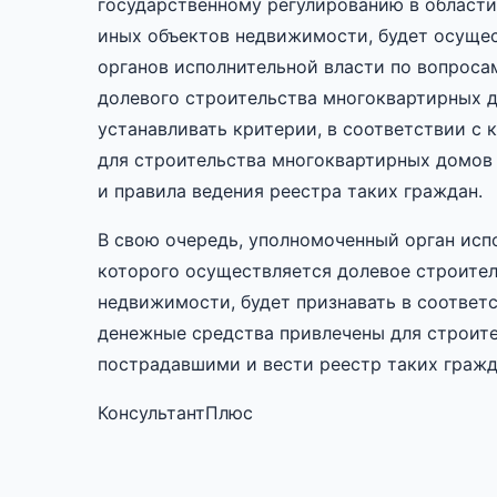
государственному регулированию в области
иных объектов недвижимости, будет осуще
органов исполнительной власти по вопроса
долевого строительства многоквартирных 
устанавливать критерии, в соответствии с
для строительства многоквартирных домов 
и правила ведения реестра таких граждан.
В свою очередь, уполномоченный орган исп
которого осуществляется долевое строите
недвижимости, будет признавать в соответ
денежные средства привлечены для строите
пострадавшими и вести реестр таких гражд
КонсультантПлюс