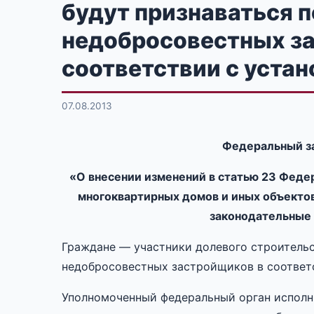
будут признаваться 
недобросовестных з
соответствии с уста
07.08.2013
Федеральный за
«О внесении изменений в статью 23 Феде
многоквартирных домов и иных объектов
законодательные
Граждане — участники долевого строительс
недобросовестных застройщиков в соответ
Уполномоченный федеральный орган исполн