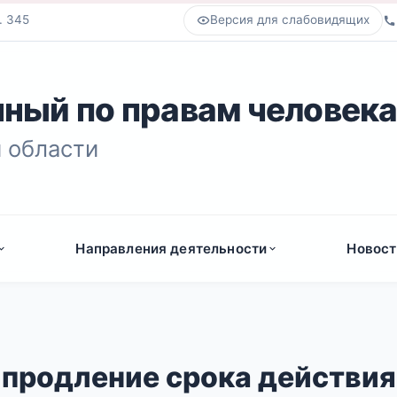
. 345
Версия для слабовидящих
ный по правам человек
 области
Направления деятельности
Новост
продление срока действия