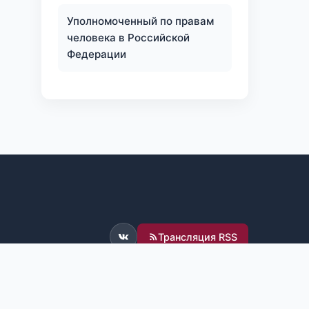
Уполномоченный по правам
человека в Российской
Федерации
Трансляция RSS
ВКонтакте