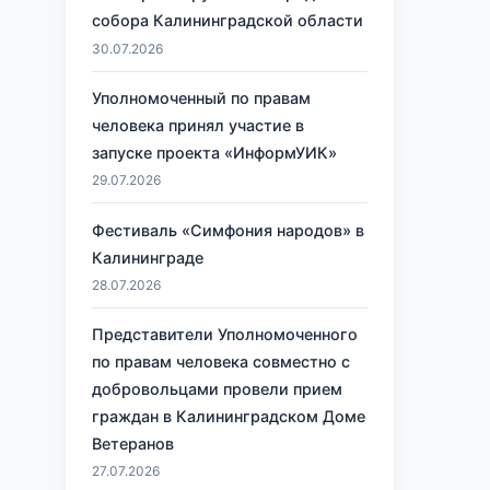
собора Калининградской области
30.07.2026
Уполномоченный по правам
человека принял участие в
запуске проекта «ИнформУИК»
29.07.2026
Фестиваль «Симфония народов» в
Калининграде
28.07.2026
Представители Уполномоченного
по правам человека совместно с
добровольцами провели прием
граждан в Калининградском Доме
Ветеранов
27.07.2026