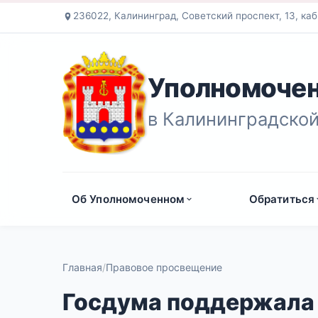
236022, Калининград, Советский проспект, 13, каб
Уполномочен
в Калининградской
Об Уполномоченном
Обратиться
Главная
Правовое просвещение
Госдума поддержала 