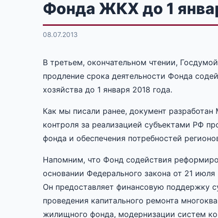
Фонда ЖКХ до 1 янва
08.07.2013
В третьем, окончательном чтении, Госдумо
продление срока деятельности Фонда сод
хозяйства до 1 января 2018 года.
Как мы писали ранее, документ разработан
контроля за реализацией субъектами РФ п
фонда и обеспечения потребностей регионо
Напомним, что Фонд содействия реформиро
основании Федерального закона от 21 июля 
Он предоставляет финансовую поддержку с
проведения капитального ремонта многоква
жилищного фонда, модернизации систем к