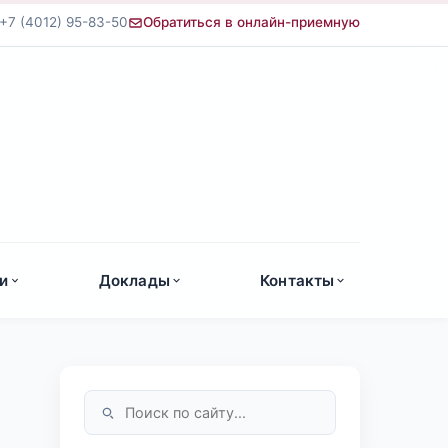
+7 (4012) 95-83-50
Обратиться в онлайн-приемную
а
и
Доклады
Контакты