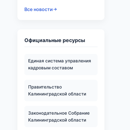
Все новости
Официальные ресурсы
Единая система управления
кадровым составом
Правительство
Калининградской области
Законодательное Собрание
Калининградской области