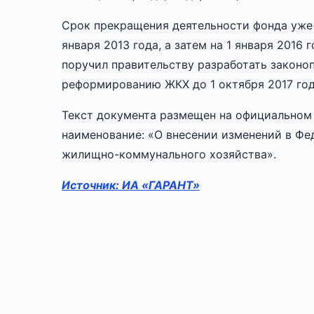
Срок прекращения деятельности фонда уже д
января 2013 года, а затем на 1 января 2016
поручил правительству разработать законо
реформированию ЖКХ до 1 октября 2017 год
Текст документа размещен на официальном 
наименование: «О внесении изменений в Ф
жилищно-коммунального хозяйства».
Источник: ИА «ГАРАНТ»