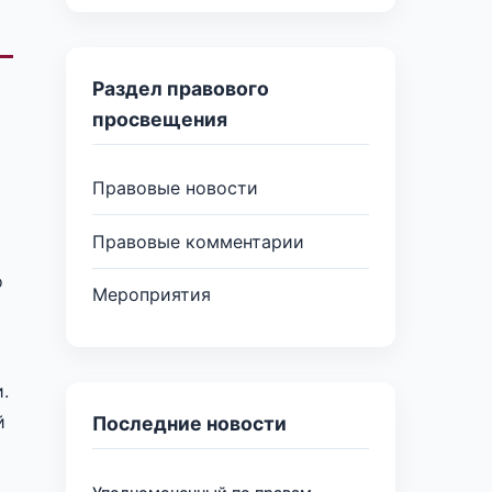
Раздел правового
просвещения
Правовые новости
Правовые комментарии
о
Мероприятия
.
й
Последние новости