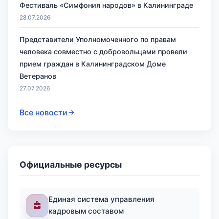
Фестиваль «Симфония народов» в Калининграде
28.07.2026
Представители Уполномоченного по правам
человека совместно с добровольцами провели
прием граждан в Калининградском Доме
Ветеранов
27.07.2026
Все новости
Официальные ресурсы
Единая система управления
кадровым составом