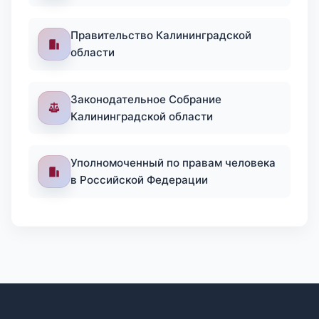
Правительство Калининградской
области
Законодательное Собрание
Калининградской области
Уполномоченный по правам человека
в Российской Федерации