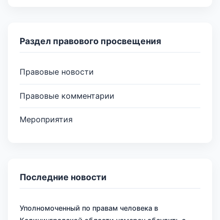
Раздел правового просвещения
Правовые новости
Правовые комментарии
Мероприятия
Последние новости
Уполномоченный по правам человека в