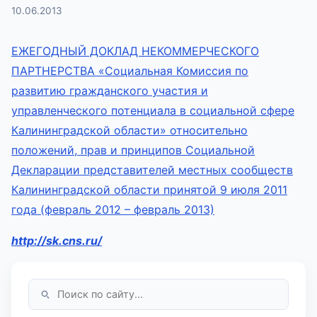
10.06.2013
ЕЖЕГОДНЫЙ ДОКЛАД НЕКОММЕРЧЕСКОГО
ПАРТНЕРСТВА «Социальная Комиссия по
развитию гражданского участия и
управленческого потенциала в социальной сфере
Калининградской области» относительно
положений, прав и принципов Социальной
Декларации представителей местных сообществ
Калининградской области принятой 9 июля 2011
года (февраль 2012 – февраль 2013)
http://sk.cns.ru/