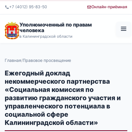
+7 (4012) 95-83-50
Онлайн-приёмная
Уполномоченный по правам
человека
в Калининградской области
Главная
Правовое просвещение
Ежегодный доклад
некоммерческого партнерства
«Социальная комиссия по
развитию гражданского участия и
управленческого потенциала в
социальной сфере
Калининградской области»