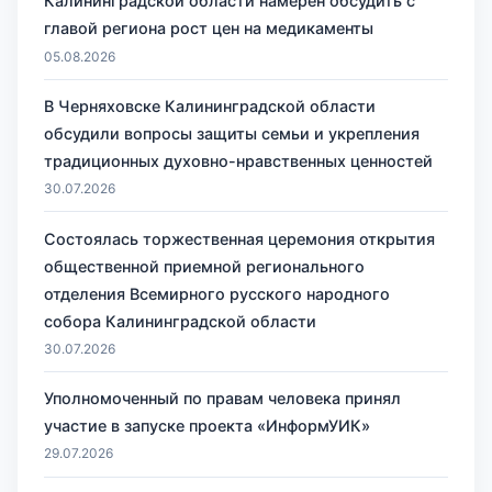
Калининградской области намерен обсудить с
главой региона рост цен на медикаменты
05.08.2026
В Черняховске Калининградской области
обсудили вопросы защиты семьи и укрепления
традиционных духовно-нравственных ценностей
30.07.2026
Состоялась торжественная церемония открытия
общественной приемной регионального
отделения Всемирного русского народного
собора Калининградской области
30.07.2026
Уполномоченный по правам человека принял
участие в запуске проекта «ИнформУИК»
29.07.2026