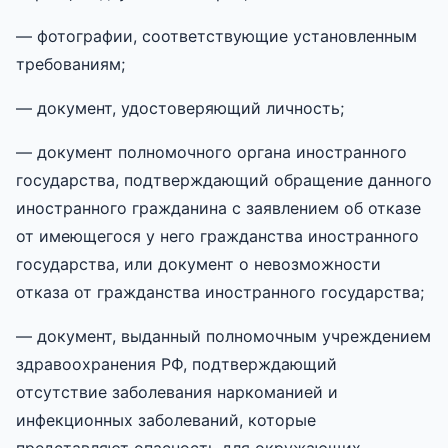
— фотографии, соответствующие установленным
требованиям;
— документ, удостоверяющий личность;
— документ полномочного органа иностранного
государства, подтверждающий обращение данного
иностранного гражданина с заявлением об отказе
от имеющегося у него гражданства иностранного
государства, или документ о невозможности
отказа от гражданства иностранного государства;
— документ, выданный полномочным учреждением
здравоохранения РФ, подтверждающий
отсутствие заболевания наркоманией и
инфекционных заболеваний, которые
представляют опасность для окружающих,