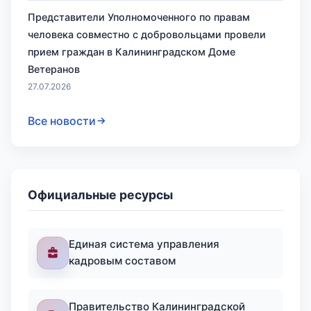
Представители Уполномоченного по правам
человека совместно с добровольцами провели
прием граждан в Калининградском Доме
Ветеранов
27.07.2026
Все новости
Официальные ресурсы
Единая система управления
кадровым составом
Правительство Калининградской