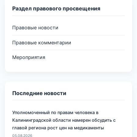
Раздел правового просвещения
Правовые новости
Правовые комментарии
Мероприятия
Последние новости
Уполномоченный по правам человека в
Калининградской области намерен обсудить с
главой региона рост цен на медикаменты
05.08.2026