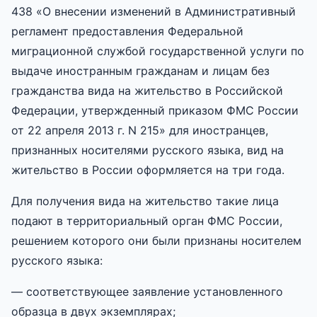
438 «О внесении изменений в Административный
регламент предоставления Федеральной
миграционной службой государственной услуги по
выдаче иностранным гражданам и лицам без
гражданства вида на жительство в Российской
Федерации, утвержденный приказом ФМС России
от 22 апреля 2013 г. N 215» для иностранцев,
признанных носителями русского языка, вид на
жительство в России оформляется на три года.
Для получения вида на жительство такие лица
подают в территориальный орган ФМС России,
решением которого они были признаны носителем
русского языка:
— соответствующее заявление установленного
образца в двух экземплярах;