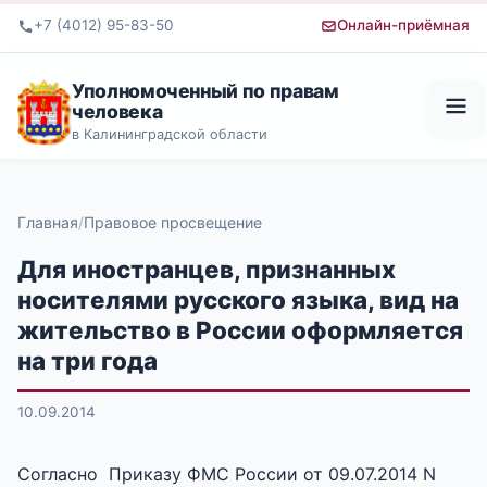
+7 (4012) 95-83-50
Онлайн-приёмная
Уполномоченный по правам
человека
в Калининградской области
Главная
Правовое просвещение
Для иностранцев, признанных
носителями русского языка, вид на
жительство в России оформляется
на три года
10.09.2014
Согласно Приказу ФМС России от 09.07.2014 N