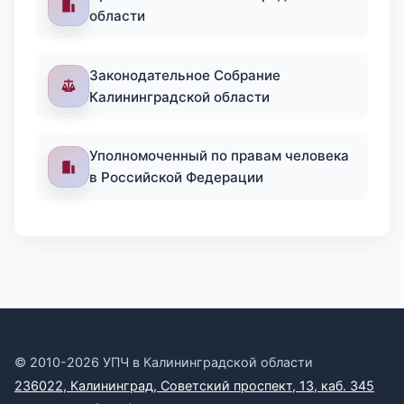
области
Законодательное Собрание
Калининградской области
Уполномоченный по правам человека
в Российской Федерации
© 2010-2026 УПЧ в Калининградской области
236022, Калининград, Советский проспект, 13, каб. 345