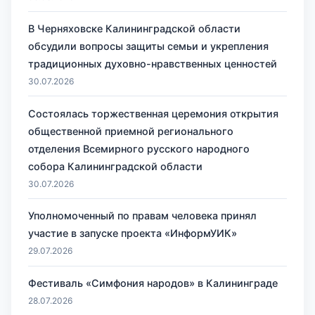
В Черняховске Калининградской области
обсудили вопросы защиты семьи и укрепления
традиционных духовно-нравственных ценностей
30.07.2026
Состоялась торжественная церемония открытия
общественной приемной регионального
отделения Всемирного русского народного
собора Калининградской области
30.07.2026
Уполномоченный по правам человека принял
участие в запуске проекта «ИнформУИК»
29.07.2026
Фестиваль «Симфония народов» в Калининграде
28.07.2026