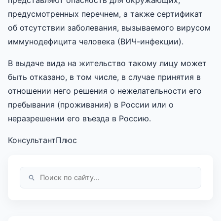
предусмотренных перечнем, а также сертификат
об отсутствии заболевания, вызываемого вирусом
иммунодефицита человека (ВИЧ-инфекции).
В выдаче вида на жительство такому лицу может
быть отказано, в том числе, в случае принятия в
отношении него решения о нежелательности его
пребывания (проживания) в России или о
неразрешении его въезда в Россию.
КонсультантПлюс