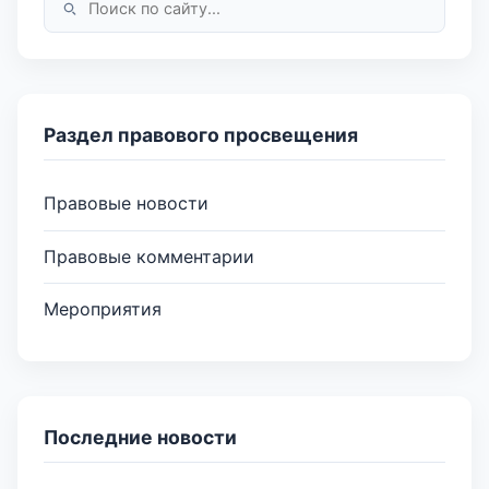
Раздел правового просвещения
Правовые новости
Правовые комментарии
Мероприятия
Последние новости