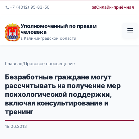
+7 (4012) 95-83-50
Онлайн-приёмная
Уполномоченный по правам
человека
в Калининградской области
Главная
Правовое просвещение
Безработные граждане могут
рассчитывать на получение мер
психологической поддержки,
включая консультирование и
тренинг
19.06.2013