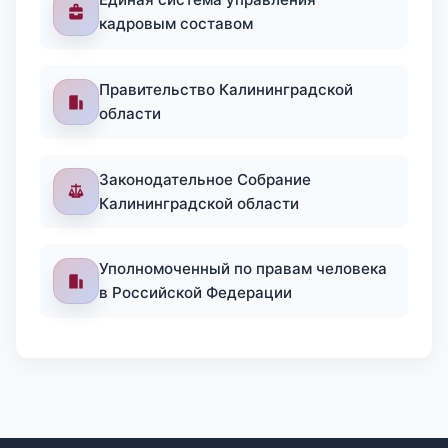
кадровым составом
Правительство Калининградской
области
Законодательное Собрание
Калининградской области
Уполномоченный по правам человека
в Российской Федерации