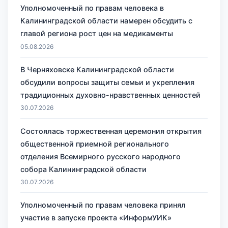
Уполномоченный по правам человека в
Калининградской области намерен обсудить с
главой региона рост цен на медикаменты
05.08.2026
В Черняховске Калининградской области
обсудили вопросы защиты семьи и укрепления
традиционных духовно-нравственных ценностей
30.07.2026
Состоялась торжественная церемония открытия
общественной приемной регионального
отделения Всемирного русского народного
собора Калининградской области
30.07.2026
Уполномоченный по правам человека принял
участие в запуске проекта «ИнформУИК»