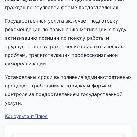
граждан по групповой форме предоставления.
Государственная услуга включает подготовку
рекомендаций по повышению мотивации к труду,
активизацию позиции по поиску работы и
трудоустройству, разрешение психологических
проблем, препятствующих профессиональной
самореализации.
Установлены сроки выполнения административных
процедур, требования к порядку и формам
контроля за предоставлением государственной
услуги.
КонсультантПлюс