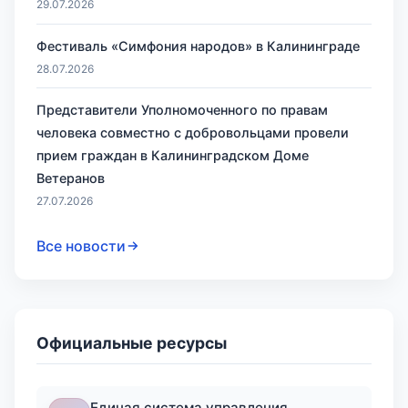
29.07.2026
Фестиваль «Симфония народов» в Калининграде
28.07.2026
Представители Уполномоченного по правам
человека совместно с добровольцами провели
прием граждан в Калининградском Доме
Ветеранов
27.07.2026
Все новости
Официальные ресурсы
Единая система управления