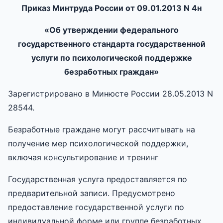
Приказ Минтруда России от 09.01.2013 N 4н
«Об утверждении федерального
государственного стандарта государственной
услуги по психологической поддержке
безработных граждан»
Зарегистрировано в Минюсте России 28.05.2013 N
28544.
Безработные граждане могут рассчитывать на
получение мер психологической поддержки,
включая консультирование и тренинг
Государственная услуга предоставляется по
предварительной записи. Предусмотрено
предоставление государственной услуги по
индивидуальной форме или группе безработных