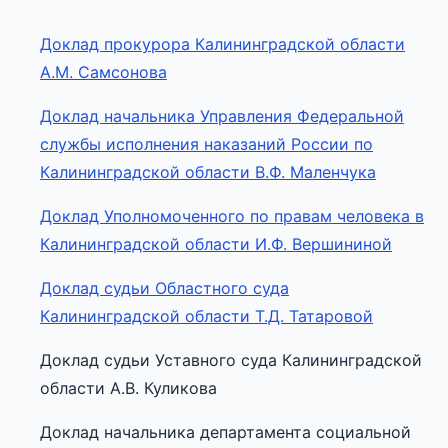
Доклад прокурора Калининградской области
А.М. Самсонова
Доклад начальника Управления Федеральной
службы исполнения наказаний России по
Калининградской области В.Ф. Маленчука
Доклад Уполномоченного по правам человека в
Калининградской области И.Ф. Вершининой
Доклад судьи Областного суда
Калининградской области Т.Д. Татаровой
Доклад судьи Уставного суда Калининградской
области А.В. Куликова
Доклад начальника департамента социальной