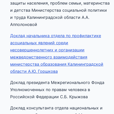
защиты населения, проблем семьи, материнства
и детства Министерства социальной политики
и труда Калининградской области А.А.
Апполоновой
Доклад начальника отдела по профилактике
асоциальных явлений среди
несовершеннолетних и организации
межведомственного взаимодействия
министерства образования Калининградской
области А.Ю. Горшкова
Доклад президента Межрегионального Фонда
Уполномоченных по правам человека в
Российской Федерации С.Б. Крыжова
Доклад консультанта отдела национальных и