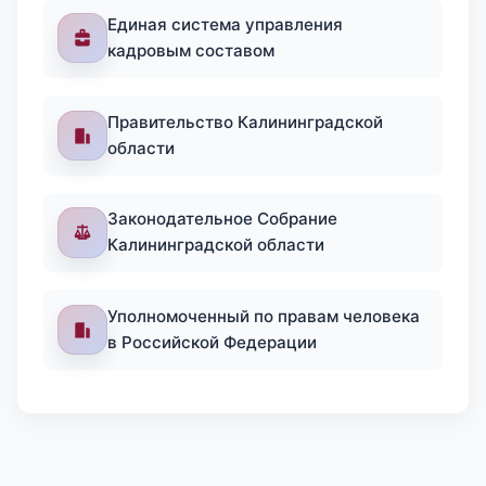
Единая система управления
кадровым составом
Правительство Калининградской
области
Законодательное Собрание
Калининградской области
Уполномоченный по правам человека
в Российской Федерации