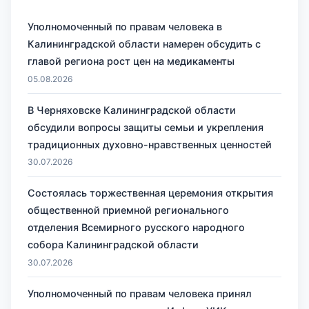
Уполномоченный по правам человека в
Калининградской области намерен обсудить с
главой региона рост цен на медикаменты
05.08.2026
В Черняховске Калининградской области
обсудили вопросы защиты семьи и укрепления
традиционных духовно-нравственных ценностей
30.07.2026
Состоялась торжественная церемония открытия
общественной приемной регионального
отделения Всемирного русского народного
собора Калининградской области
30.07.2026
Уполномоченный по правам человека принял