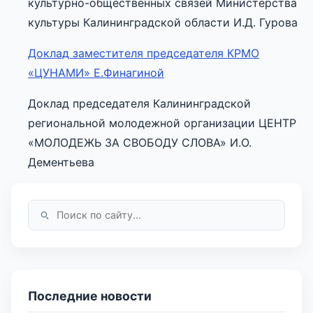
культурно-общественных связей Министерства
культуры Калининградской области И.Д. Гурова
Доклад заместителя председателя КРМО
«ЦУНАМИ» Е.Финагиной
Доклад председателя Калининградской
региональной молодежной организации ЦЕНТР
«МОЛОДЕЖЬ ЗА СВОБОДУ СЛОВА» И.О.
Дементьева
Последние новости