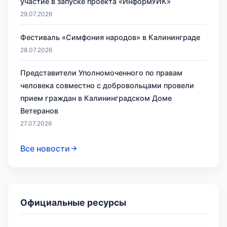
участие в запуске проекта «ИнформУИК»
29.07.2026
Фестиваль «Симфония народов» в Калининграде
28.07.2026
Представители Уполномоченного по правам
человека совместно с добровольцами провели
прием граждан в Калининградском Доме
Ветеранов
27.07.2026
Все новости
Официальные ресурсы