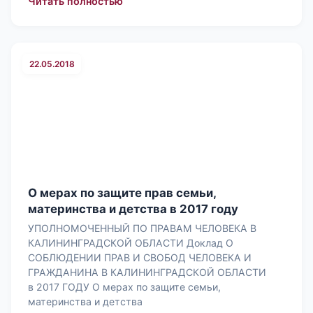
: О соблюдении права на свободные
Читать полностью
22.05.2018
О мерах по защите прав семьи,
материнства и детства в 2017 году
УПОЛНОМОЧЕННЫЙ ПО ПРАВАМ ЧЕЛОВЕКА В
КАЛИНИНГРАДСКОЙ ОБЛАСТИ Доклад О
СОБЛЮДЕНИИ ПРАВ И СВОБОД ЧЕЛОВЕКА И
ГРАЖДАНИНА В КАЛИНИНГРАДСКОЙ ОБЛАСТИ
в 2017 ГОДУ О мерах по защите семьи,
материнства и детства