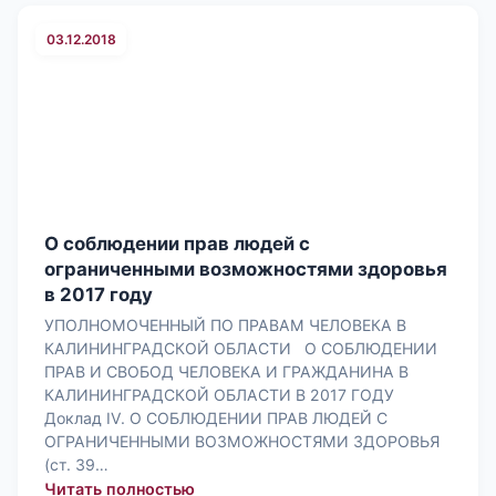
03.12.2018
О соблюдении прав людей с
ограниченными возможностями здоровья
в 2017 году
УПОЛНОМОЧЕННЫЙ ПО ПРАВАМ ЧЕЛОВЕКА В
КАЛИНИНГРАДСКОЙ ОБЛАСТИ О СОБЛЮДЕНИИ
ПРАВ И СВОБОД ЧЕЛОВЕКА И ГРАЖДАНИНА В
КАЛИНИНГРАДСКОЙ ОБЛАСТИ В 2017 ГОДУ
Доклад IV. О СОБЛЮДЕНИИ ПРАВ ЛЮДЕЙ С
ОГРАНИЧЕННЫМИ ВОЗМОЖНОСТЯМИ ЗДОРОВЬЯ
(ст. 39…
: О соблюдении прав людей с огран
Читать полностью