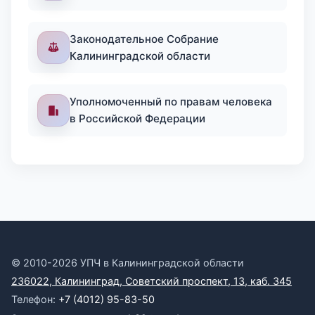
Законодательное Собрание
Калининградской области
Уполномоченный по правам человека
в Российской Федерации
© 2010-2026 УПЧ в Калининградской области
236022, Калининград, Советский проспект, 13, каб. 345
Телефон:
+7 (4012) 95-83-50