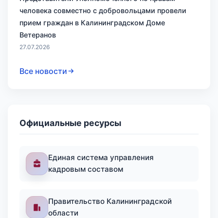
человека совместно с добровольцами провели
прием граждан в Калининградском Доме
Ветеранов
27.07.2026
Все новости
Официальные ресурсы
Единая система управления
кадровым составом
Правительство Калининградской
области