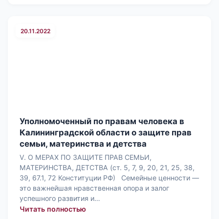
20.11.2022
Уполномоченный по правам человека в
Калининградской области о защите прав
семьи, материнства и детства
V. О МЕРАХ ПО ЗАЩИТЕ ПРАВ СЕМЬИ,
МАТЕРИНСТВА, ДЕТСТВА (ст. 5, 7, 9, 20, 21, 25, 38,
39, 67.1, 72 Конституции РФ) Семейные ценности —
это важнейшая нрав­ственная опора и залог
успешного развития и…
: Уполномоченный по правам человек
Читать полностью