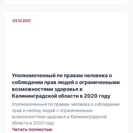
03.12.2021
Уполномоченный по правам человека о
соблюдении прав людей с ограниченными
возможностями здоровья в
Калининградской области в 2020 году
Уполномоченный по правам человека о соблюдении
прав и свобод людей с ограниченными
возможностями здоровья в Калининградской
области в 2020 году
: Уполномоченный по правам челове
Читать полностью