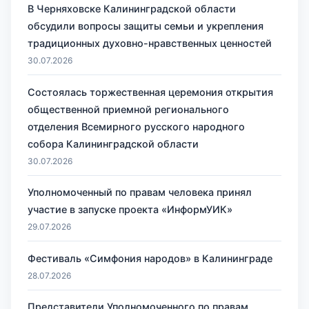
В Черняховске Калининградской области
обсудили вопросы защиты семьи и укрепления
традиционных духовно-нравственных ценностей
30.07.2026
Состоялась торжественная церемония открытия
общественной приемной регионального
отделения Всемирного русского народного
собора Калининградской области
30.07.2026
Уполномоченный по правам человека принял
участие в запуске проекта «ИнформУИК»
29.07.2026
Фестиваль «Симфония народов» в Калининграде
28.07.2026
Представители Уполномоченного по правам