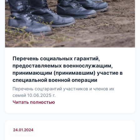
Перечень социальных гарантий,
предоставляемых военнослужащим,
принимающим (принимавшим) участие в
специальной военной операции
Перечень соцгарантий участников и членов их
семей 10.06.2025 г.
: Перечень социальных гарантий, 
Читать полностью
24.01.2024