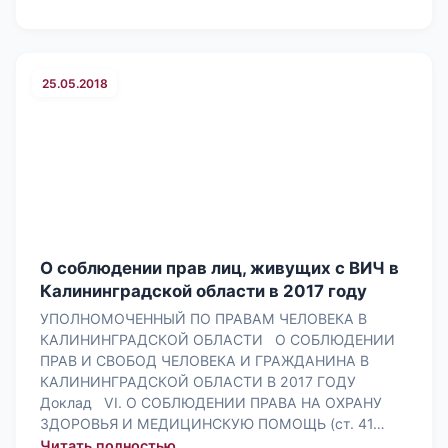
25.05.2018
О соблюдении прав лиц, живущих с ВИЧ в
Калининградской области в 2017 году
УПОЛНОМОЧЕННЫЙ ПО ПРАВАМ ЧЕЛОВЕКА В
КАЛИНИНГРАДСКОЙ ОБЛАСТИ О СОБЛЮДЕНИИ
ПРАВ И СВОБОД ЧЕЛОВЕКА И ГРАЖДАНИНА В
КАЛИНИНГРАДСКОЙ ОБЛАСТИ В 2017 ГОДУ
Доклад VI. О СОБЛЮДЕНИИ ПРАВА НА ОХРАНУ
ЗДОРОВЬЯ И МЕДИЦИНСКУЮ ПОМОЩЬ (ст. 41…
: О соблюдении прав лиц, живущих с
Читать полностью