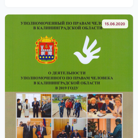
15.06.2020