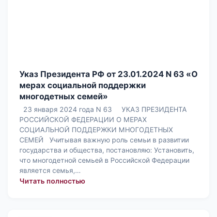
Указ Президента РФ от 23.01.2024 N 63 «О
мерах социальной поддержки
многодетных семей»
23 января 2024 года N 63 УКАЗ ПРЕЗИДЕНТА
РОССИЙСКОЙ ФЕДЕРАЦИИ О МЕРАХ
СОЦИАЛЬНОЙ ПОДДЕРЖКИ МНОГОДЕТНЫХ
СЕМЕЙ Учитывая важную роль семьи в развитии
государства и общества, постановляю: Установить,
что многодетной семьей в Российской Федерации
является семья,…
: Указ Президента РФ от 23.01.202
Читать полностью