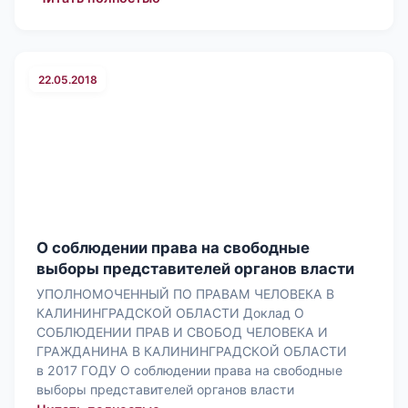
22.05.2018
О соблюдении права на свободные
выборы представителей органов власти
УПОЛНОМОЧЕННЫЙ ПО ПРАВАМ ЧЕЛОВЕКА В
КАЛИНИНГРАДСКОЙ ОБЛАСТИ Доклад О
СОБЛЮДЕНИИ ПРАВ И СВОБОД ЧЕЛОВЕКА И
ГРАЖДАНИНА В КАЛИНИНГРАДСКОЙ ОБЛАСТИ
в 2017 ГОДУ О соблюдении права на свободные
выборы представителей органов власти