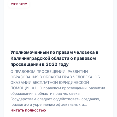
20.11.2022
Уполномоченный по правам человека в
Калининградской области о правовом
просвещении в 2022 году
О ПРАВОВОМ ПРОСВЕЩЕНИИ, РАЗВИТИИ
ОБРАЗОВАНИЯ В ОБЛАСТИ ПРАВ ЧЕЛОВЕКА. ОБ
ОКАЗАНИИ БЕСПЛАТНОЙ ЮРИДИЧЕСКОЙ
ПОМОЩИ X.I. О правовом просвещении, развитии
образования в области прав человека
Государствам следует содействовать созданию,
развитию и укреплению эффективных и…
: Уполномоченный по правам челове
Читать полностью