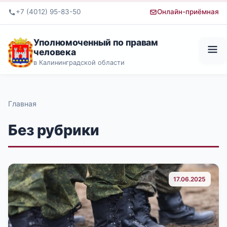
+7 (4012) 95-83-50
Онлайн-приёмная
Уполномоченный по правам
человека
в Калининградской области
Главная
Без рубрики
17.06.2025