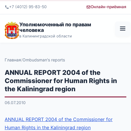
+7 (4012) 95-83-50
Онлайн-приёмная
Уполномоченный по правам
человека
в Калининградской области
Главная
Ombudsman's reports
ANNUAL REPORT 2004 of the
Commissioner for Human Rights in
the Kaliningrad region
06.07.2010
ANNUAL REPORT 2004 of the Commissioner for
Human Rights in the Kaliningrad region