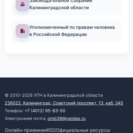
Законодательное Собрание
Калининградской области
Уполномоченный по правам человека
в Российской Федерации
© 2010-2026 УПЧ в Калининградской области
236022, Калининград, Советский проспект, 13, каб. 345
Телефон:
+7 (4012) 95-83-50
Электронная почта:
omb39@yandex.ru
Онлайн-приемная
RSS
Официальные ресурсы