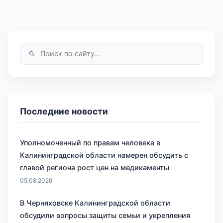
Последние новости
Уполномоченный по правам человека в
Калининградской области намерен обсудить с
главой региона рост цен на медикаменты
05.08.2026
В Черняховске Калининградской области
обсудили вопросы защиты семьи и укрепления