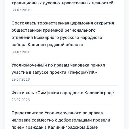
традиционных духовно-нравственных ценностей
30.07.2026
Состоялась торжественная церемония открытия
общественной приемной регионального
отделения Всемирного русского народного
собора Калининградской области
30.07.2026
Уполномоченный по правам человека принял
участие в запуске проекта «ИнформУИК»
29.07.2026
Фестиваль «Симфония народов» в Калининграде
28.07.2026
Представители Уполномоченного по правам
человека совместно с добровольцами провели
прием граждан в Калининградском Доме