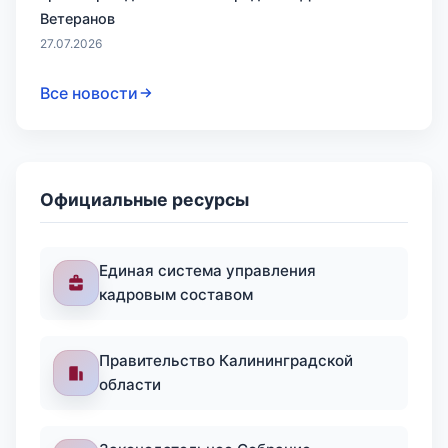
Ветеранов
27.07.2026
Все новости
Официальные ресурсы
Единая система управления
кадровым составом
Правительство Калининградской
области