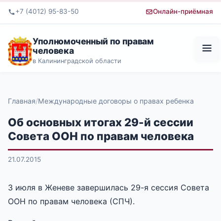
+7 (4012) 95-83-50
Онлайн-приёмная
Уполномоченный по правам
человека
в Калининградской области
Главная
Международные договоры о правах ребенка
Об основных итогах 29-й сессии
Совета ООН по правам человека
21.07.2015
3 июля в Женеве завершилась 29-я сессия Совета
ООН по правам человека (СПЧ).