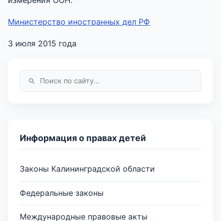
Министерство иностранных дел РФ
3 июля 2015 года
Информация о правах детей
Законы Калининградской области
Федеральные законы
Международные правовые акты