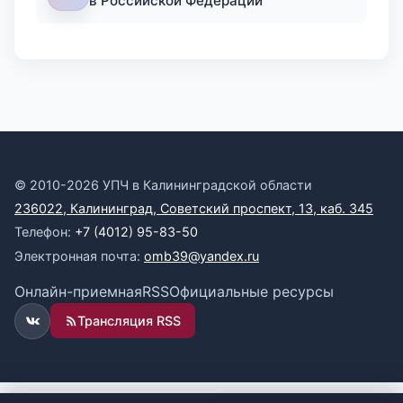
в Российской Федерации
© 2010-2026 УПЧ в Калининградской области
236022, Калининград, Советский проспект, 13, каб. 345
Телефон:
+7 (4012) 95-83-50
Электронная почта:
omb39@yandex.ru
Онлайн-приемная
RSS
Официальные ресурсы
Трансляция RSS
ВКонтакте