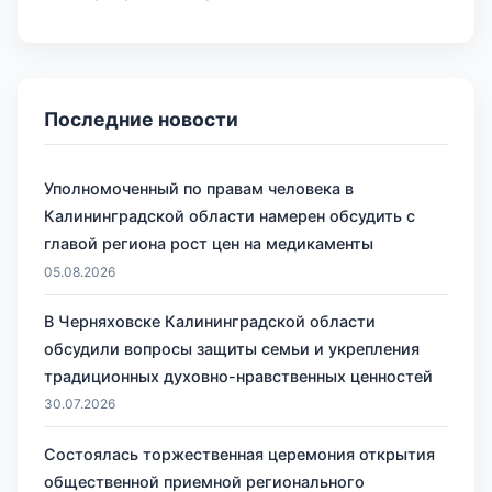
Последние новости
Уполномоченный по правам человека в
Калининградской области намерен обсудить с
главой региона рост цен на медикаменты
05.08.2026
В Черняховске Калининградской области
обсудили вопросы защиты семьи и укрепления
традиционных духовно-нравственных ценностей
30.07.2026
Состоялась торжественная церемония открытия
общественной приемной регионального