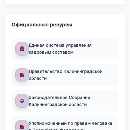
Официальные ресурсы
Единая система управления
кадровым составом
Правительство Калининградской
области
Законодательное Собрание
Калининградской области
Уполномоченный по правам человека