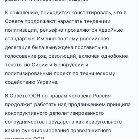
К сожалению, приходится констатировать, что в
Совете продолжают нарастать тенденции
политизации, рельефно проявляются «двойные
стандарты». Именно поэтому российская
делегация была вынуждена поставить на
голосование ряд резолюций, включая однобокие
тексты по Сирии и Белоруссии и
политизированный проект по техническому
содействию Украине.
В Совете ООН по правам человека Россия
продолжит работать над продвижением принципа
конструктивного деполитизированного
сотрудничества государств как краеугольного
камня функционирования правозащитного
измерения ООН.