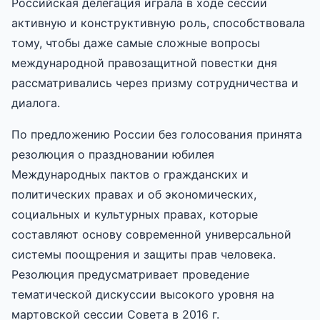
Российская делегация играла в ходе сессии
активную и конструктивную роль, способствовала
тому, чтобы даже самые сложные вопросы
международной правозащитной повестки дня
рассматривались через призму сотрудничества и
диалога.
По предложению России без голосования принята
резолюция о праздновании юбилея
Международных пактов о гражданских и
политических правах и об экономических,
социальных и культурных правах, которые
составляют основу современной универсальной
системы поощрения и защиты прав человека.
Резолюция предусматривает проведение
тематической дискуссии высокого уровня на
мартовской сессии Совета в 2016 г.