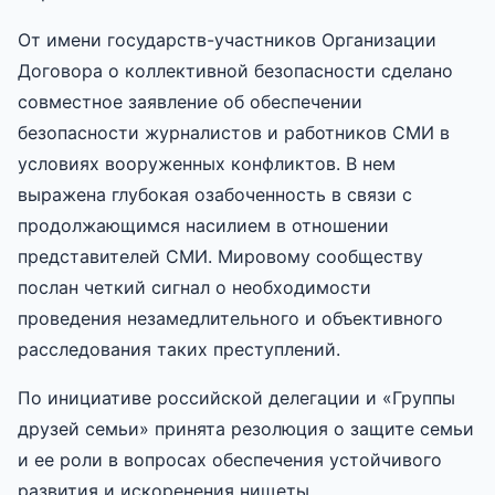
От имени государств-участников Организации
Договора о коллективной безопасности сделано
совместное заявление об обеспечении
безопасности журналистов и работников СМИ в
условиях вооруженных конфликтов. В нем
выражена глубокая озабоченность в связи с
продолжающимся насилием в отношении
представителей СМИ. Мировому сообществу
послан четкий сигнал о необходимости
проведения незамедлительного и объективного
расследования таких преступлений.
По инициативе российской делегации и «Группы
друзей семьи» принята резолюция о защите семьи
и ее роли в вопросах обеспечения устойчивого
развития и искоренения нищеты.