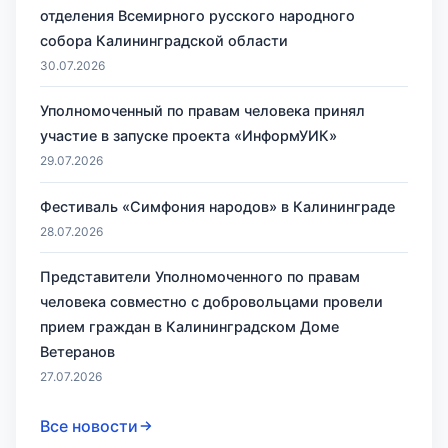
отделения Всемирного русского народного
собора Калининградской области
30.07.2026
Уполномоченный по правам человека принял
участие в запуске проекта «ИнформУИК»
29.07.2026
Фестиваль «Симфония народов» в Калининграде
28.07.2026
Представители Уполномоченного по правам
человека совместно с добровольцами провели
прием граждан в Калининградском Доме
Ветеранов
27.07.2026
Все новости