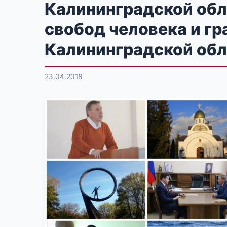
Калининградской обл
свобод человека и г
Калининградской обла
23.04.2018