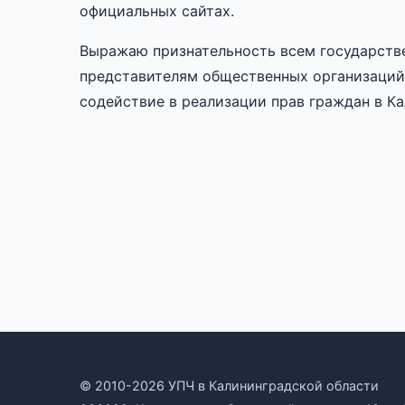
официальных сайтах.
Выражаю признательность всем государств
представителям общественных организаций,
содействие в реализации прав граждан в К
© 2010-2026 УПЧ в Калининградской области