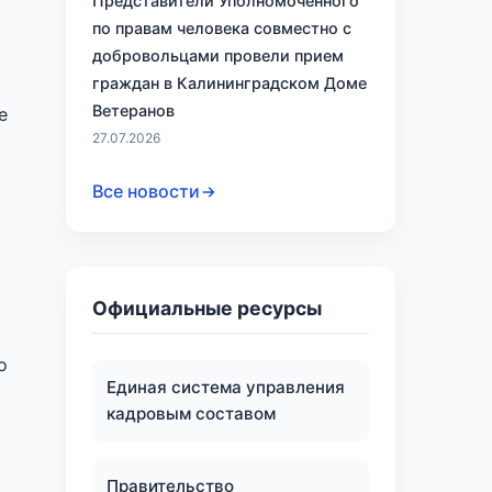
Представители Уполномоченного
по правам человека совместно с
добровольцами провели прием
граждан в Калининградском Доме
Ветеранов
е
27.07.2026
Все новости
Официальные ресурсы
о
Единая система управления
кадровым составом
Правительство