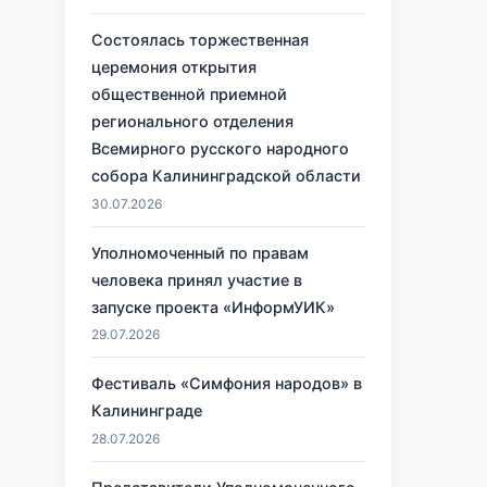
Состоялась торжественная
церемония открытия
общественной приемной
регионального отделения
Всемирного русского народного
собора Калининградской области
30.07.2026
Уполномоченный по правам
человека принял участие в
запуске проекта «ИнформУИК»
29.07.2026
Фестиваль «Симфония народов» в
Калининграде
28.07.2026