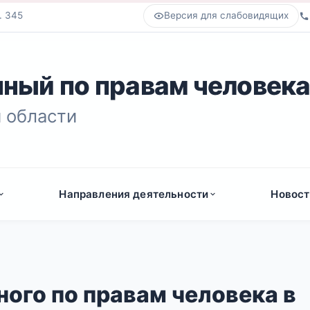
. 345
Версия для слабовидящих
ный по правам человек
 области
Направления деятельности
Новост
ого по правам человека в