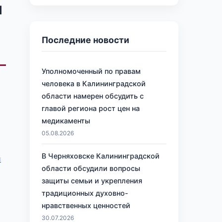
и
Последние новости
Уполномоченный по правам
человека в Калининградской
области намерен обсудить с
главой региона рост цен на
медикаменты
05.08.2026
В Черняховске Калининградской
и
области обсудили вопросы
защиты семьи и укрепления
традиционных духовно-
нравственных ценностей
30.07.2026