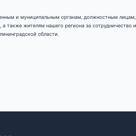
енным и муниципальным органам, должностным лицам,
 а также жителям нашего региона за сотрудничество 
алининградской области.