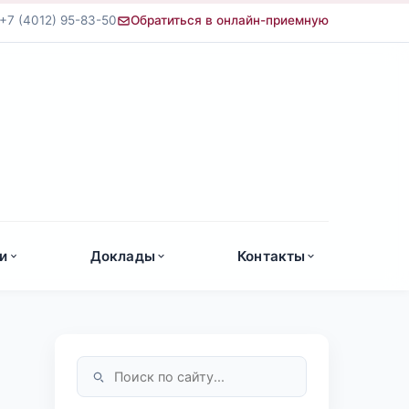
+7 (4012) 95-83-50
Обратиться в онлайн-приемную
а
и
Доклады
Контакты