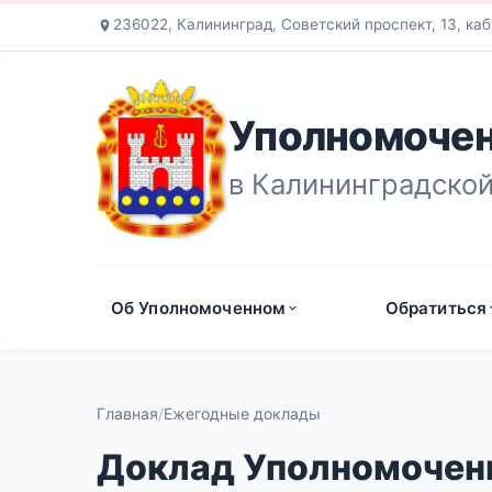
236022, Калининград, Советский проспект, 13, каб
Уполномочен
в Калининградской
Об Уполномоченном
Обратиться
Главная
Ежегодные доклады
Доклад Уполномоченн