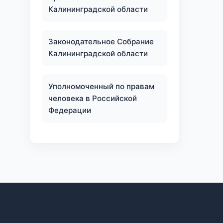
Калининградской области
Законодательное Собрание
и
Калининградской области
Уполномоченный по правам
человека в Российской
Федерации