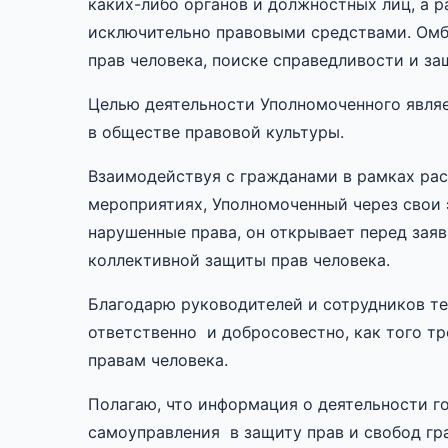
каких-либо органов и должностных лиц, а 
исключительно правовыми средствами. Омб
прав человека, поиске справедливости и за
Целью деятельности Уполномоченного являе
в обществе правовой культуры.
Взаимодействуя с гражданами в рамках рас
мероприятиях, Уполномоченный через свои
нарушенные права, он открывает перед за
коллективной защиты прав человека.
Благодарю руководителей и сотрудников те
ответственно и добросовестно, как того тр
правам человека.
Полагаю, что информация о деятельности г
самоуправления в защиту прав и свобод г