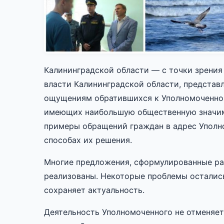
Калининградской области — с точки зрения
власти Калининградской области, предста
ощущениям обратившихся к Уполномоченном
имеющих наибольшую общественную значимо
примеры обращений граждан в адрес Упол
способах их решения.
Многие предложения, сформулированные ра
реализованы. Некоторые проблемы остались
сохраняет актуальность.
Деятельность Уполномоченного не отменяет