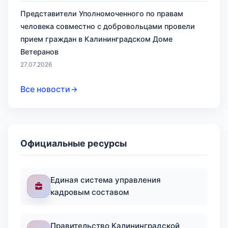
Представители Уполномоченного по правам
человека совместно с добровольцами провели
прием граждан в Калининградском Доме
Ветеранов
27.07.2026
Все новости
Официальные ресурсы
Единая система управления
кадровым составом
Правительство Калининградской