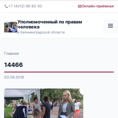
+7 (4012) 95-83-50
Онлайн-приёмная
Уполномоченный по правам
человека
в Калининградской области
Главная
14466
03.09.2018