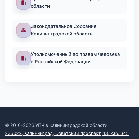
области
Законодательное Собрание
Калининградской области
Уполномоченный по правам человека
в Российской Федерации
© 2010-2026 УПЧ в Калининградской области
236022, Калининград, Советский проспект, 13, каб. 345