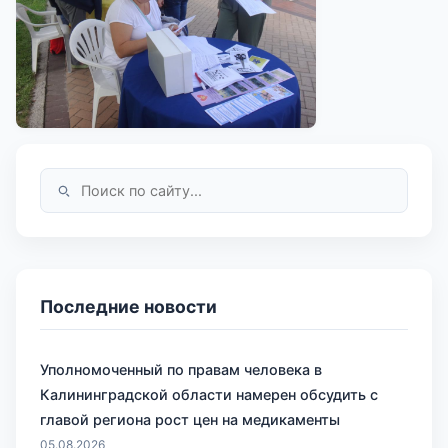
Последние новости
Уполномоченный по правам человека в
Калининградской области намерен обсудить с
главой региона рост цен на медикаменты
05.08.2026