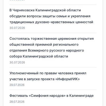
В Черняховске Калининградской области
обсудили вопросы защиты семьи и укрепления
традиционных духовно-нравственных ценностей
30.07.2026
Состоялась торжественная церемония открытия
общественной приемной регионального
отделения Всемирного русского народного
собора Калининградской области
30.07.2026
Уполномоченный по правам человека принял
участие в запуске проекта «ИнформУИК»
29.07.2026
Фестиваль «Симфония народов» в Калининграде
28.07.2026