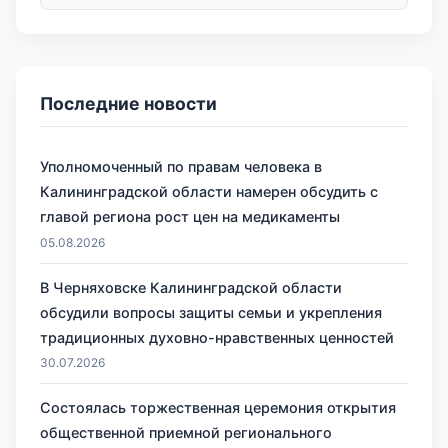
Последние новости
Уполномоченный по правам человека в
Калининградской области намерен обсудить с
главой региона рост цен на медикаменты
05.08.2026
В Черняховске Калининградской области
обсудили вопросы защиты семьи и укрепления
традиционных духовно-нравственных ценностей
30.07.2026
Состоялась торжественная церемония открытия
общественной приемной регионального