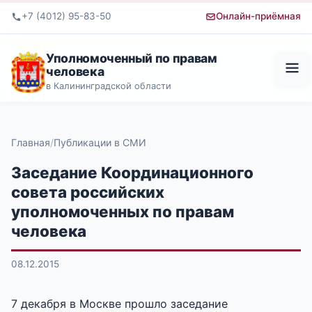
+7 (4012) 95-83-50
Онлайн-приёмная
Уполномоченный по правам
человека
в Калининградской области
Главная
Публикации в СМИ
Заседание Координационного
совета российских
уполномоченных по правам
человека
08.12.2015
7 декабря в Москве прошло заседание