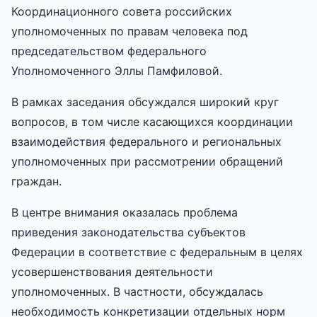
Координационного совета российских
уполномоченных по правам человека под
председательством федерального
Уполномоченного Эллы Памфиловой.
В рамках заседания обсуждался широкий круг
вопросов, в том числе касающихся координации
взаимодействия федерального и региональных
уполномоченных при рассмотрении обращений
граждан.
В центре внимания оказалась проблема
приведения законодательства субъектов
Федерации в соответствие с федеральным в целях
усовершенствования деятельности
уполномоченных. В частности, обсуждалась
необходимость конкретизации отдельных норм