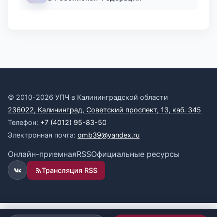
© 2010-2026 УПЧ в Калининградской области
236022, Калининград, Советский проспект, 13, каб. 345
Телефон:
+7 (4012) 95-83-50
Электронная почта:
omb39@yandex.ru
Онлайн-приемная
RSS
Официальные ресурсы
Трансляция RSS
ВКонтакте