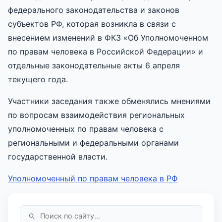
федерального законодательства и законов
субъектов РФ, которая возникла в связи с
внесением изменений в ФКЗ «Об Уполномоченном
по правам человека в Российской Федерации» и
отдельные законодательные акты 6 апреля
текущего года.
Участники заседания также обменялись мнениями
по вопросам взаимодействия региональных
уполномоченных по правам человека с
региональными и федеральными органами
государственной власти.
Уполномоченный по правам человека в РФ