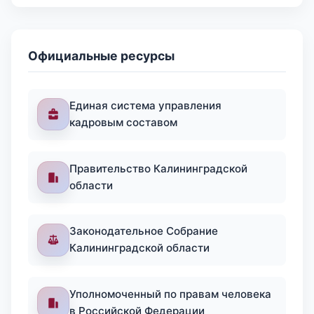
Официальные ресурсы
Единая система управления
кадровым составом
Правительство Калининградской
области
Законодательное Собрание
Калининградской области
Уполномоченный по правам человека
в Российской Федерации