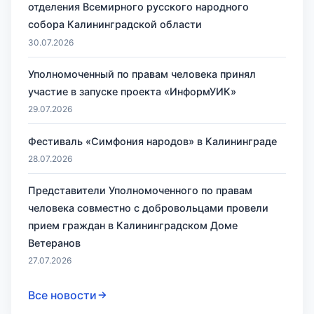
отделения Всемирного русского народного
собора Калининградской области
30.07.2026
Уполномоченный по правам человека принял
участие в запуске проекта «ИнформУИК»
29.07.2026
Фестиваль «Симфония народов» в Калининграде
28.07.2026
Представители Уполномоченного по правам
человека совместно с добровольцами провели
прием граждан в Калининградском Доме
Ветеранов
27.07.2026
Все новости