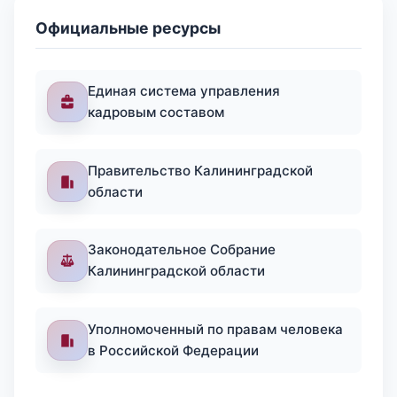
Официальные ресурсы
Единая система управления
кадровым составом
Правительство Калининградской
области
Законодательное Собрание
Калининградской области
Уполномоченный по правам человека
в Российской Федерации