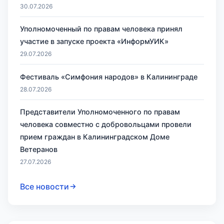
30.07.2026
Уполномоченный по правам человека принял
участие в запуске проекта «ИнформУИК»
29.07.2026
Фестиваль «Симфония народов» в Калининграде
28.07.2026
Представители Уполномоченного по правам
человека совместно с добровольцами провели
прием граждан в Калининградском Доме
Ветеранов
27.07.2026
Все новости