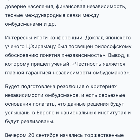
доверие населения, финансовая независимость,
тесные международные связи между
омбудсманами и др.
Интересны итоги конференции. Доклад японского
ученого Ц.Хирамацу был посвящен философскому
обоснованию понятия «независимость». Вывод, к
которому пришел ученый: «Честность является
главной гарантией независимости омбудсманов».
Будет подготовлена резолюция о критериях
независимости омбудсманов, и есть серьезные
основания полагать, что данные решения будут
услышаны в Европе и национальных институтах и
будут реализованы.
Вечером 20 сентября начались торжественные