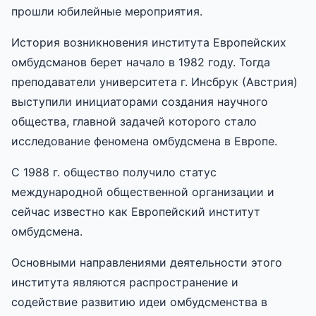
прошли юбилейные мероприятия.
История возникновения института Европейских
омбудсманов берет начало в 1982 году. Тогда
преподаватели университета г. Инсбрук (Австрия)
выступили инициаторами создания научного
общества, главной задачей которого стало
исследование феномена омбудсмена в Европе.
С 1988 г. общество получило статус
международной общественной организации и
сейчас известно как Европейский институт
омбудсмена.
Основными направлениями деятельности этого
института являются распространение и
содействие развитию идеи омбудсменства в