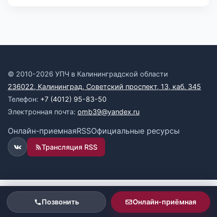
© 2010-2026 УПЧ в Калининградской области
236022, Калининград, Советский проспект, 13, каб. 345
Телефон:
+7 (4012) 95-83-50
Электронная почта:
omb39@yandex.ru
Онлайн-приемная
RSS
Официальные ресурсы
Трансляция RSS
ВКонтакте
Позвонить
Онлайн-приёмная