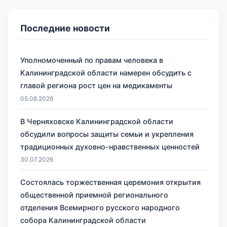
Последние новости
Уполномоченный по правам человека в
Калининградской области намерен обсудить с
главой региона рост цен на медикаменты
05.08.2026
В Черняховске Калининградской области
обсудили вопросы защиты семьи и укрепления
традиционных духовно-нравственных ценностей
30.07.2026
Состоялась торжественная церемония открытия
общественной приемной регионального
отделения Всемирного русского народного
собора Калининградской области