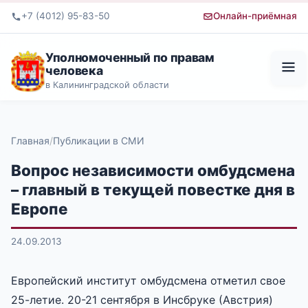
+7 (4012) 95-83-50
Онлайн-приёмная
Уполномоченный по правам
человека
в Калининградской области
Главная
Публикации в СМИ
Вопрос независимости омбудсмена
– главный в текущей повестке дня в
Европе
24.09.2013
Европейский институт омбудсмена отметил свое
25-летие. 20-21 сентября в Инсбруке (Австрия)