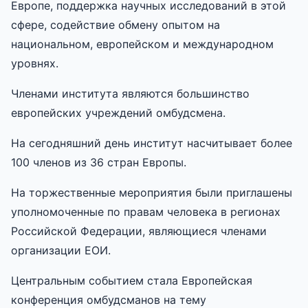
Европе, поддержка научных исследований в этой
сфере, содействие обмену опытом на
национальном, европейском и международном
уровнях.
Членами института являются большинство
европейских учреждений омбудсмена.
На сегодняшний день институт насчитывает более
100 членов из 36 стран Европы.
На торжественные мероприятия были приглашены
уполномоченные по правам человека в регионах
Российской Федерации, являющиеся членами
организации ЕОИ.
Центральным событием стала Европейская
конференция омбудсманов на тему