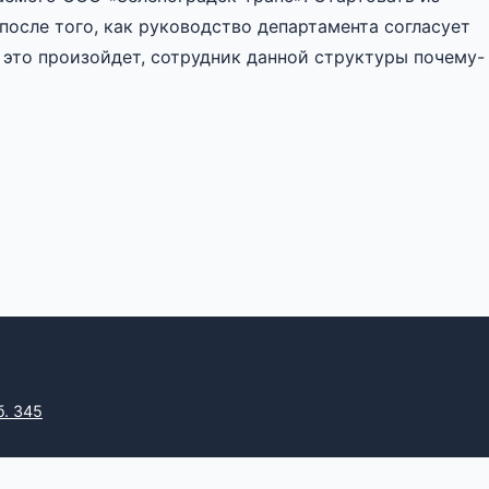
 после того, как руководство департамента согласует
 это произойдет, сотрудник данной структуры почему-
б. 345