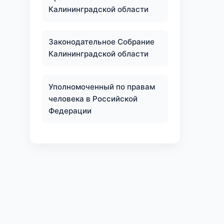
Калининградской области
Законодательное Собрание
Калининградской области
Уполномоченный по правам
человека в Российской
Федерации