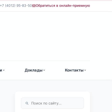
+7 (4012) 95-83-50
Обратиться в онлайн-приемную
а
и
Доклады
Контакты