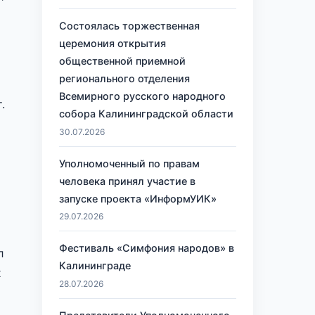
Состоялась торжественная
церемония открытия
общественной приемной
регионального отделения
Всемирного русского народного
.
собора Калининградской области
30.07.2026
Уполномоченный по правам
человека принял участие в
запуске проекта «ИнформУИК»
29.07.2026
Фестиваль «Симфония народов» в
л
Калининграде
х
28.07.2026