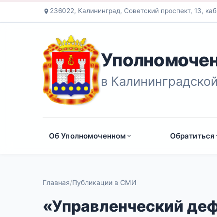
236022, Калининград, Советский проспект, 13, каб
Уполномочен
в Калининградской
Об Уполномоченном
Обратиться
Главная
Публикации в СМИ
«Управленческий де