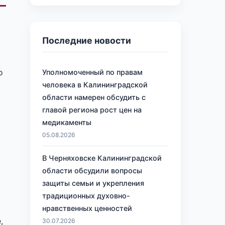
Последние новости
о
Уполномоченный по правам
человека в Калининградской
области намерен обсудить с
главой региона рост цен на
медикаменты
05.08.2026
В Черняховске Калининградской
области обсудили вопросы
защиты семьи и укрепления
традиционных духовно-
нравственных ценностей
,
30.07.2026