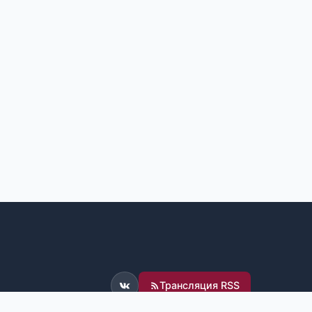
Трансляция RSS
ВКонтакте