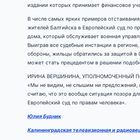
издании которых принимает финансовое уча
В числе самых ярких примеров отстаивания
жителей Балтийска в Европейский суд по пр
дома, который обслуживает военная управл
Выиграв все судебные инстанции в регионе
обороны, жильцы обратились за защитой в 
может стать прецедентом в решении подоб
ИРИНА ВЕРШИНИНА, УПОЛНОМОЧЕННЫЙ ПО
«Мы не видим, не слышим ни предложений, 
считаю, что это вообще ситуация позора дл
Европейский суд по правам человека».
Юлия Будник
Калининградская телевизионная и радиове