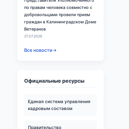
Представители Уполномоченного
по правам человека совместно с
добровольцами провели прием
граждан в Калининградском Доме
Ветеранов
27.07.2026
Все новости
Официальные ресурсы
Единая система управления
кадровым составом
Правительство