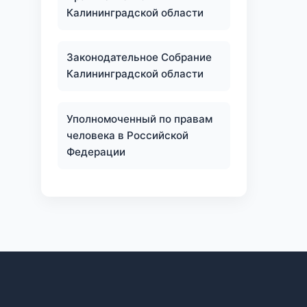
Калининградской области
Законодательное Собрание
Калининградской области
Уполномоченный по правам
человека в Российской
Федерации