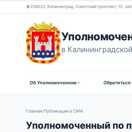
236022, Калининград, Советский проспект, 13, каб
Уполномочен
в Калининградской
Об Уполномоченном
Обратиться
Главная
Публикации в СМИ
Уполномоченный по п