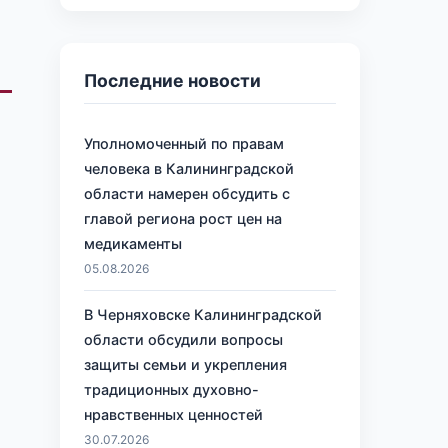
Последние новости
Уполномоченный по правам
человека в Калининградской
области намерен обсудить с
главой региона рост цен на
медикаменты
05.08.2026
В Черняховске Калининградской
области обсудили вопросы
защиты семьи и укрепления
традиционных духовно-
нравственных ценностей
30.07.2026