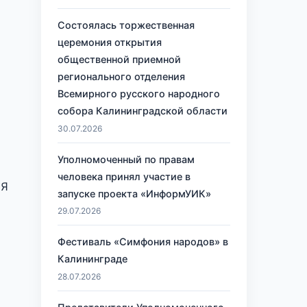
Состоялась торжественная
церемония открытия
общественной приемной
регионального отделения
Всемирного русского народного
собора Калининградской области
30.07.2026
Уполномоченный по правам
человека принял участие в
 Я
запуске проекта «ИнформУИК»
29.07.2026
Фестиваль «Симфония народов» в
Калининграде
28.07.2026