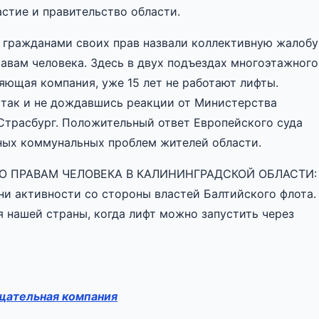
стие и правительство области.
 гражданами своих прав назвали коллективную жалобу
авам человека. Здесь в двух подъездах многоэтажного
яющая компания, уже 15 лет не работают лифты.
, так и не дождавшись реакции от Министерства
Страсбург. Положительный ответ Европейского суда
ных коммунальных проблем жителей области.
 ПРАВАМ ЧЕЛОВЕКА В КАЛИНИНГРАДСКОЙ ОБЛАСТИ:
ни активности со стороны властей Балтийского флота.
я нашей страны, когда лифт можно запустить через
щательная компания