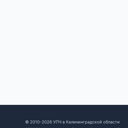
© 2010-2026 УПЧ в Калининградской области