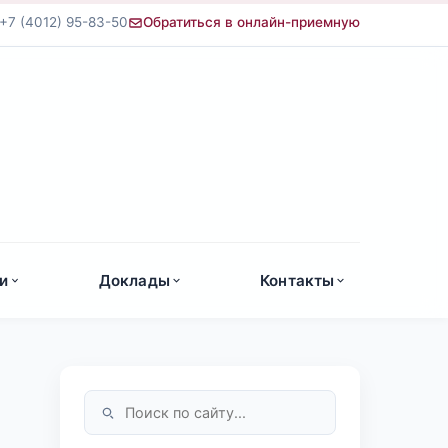
+7 (4012) 95-83-50
Обратиться в онлайн-приемную
а
и
Доклады
Контакты