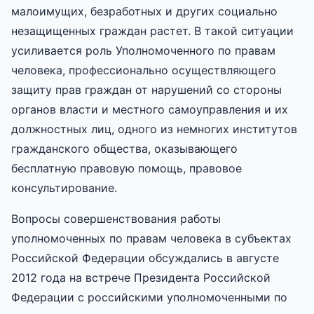
малоимущих, безработных и других социально
незащищенных граждан растет. В такой ситуации
усиливается роль Уполномоченного по правам
человека, профессионально осуществляющего
защиту прав граждан от нарушений со стороны
органов власти и местного самоуправления и их
должностных лиц, одного из немногих институтов
гражданского общества, оказывающего
бесплатную правовую помощь, правовое
консультирование.
Вопросы совершенствования работы
уполномоченных по правам человека в субъектах
Российской Федерации обсуждались в августе
2012 года на встрече Президента Российской
Федерации с российскими уполномоченными по