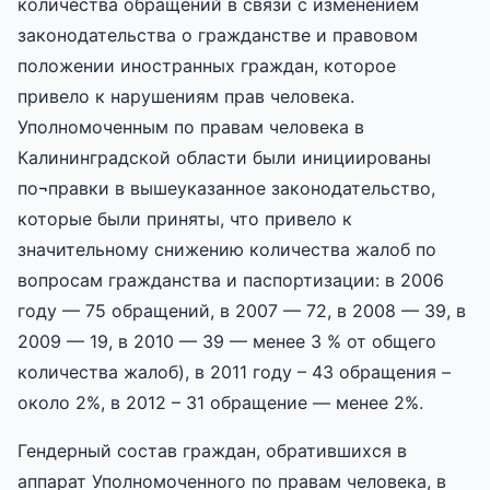
количества обращений в связи с изменением
законодательства о гражданстве и правовом
положении иностранных граждан, которое
привело к нарушениям прав человека.
Уполномоченным по правам человека в
Калининградской области были инициированы
по¬правки в вышеуказанное законодательство,
которые были приняты, что привело к
значительному снижению количества жалоб по
вопросам гражданства и паспортизации: в 2006
году — 75 обращений, в 2007 — 72, в 2008 — 39, в
2009 — 19, в 2010 — 39 — менее 3 % от общего
количества жалоб), в 2011 году – 43 обращения –
около 2%, в 2012 – 31 обращение — менее 2%.
Гендерный состав граждан, обратившихся в
аппарат Уполномоченного по правам человека, в