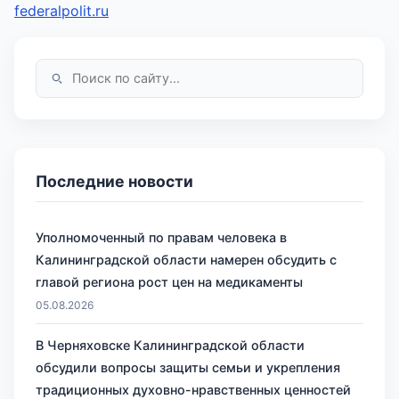
federalpolit.ru
Последние новости
Уполномоченный по правам человека в
Калининградской области намерен обсудить с
главой региона рост цен на медикаменты
05.08.2026
В Черняховске Калининградской области
обсудили вопросы защиты семьи и укрепления
традиционных духовно-нравственных ценностей