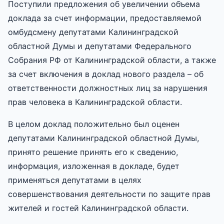
Поступили предложения об увеличении объема
доклада за счет информации, предоставляемой
омбудсмену депутатами Калининградской
областной Думы и депутатами Федерального
Собрания РФ от Калининградской области, а также
за счет включения в доклад нового раздела – об
ответственности должностных лиц за нарушения
прав человека в Калининградской области.
В целом доклад положительно был оценен
депутатами Калининградской областной Думы,
принято решение принять его к сведению,
информация, изложенная в докладе, будет
применяться депутатами в целях
совершенствования деятельности по защите прав
жителей и гостей Калининградской области.