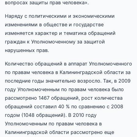
вопросах защиты прав человека».
Наряду с политическими и экономическими
изменениями в обществе и государстве
изменяется характер и тематика обращений
граждан к Уполномоченному за защитой
нарушенных прав.
Количество обращений в аппарат Уполномоченного
по правам человека в Калининградской области за
последние годы значительно возросло. Так, в 2009
году Уполномоченным по правам человека было
рассмотрено 1467 обращений, рост количества
обращений составил 40 % по сравнению с 2008
годом (1048 обращений). В 2010 году
Уполномоченным по правам человека в
Калининградской области рассмотрено еще