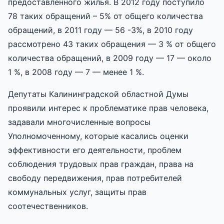
предоставленного жилья. В 2012 году поступило
78 таких обращений – 5% от общего количества
обращений, в 2011 году — 56 -3%, в 2010 году
рассмотрено 43 таких обращения — 3 % от общего
количества обращений, в 2009 году — 17 — около
1 %, в 2008 году — 7 — менее 1 %.
Депутаты Калининградской областной Думы
проявили интерес к проблематике прав человека,
задавали многочисленные вопросы
Уполномоченному, которые касались оценки
эффективности его деятельности, проблем
соблюдения трудовых прав граждан, права на
свободу передвижения, прав потребителей
коммунальных услуг, защиты прав
соотечественников.