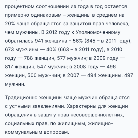
процентном соотношении из года в год остается
примерно одинаковым – женщины в среднем на
20% чаще обращаются за защитой прав человека,
чем мужчины. В 2012 году к Уполномоченному
обратилась 941 женщина – 56% (845 – в 2011 году),
673 мужчины — 40% (663 – в 2011 году), в 2010
году — 788 женщин, 577 мужчин; в 2009 году —
817 женщин, 547 мужчин; в 2008 году — 496
женщин, 500 муж¬чин; в 2007 — 494 женщины, 497
мужчин.
Традиционно женщины чаще мужчин обращаются
с устными заявлениями. Характерны для женщин
обращения в защиту прав несовершеннолетних,
социальных прав, по жилищным, жилищно-
коммунальным вопросам.