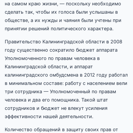
на самом краю жизни, — поскольку необходимо
сделать так, чтобы их голоса были услышаны в
обществе, а их нужды и чаяния были учтены при
принятии решений политического характера.
Правительство Калининградской области в 2008
году существенно сократило бюджет аппарата
Уполномоченного по правам человека в
Калининградской области, и аппарат
калининградского омбудсмена в 2012 году работал
в минимальном составе: работу с населением вели
три сотрудника — Уполномоченный по правам
человека и два его помощника. Такой штат
сотрудников и бюджет не влекут усиления
эффективности нашей деятельности.
Количество обращений в защиту своих прав от