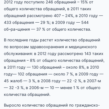
2012 году поступило 246 обращений – 15% от
общего количества обращений, в 2011 таких
обращений рассмотрено 407 – 24%, в 2010 году —
433 обращения — 29 %; в 2009 году — 544
об¬ра¬щения — 37 % от общего количества.
В последние годы растет количество обращений
по вопросам здравоохранения и медицинского
обслуживания: в 2012 году рассмотрено 143 таких
обращения – 8% от общего количества обращений,
в 2011 году — 130 обращений – около 8%, в 2010
году— 102 обращения — около 7 %, в 2009 году —
45 жалоб — 3 %, в 2008 году — 22 -2 %, в 2007-м
— 32 -3 %, в 2006-м — 10 — менее 1 % от общего
количества обращений.
Выросло количество обращений по гражданско-