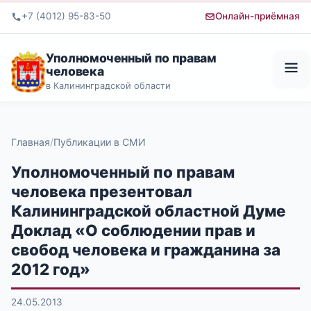
+7 (4012) 95-83-50
Онлайн-приёмная
Уполномоченный по правам
человека
в Калининградской области
Главная
Публикации в СМИ
Уполномоченный по правам
человека презентовал
Калининградской областной Думе
Доклад «О соблюдении прав и
свобод человека и гражданина за
2012 год»
24.05.2013