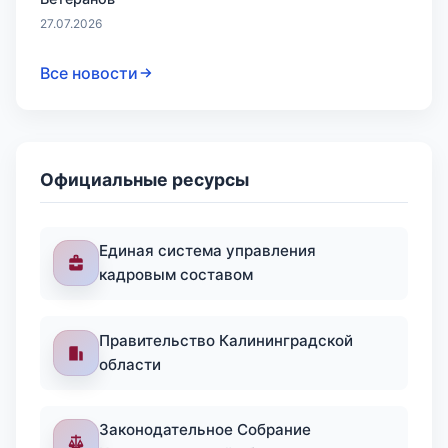
27.07.2026
Все новости
Официальные ресурсы
Единая система управления
кадровым составом
Правительство Калининградской
области
Законодательное Собрание