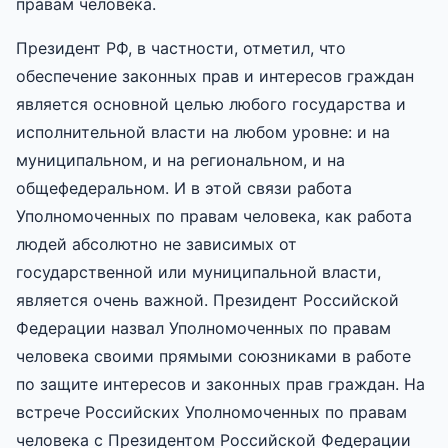
правам человека.
Президент РФ, в частности, отметил, что
обеспечение законных прав и интересов граждан
является основной целью любого государства и
исполнительной власти на любом уровне: и на
муниципальном, и на региональном, и на
общефедеральном. И в этой связи работа
Уполномоченных по правам человека, как работа
людей абсолютно не зависимых от
государственной или муниципальной власти,
является очень важной. Президент Российской
Федерации назвал Уполномоченных по правам
человека своими прямыми союзниками в работе
по защите интересов и законных прав граждан. На
встрече Российских Уполномоченных по правам
человека с Президентом Российской Федерации