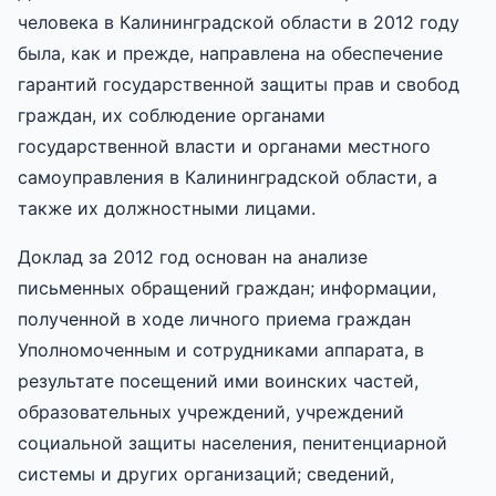
человека в Калининградской области в 2012 году
была, как и прежде, направлена на обеспечение
гарантий государственной защиты прав и свобод
граждан, их соблюдение органами
государственной власти и органами местного
самоуправления в Калининградской области, а
также их должностными лицами.
Доклад за 2012 год основан на анализе
письменных обращений граждан; информации,
полученной в ходе личного приема граждан
Уполномоченным и сотрудниками аппарата, в
результате посещений ими воинских частей,
образовательных учреждений, учреждений
социальной защиты населения, пенитенциарной
системы и других организаций; сведений,