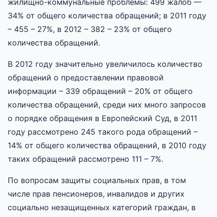
жилищно-коммунальные проблемы: 499 жалоб —
34% от общего количества обращений; в 2011 году
– 455 – 27%, в 2012 – 382 – 23% от общего
количества обращений.
В 2012 году значительно увеличилось количество
обращений о предоставлении правовой
информации – 339 обращений – 20% от общего
количества обращений, среди них много запросов
о порядке обращения в Европейский Суд, в 2011
году рассмотрено 245 такого рода обращений –
14% от общего количества обращений, в 2010 году
таких обращений рассмотрено 111 – 7%.
По вопросам защиты социальных прав, в том
числе прав пенсионеров, инвалидов и других
социально незащищенных категорий граждан, в