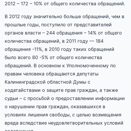
2012 – 172 – 10% от общего количества обращений.
В 2012 году значительно больше обращений, чем в
прошлые годы, поступило от представителей
органов власти – 244 обращения – 14% от общего
количества обращений, в 2011 году — 184
обращения -11%, в 2010 году таких обращений
было всего 80 -5% от общего количества
обращений. В основном к Уполномоченному по
правам человека обращаются депутаты
Калининградской областной Думы с
ходатайствами о защите прав граждан, а также
судьи – с просьбой о предоставлении информации
о нарушении прав граждан, оказавшихся в
условиях лишения свободы, с целью возмещения
вреда вследствие неудовлетворительных условий
содержания.