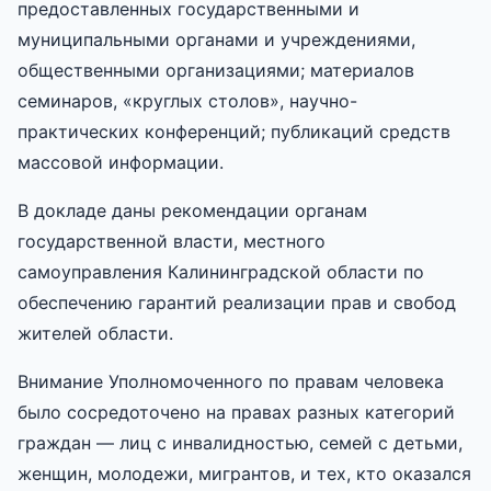
предоставленных государственными и
муниципальными органами и учреждениями,
общественными организациями; материалов
семинаров, «круглых столов», научно-
практических конференций; публикаций средств
массовой информации.
В докладе даны рекомендации органам
государственной власти, местного
самоуправления Калининградской области по
обеспечению гарантий реализации прав и свобод
жителей области.
Внимание Уполномоченного по правам человека
было сосредоточено на правах разных категорий
граждан — лиц с инвалидностью, семей с детьми,
женщин, молодежи, мигрантов, и тех, кто оказался