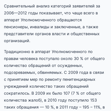
Сравнительный анализ категорий заявителей за
2006—2012 годы показывает, что чаще всего в
аппарат Уполномоченного обращаются
пенсионеры, инвалиды и заключенные, а также
представители органов власти и общественных
организаций.
Традиционно в аппарат Уполномоченного по
правам человека поступало около 30 % от общего
количество обращений от осужденных,
подозреваемых, обвиняемых. С 2009 года в связи
с принятием мер по ремонту пенитенциарных
учреждений количество таких обращений
сократилось. В 2009 их было 107 (7 % от общего
количества жалоб), в 2010 году поступило 153
таких обращения — 10 %, в 2011 году – 195 – 11%, в