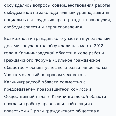
обсуждались вопросы совершенствования работы
омбудсменов на законодательном уровне, защиты
социальных и трудовых прав граждан, правосудия,
свободы совести и вероисповедания.
Возможности гражданского участия в управлении
делами государства обсуждались в марте 2012
года в Калининградской области в ходе работы
Гражданского Форума «Сильное гражданское
общество – основа успешного развития региона».
Уполномоченный по правам человека в
Калининградской области совместно с
председателем правозащитной комиссии
Общественной палаты Калининградской области
возглавил работу правозащитной секции с
повесткой «О роли гражданского общества в