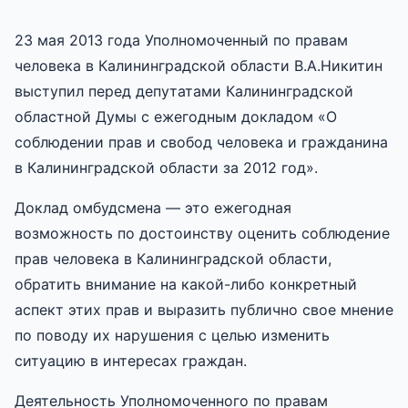
23 мая 2013 года Уполномоченный по правам
человека в Калининградской области В.А.Никитин
выступил перед депутатами Калининградской
областной Думы с ежегодным докладом «О
соблюдении прав и свобод человека и гражданина
в Калининградской области за 2012 год».
Доклад омбудсмена — это ежегодная
возможность по достоинству оценить соблюдение
прав человека в Калининградской области,
обратить внимание на какой-либо конкретный
аспект этих прав и выразить публично свое мнение
по поводу их нарушения с целью изменить
ситуацию в интересах граждан.
Деятельность Уполномоченного по правам