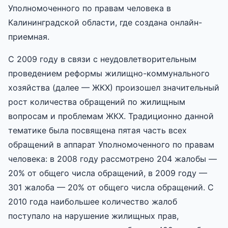
Уполномоченного по правам человека в
Калининградской области, где создана онлайн-
приемная.
С 2009 году в связи с неудовлетворительным
проведением реформы жилищно-коммунального
хозяйства (далее — ЖКХ) произошел значительный
рост количества обращений по жилищным
вопросам и проблемам ЖКХ. Традиционно данной
тематике была посвящена пятая часть всех
обращений в аппарат Уполномоченного по правам
человека: в 2008 году рассмотрено 204 жалобы —
20% от общего числа обращений, в 2009 году —
301 жалоба — 20% от общего числа обращений. С
2010 года наибольшее количество жалоб
поступало на нарушение жилищных прав,