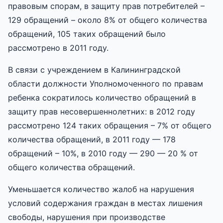
правовым спорам, в защиту прав потребителей –
129 обращений – около 8% от общего количества
обращений, 105 таких обращений было
рассмотрено в 2011 году.
В связи с учреждением в Калининградской
области должности Уполномоченного по правам
ребенка сократилось количество обращений в
защиту прав несовершеннолетних: в 2012 году
рассмотрено 124 таких обращения – 7% от общего
количества обращений, в 2011 году — 178
обращений – 10%, в 2010 году — 290 — 20 % от
общего количества обращений.
Уменьшается количество жалоб на нарушения
условий содержания граждан в местах лишения
свободы, нарушения при производстве