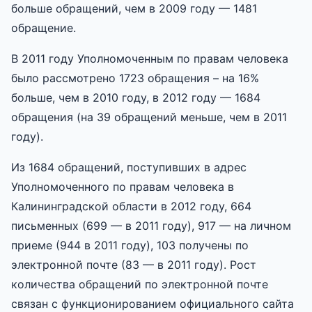
больше обращений, чем в 2009 году — 1481
обращение.
В 2011 году Уполномоченным по правам человека
было рассмотрено 1723 обращения – на 16%
больше, чем в 2010 году, в 2012 году — 1684
обращения (на 39 обращений меньше, чем в 2011
году).
Из 1684 обращений, поступивших в адрес
Уполномоченного по правам человека в
Калининградской области в 2012 году, 664
письменных (699 — в 2011 году), 917 — на личном
приеме (944 в 2011 году), 103 получены по
электронной почте (83 — в 2011 году). Рост
количества обращений по электронной почте
связан с функционированием официального сайта