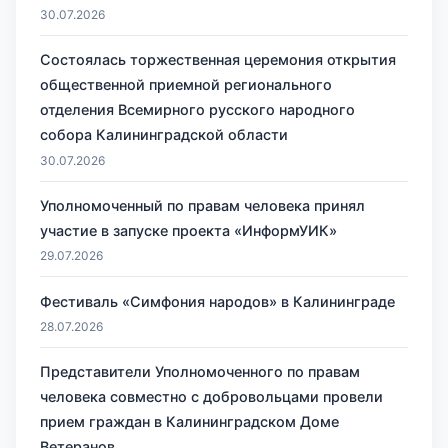
30.07.2026
Состоялась торжественная церемония открытия
общественной приемной регионального
отделения Всемирного русского народного
собора Калининградской области
30.07.2026
Уполномоченный по правам человека принял
участие в запуске проекта «ИнформУИК»
29.07.2026
Фестиваль «Симфония народов» в Калининграде
28.07.2026
Представители Уполномоченного по правам
человека совместно с добровольцами провели
прием граждан в Калининградском Доме
Ветеранов