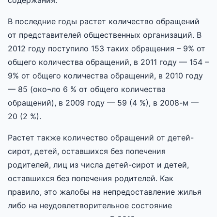
В последние годы растет количество обращений
от представителей общественных организаций. В
2012 году поступило 153 таких обращения – 9% от
общего количества обращений, в 2011 году — 154 –
9% от общего количества обращений, в 2010 году
— 85 (око¬ло 6 % от общего количества
обращений), в 2009 году — 59 (4 %), в 2008-м —
20 (2 %).
Растет также количество обращений от детей-
сирот, детей, оставшихся без попечения
родителей, лиц из числа детей-сирот и детей,
оставшихся без попечения родителей. Как
правило, это жалобы на непредоставление жилья
либо на неудовлетворительное состояние