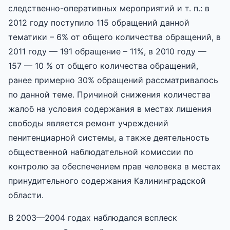
следственно-оперативных мероприятий и т. п.: в
2012 году поступило 115 обращений данной
тематики – 6% от общего количества обращений, в
2011 году — 191 обращение – 11%, в 2010 году —
157 — 10 % от общего количества обращений,
ранее примерно 30% обращений рассматривалось
по данной теме. Причиной снижения количества
жалоб на условия содержания в местах лишения
свободы является ремонт учреждений
пенитенциарной системы, а также деятельность
общественной наблюдательной комиссии по
контролю за обеспечением прав человека в местах
принудительного содержания Калининградской
области.
В 2003—2004 годах наблюдался всплеск