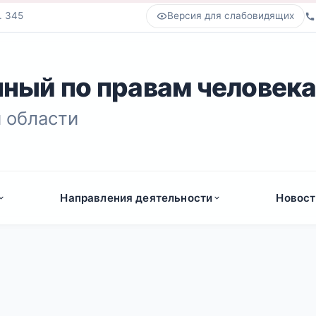
. 345
Версия для слабовидящих
ный по правам человек
 области
Направления деятельности
Новост