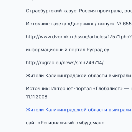
Страсбургский казус: Россия проиграла, ро
Источник: газета «Дворник» / выпуск № 655
http://www.dvornik.ru/issue/articles/17571
информационный портал Руград.еу
http://rugrad.eu/news/smi/246714/
Жители Калининградской области выиграли
Источник: Интернет-портал «Глобалист» — н
11.11.2008
Жители Калининградской области выиграли
сайт «Региональный омбудсман»