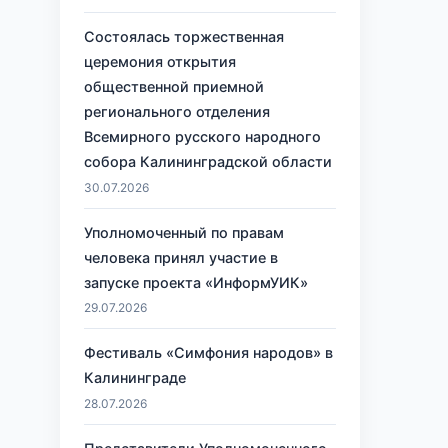
Состоялась торжественная
церемония открытия
общественной приемной
регионального отделения
Всемирного русского народного
собора Калининградской области
30.07.2026
Уполномоченный по правам
человека принял участие в
запуске проекта «ИнформУИК»
29.07.2026
Фестиваль «Симфония народов» в
Калининграде
28.07.2026