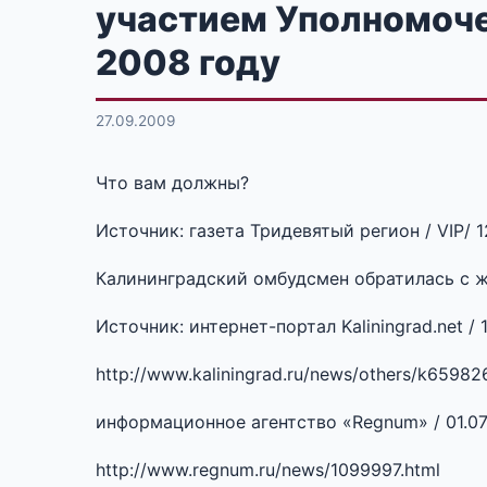
участием Уполномоче
2008 году
27.09.2009
Что вам должны?
Источник: газета Тридевятый регион / VIP/ 1
Калининградский омбудсмен обратилась с ж
Источник: интернет-портал Kaliningrad.net / 
http://www.kaliningrad.ru/news/others/k65982
информационное агентство «Regnum» / 01.07
http://www.regnum.ru/news/1099997.html