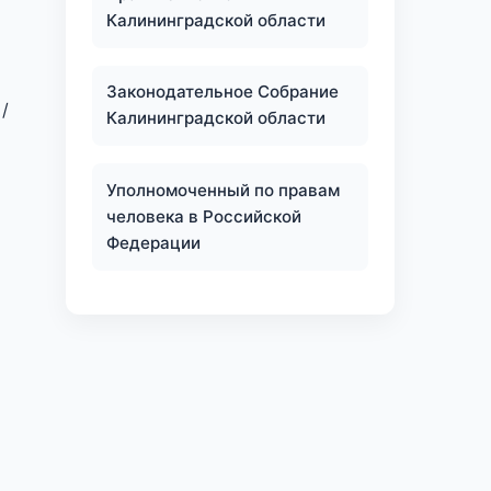
Калининградской области
Законодательное Собрание
/
Калининградской области
Уполномоченный по правам
человека в Российской
Федерации