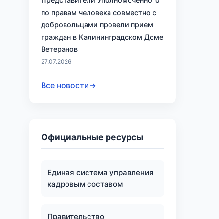
Представители Уполномоченного
по правам человека совместно с
добровольцами провели прием
граждан в Калининградском Доме
Ветеранов
27.07.2026
Все новости
Официальные ресурсы
Единая система управления
кадровым составом
Правительство