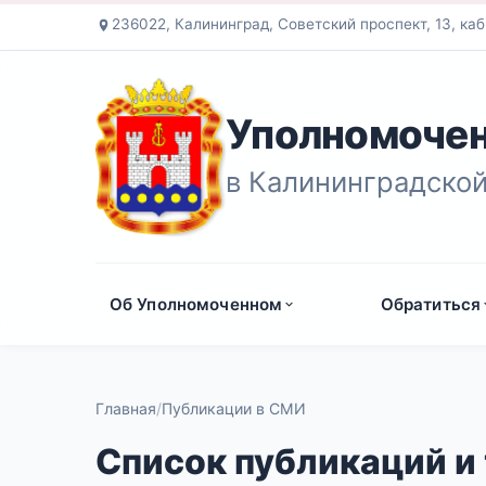
236022, Калининград, Советский проспект, 13, каб
Уполномочен
в Калининградской
Об Уполномоченном
Обратиться
Главная
Публикации в СМИ
Список публикаций и