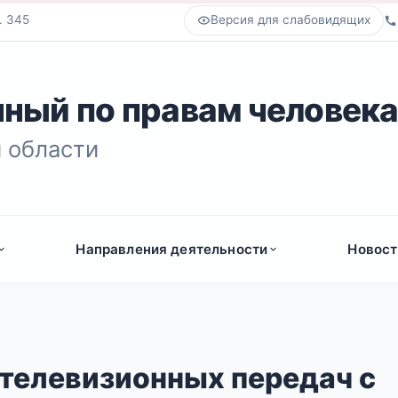
. 345
Версия для слабовидящих
ный по правам человек
 области
Направления деятельности
Новост
 телевизионных передач с