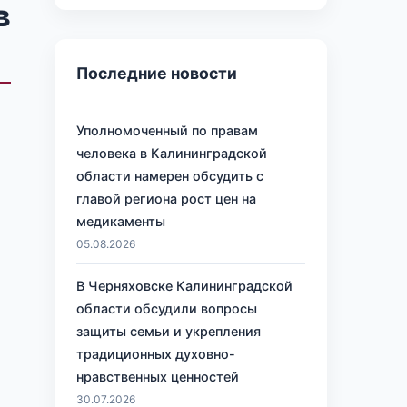
в
Последние новости
Уполномоченный по правам
человека в Калининградской
области намерен обсудить с
главой региона рост цен на
медикаменты
05.08.2026
В Черняховске Калининградской
области обсудили вопросы
защиты семьи и укрепления
традиционных духовно-
нравственных ценностей
30.07.2026