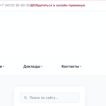
+7 (4012) 95-83-50
Обратиться в онлайн-приемную
а
и
Доклады
Контакты