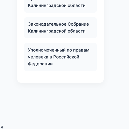
Калининградской области
й
Законодательное Собрание
Калининградской области
Уполномоченный по правам
человека в Российской
Федерации
ся