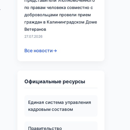
и
Представители Уполномоченного
по правам человека совместно с
.
добровольцами провели прием
граждан в Калининградском Доме
Ветеранов
27.07.2026
Все новости
Официальные ресурсы
Единая система управления
кадровым составом
Правительство