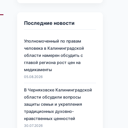
Последние новости
Уполномоченный по правам
человека в Калининградской
области намерен обсудить с
главой региона рост цен на
медикаменты
05.08.2026
В Черняховске Калининградской
области обсудили вопросы
защиты семьи и укрепления
традиционных духовно-
нравственных ценностей
30.07.2026