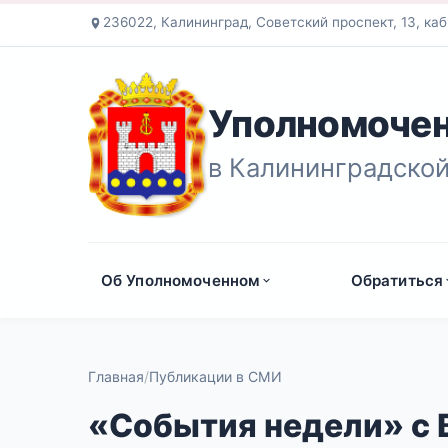
236022, Калининград, Советский проспект, 13, каб
Уполномочен
в Калининградской
Об Уполномоченном
Обратиться
Главная
Публикации в СМИ
«События недели» с