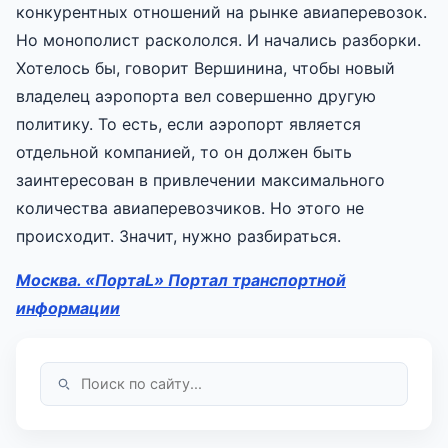
конкурентных отношений на рынке авиаперевозок.
Но монополист раскололся. И начались разборки.
Хотелось бы, говорит Вершинина, чтобы новый
владелец аэропорта вел совершенно другую
политику. То есть, если аэропорт является
отдельной компанией, то он должен быть
заинтересован в привлечении максимального
количества авиаперевозчиков. Но этого не
происходит. Значит, нужно разбираться.
Москва. «ПортаL» Портал транспортной
информации