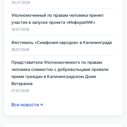
30.07.2026
Уполномоченный по правам человека принял
участие в запуске проекта «ИнформУИК»
29.07.2026
Фестиваль «Симфония народов» в Калининграде
28.07.2026
Представители Уполномоченного по правам
человека совместно с добровольцами провели
прием граждан в Калининградском Доме
Ветеранов
27.07.2026
Все новости