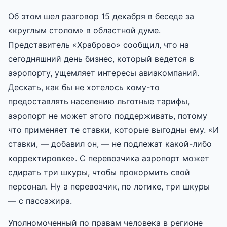
Об этом шел разговор 15 декабря в беседе за
«круглым столом» в областной думе.
Представитель «Храброво» сообщил, что на
сегодняшний день бизнес, который ведется в
аэропорту, ущемляет интересы авиакомпаний.
Дескать, как бы не хотелось кому-то
предоставлять населению льготные тарифы,
аэропорт не может этого поддерживать, потому
что применяет те ставки, которые выгодны ему. «И
ставки, — добавил он, — не подлежат какой-либо
корректировке». С перевозчика аэропорт может
сдирать три шкуры, чтобы прокормить свой
персонал. Ну а перевозчик, по логике, три шкуры
— с пассажира.
Уполномоченный по правам человека в регионе