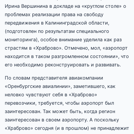
Ирина Вершинина в докладе на «круглом столе» о
проблемах реализации права на свободу
передвижения в Калининградской области,
(подготовлен по результатам специального
мониторинга), особое внимание уделила как раз
страстям в «Храброво». Отмечено, мол, «аэропорт
находится в таком разгромленном состоянии», что
его необходимо реконструировать и развивать.
По словам представителя авиакомпании
«Оренбургские авиалинии», заметившего, как
неловко чувствуют себя в «Храброво»
перевозчики, требуется, чтобы аэропорт был
заинтересован. Так может быть, когда регион
заинтересован в своем аэропорту. А поскольку
«Храброво» сегодня (и в прошлом) не принадлежит