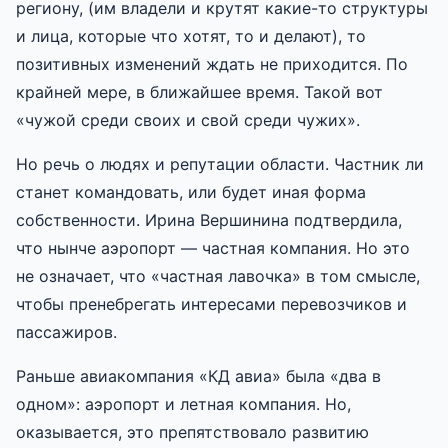
региону, (им владели и крутят какие-то структуры
и лица, которые что хотят, то и делают), то
позитивных изменений ждать не приходится. По
крайней мере, в ближайшее время. Такой вот
«чужой среди своих и свой среди чужих».
Но речь о людях и репутации области. Частник ли
станет командовать, или будет иная форма
собственности. Ирина Вершинина подтвердила,
что нынче аэропорт — частная компания. Но это
не означает, что «частная лавочка» в том смысле,
чтобы пренебрегать интересами перевозчиков и
пассажиров.
Раньше авиакомпания «КД авиа» была «два в
одном»: аэропорт и летная компания. Но,
оказывается, это препятствовало развитию