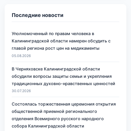
Последние новости
Уполномоченный по правам человека в
Калининградской области намерен обсудить с
главой региона рост цен на медикаменты
05.08.2026
В Черняховске Калининградской области
обсудили вопросы защиты семьи и укрепления
традиционных духовно-нравственных ценностей
30.07.2026
Состоялась торжественная церемония открытия
общественной приемной регионального
отделения Всемирного русского народного
собора Калининградской области