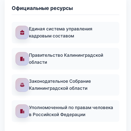
Официальные ресурсы
Единая система управления
кадровым составом
Правительство Калининградской
области
Законодательное Собрание
Калининградской области
Уполномоченный по правам человека
в Российской Федерации