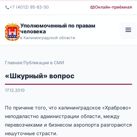
+7 (4012) 95-83-50
Онлайн-приёмная
Уполномоченный по правам
человека
в Калининградской области
Главная
Публикации в СМИ
«Шкурный» вопрос
17.12.2010
По причине того, что калининградское «Храброво»
неподвластно администрации области, между
перевозчиками и бизнесом аэропорта разгораются
нешуточные страсти.